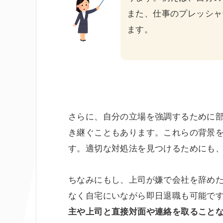
また、仕事のプレッシャ
ます。
さらに、自分の立場を強調するために
き継ぐこともあります。これらの背景
す。適切な対処法を見つけるためにも
ちなみにもし、上司が嫌で会社を辞め
なく自宅にいながら即日退職も可能で
主や上司と直接対面や連絡を取ること