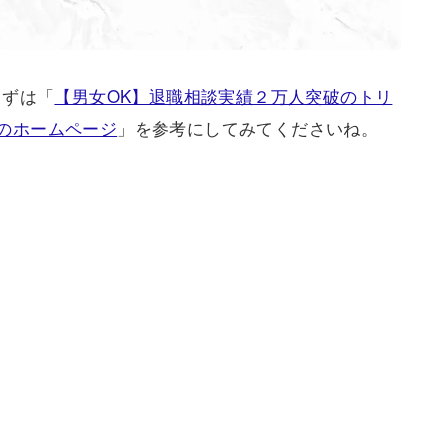
まずは「
【男女OK】退職相談実績２万人突破のトリ
）のホームページ
」を参考にしてみてくださいね。