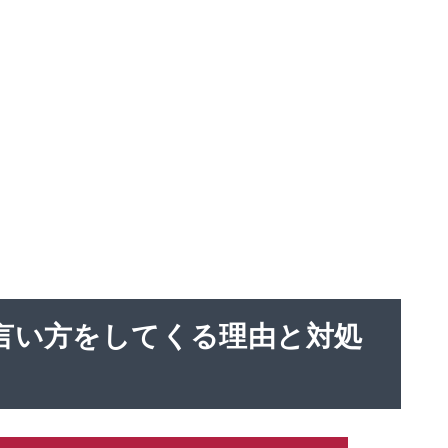
言い方をしてくる理由と対処