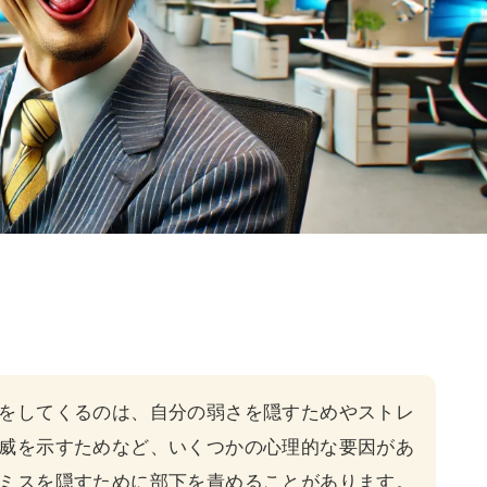
をしてくるのは、自分の弱さを隠すためやストレ
威を示すためなど、いくつかの心理的な要因があ
ミスを隠すために部下を責めることがあります。