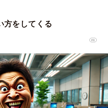
い方をしてくる
PR