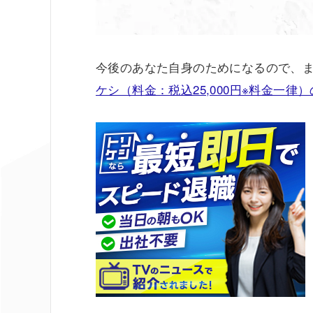
今後のあなた自身のためになるので、
ケシ（料金：税込25,000円※料金一律