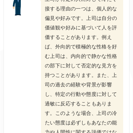
接する理由の一つは、個人的な
偏見や好みです。上司は自分の
価値観や好みに基づいて人を評
価することがあります。例え
ば、外向的で積極的な性格を好
む上司は、内向的で静かな性格
の部下に対して否定的な見方を
持つことがあります。また、上
司の過去の経験や背景が影響
し、特定の行動や態度に対して
過敏に反応することもありま
す。このような場合、上司の冷
たい態度は必ずしもあなたの能
力や人間性に関する評価ではな