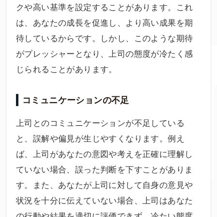
クや高い基準を設定することがあります。これ
は、あなたの成長を促進し、より高い成果を期
待しているからです。しかし、このような期待
がプレッシャーとなり、上司の態度が冷たく感
じられることがあります。
コミュニケーションの不足
上司とのコミュニケーションが不足している
と、誤解や偏見が生じやすくなります。例え
ば、上司があなたの意図や考えを正確に理解し
ていない場合、誤った判断を下すことがありま
す。また、あなたが上司に対して自身の意見や
状況を十分に伝えていない場合、上司はあなた
の行動や結果を適切に評価できず、冷たい態度