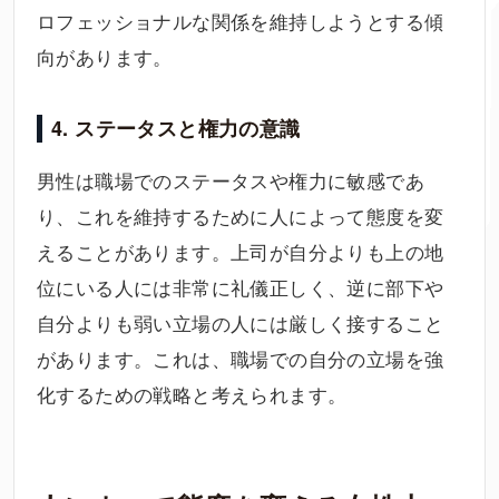
ロフェッショナルな関係を維持しようとする傾
向があります。
4. ステータスと権力の意識
男性は職場でのステータスや権力に敏感であ
り、これを維持するために人によって態度を変
えることがあります。上司が自分よりも上の地
位にいる人には非常に礼儀正しく、逆に部下や
自分よりも弱い立場の人には厳しく接すること
があります。これは、職場での自分の立場を強
化するための戦略と考えられます。