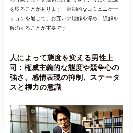
を取ることがあります。定期的なコミュニケー
ションを通じて、お互いの理解を深め、誤解を
解消することが重要です。
人によって態度を変える男性上
司：権威主義的な態度や競争心の
強さ、感情表現の抑制、ステータ
スと権力の意識