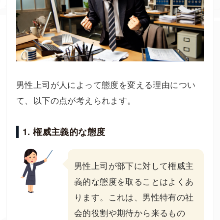
男性上司が人によって態度を変える理由につい
て、以下の点が考えられます。
1. 権威主義的な態度
男性上司が部下に対して権威主
義的な態度を取ることはよくあ
ります。これは、男性特有の社
会的役割や期待から来るもの