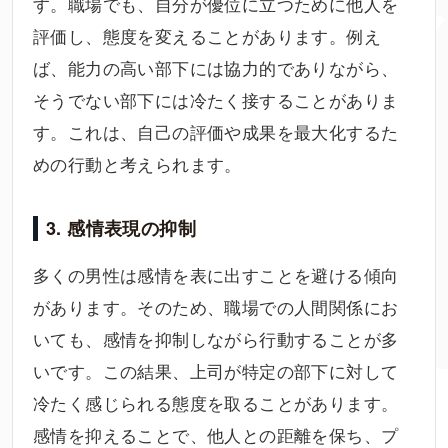
す。職場でも、自分が優位に立つために他人を
評価し、態度を変えることがあります。例え
ば、能力の高い部下には協力的でありながら、
そうでない部下には冷たく接することがありま
す。これは、自己の評価や成果を最大化するた
めの行動と考えられます。
3. 感情表現の抑制
多くの男性は感情を表に出すことを避ける傾向
があります。そのため、職場での人間関係にお
いても、感情を抑制しながら行動することが多
いです。この結果、上司が特定の部下に対して
冷たく感じられる態度を取ることがあります。
感情を抑えることで、他人との距離を保ち、プ