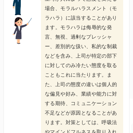
場合、モラルハラスメント（モ
ラハラ）に該当することがあり
ます。モラハラは侮辱的な発
言、無視、過剰なプレッシャ
ー、差別的な扱い、私的な制裁
などを含み、上司が特定の部下
に対してのみ冷たい態度を取る
こともこれに当たります。ま
た、上司の態度の違いは個人的
な偏見や好み、業績や能力に対
する期待、コミュニケーション
不足などが原因となることがあ
ります。対策としては、呼吸法
やマインドフルネスを取り入れ