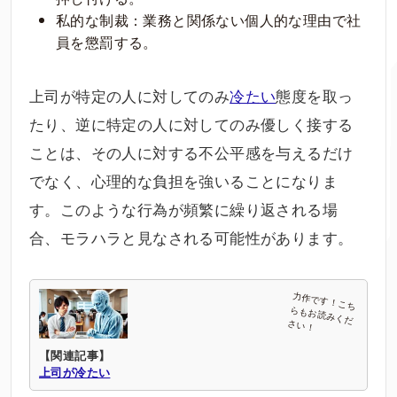
私的な制裁：業務と関係ない個人的な理由で社
員を懲罰する。
上司が特定の人に対してのみ
冷たい
態度を取っ
たり、逆に特定の人に対してのみ優しく接する
ことは、その人に対する不公平感を与えるだけ
でなく、心理的な負担を強いることになりま
す。このような行為が頻繁に繰り返される場
合、モラハラと見なされる可能性があります。
【関連記事】
上司が冷たい