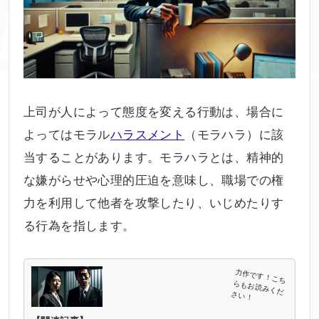
上司が人によって態度を変える行動は、場合に
よってはモラル
ハラスメント
（モラハラ）に該
当することがあります。モラハラとは、精神的
な嫌がらせや心理的圧迫を意味し、職場での権
力を利用して他者を攻撃したり、いじめたりす
る行為を指します。