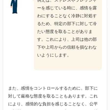
ーを感じている時に、感情を露
わにすることなく冷静に対処す
るため、特定の部下に対して冷
たい態度を取ることがありま
す。これにより、上司は他の部
下や上司からの信頼を損なわな
いようにします。
また、感情をコントロールするために、部下に
対して厳格な態度を取ることもあります。これ
により、感情的な負担を感じることなく、公平