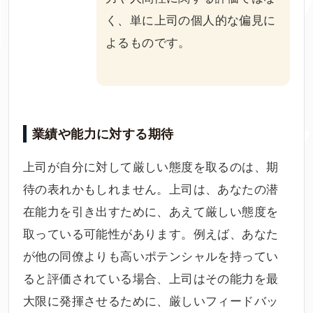
く、単に上司の個人的な偏見に
よるものです。
業績や能力に対する期待
上司が自分に対して厳しい態度を取るのは、期
待の表れかもしれません。上司は、あなたの潜
在能力を引き出すために、あえて厳しい態度を
取っている可能性があります。例えば、あなた
が他の同僚よりも高いポテンシャルを持ってい
ると評価されている場合、上司はその能力を最
大限に発揮させるために、厳しいフィードバッ