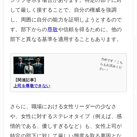
して厳しく接することで、自分の権威を強調
し、周囲に自分の能力を証明しようとするので
す。部下からの
尊敬
や信頼を得るために、他の
部下と異なる基準を適用することもあります。
【関連記事】
上司を尊敬できない
さらに、職場における女性リーダーの少なさ
や、女性に対するステレオタイプ（例えば、感
情的である、優しすぎるなど）も、女性上司が
特定の部下に対して厳しい態度を取る要因とな