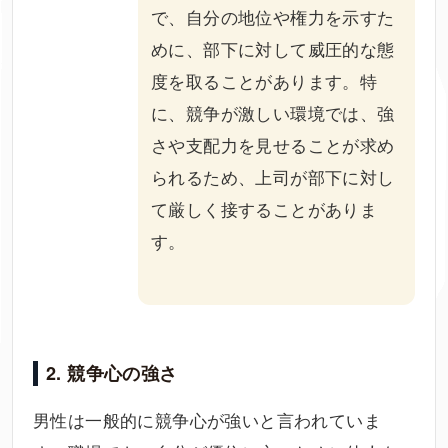
で、自分の地位や権力を示すた
めに、部下に対して威圧的な態
度を取ることがあります。特
に、競争が激しい環境では、強
さや支配力を見せることが求め
られるため、上司が部下に対し
て厳しく接することがありま
す。
2. 競争心の強さ
男性は一般的に競争心が強いと言われていま