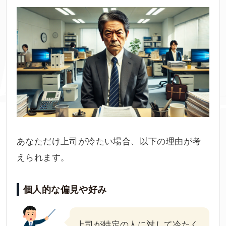
あなただけ上司が冷たい場合、以下の理由が考
えられます。
個人的な偏見や好み
上司が特定の人に対して冷たく