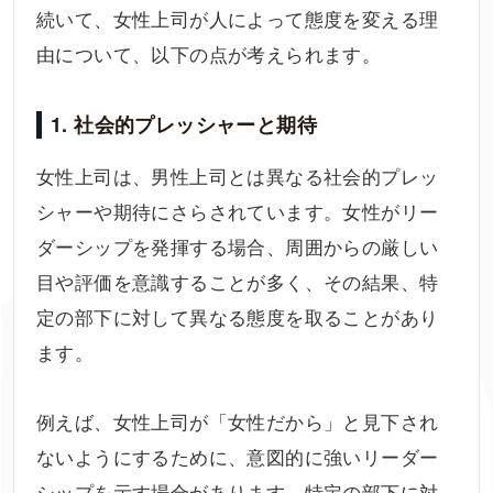
続いて、女性上司が人によって態度を変える理
由について、以下の点が考えられます。
1. 社会的プレッシャーと期待
女性上司は、男性上司とは異なる社会的プレッ
シャーや期待にさらされています。女性がリー
ダーシップを発揮する場合、周囲からの厳しい
目や評価を意識することが多く、その結果、特
定の部下に対して異なる態度を取ることがあり
ます。
例えば、女性上司が「女性だから」と見下され
ないようにするために、意図的に強いリーダー
シップを示す場合があります。特定の部下に対