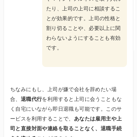
たり、上司の上司に相談するこ
とが効果的です。上司の性格と
割り切ることや、必要以上に関
わらないようにすることも有効
です。
ちなみにもし、上司が嫌で会社を辞めたい場
合、
を利用すると上司に会うこともな
退職代行
く自宅にいながら即日退職も可能です。このサ
ービスを利用することで、
あなたは雇用主や上
司と直接対面や連絡を取ることなく、退職手続