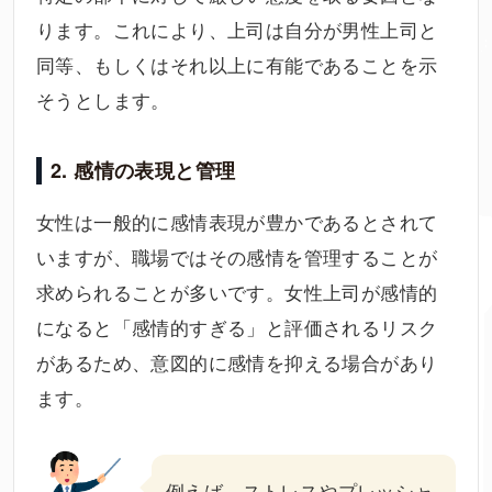
ります。これにより、上司は自分が男性上司と
同等、もしくはそれ以上に有能であることを示
そうとします。
2. 感情の表現と管理
女性は一般的に感情表現が豊かであるとされて
いますが、職場ではその感情を管理することが
求められることが多いです。女性上司が感情的
になると「感情的すぎる」と評価されるリスク
があるため、意図的に感情を抑える場合があり
ます。
例えば、ストレスやプレッシャ