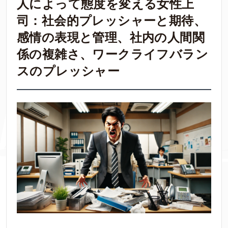
人によって態度を変える女性上
司：社会的プレッシャーと期待、
感情の表現と管理、社内の人間関
係の複雑さ、ワークライフバラン
スのプレッシャー