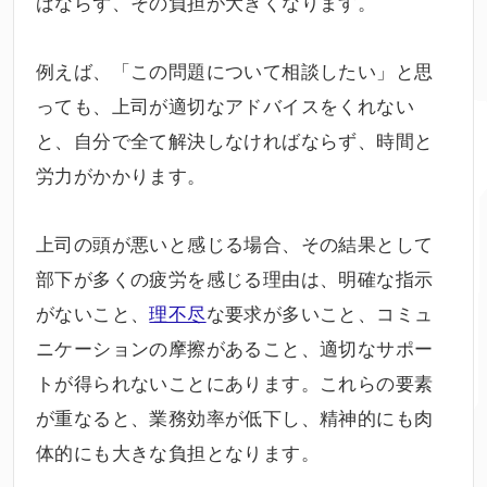
ばならず、その負担が大きくなります。
例えば、「この問題について相談したい」と思
っても、上司が適切なアドバイスをくれない
と、自分で全て解決しなければならず、時間と
労力がかかります。
上司の頭が悪いと感じる場合、その結果として
部下が多くの疲労を感じる理由は、明確な指示
がないこと、
理不尽
な要求が多いこと、コミュ
ニケーションの摩擦があること、適切なサポー
トが得られないことにあります。これらの要素
が重なると、業務効率が低下し、精神的にも肉
体的にも大きな負担となります。