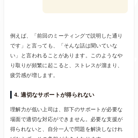
例えば、「前回のミーティングで説明した通り
です」と言っても、「そんな話は聞いていな
い」と言われることがあります。このようなや
り取りが頻繁に起こると、ストレスが溜まり、
疲労感が増します。
4. 適切なサポートが得られない
理解力が低い上司は、部下のサポートが必要な
場面で適切な対応ができません。必要な支援が
得られないと、自分一人で問題を解決しなけれ