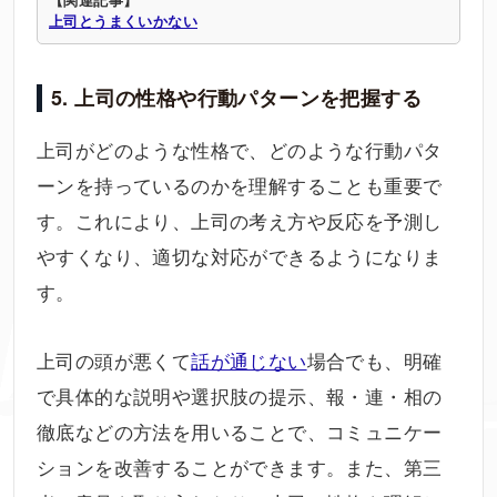
上司とうまくいかない
5. 上司の性格や行動パターンを把握する
上司がどのような性格で、どのような行動パタ
ーンを持っているのかを理解することも重要で
す。これにより、上司の考え方や反応を予測し
やすくなり、適切な対応ができるようになりま
す。
上司の頭が悪くて
話が通じない
場合でも、明確
で具体的な説明や選択肢の提示、報・連・相の
徹底などの方法を用いることで、コミュニケー
ションを改善することができます。また、第三