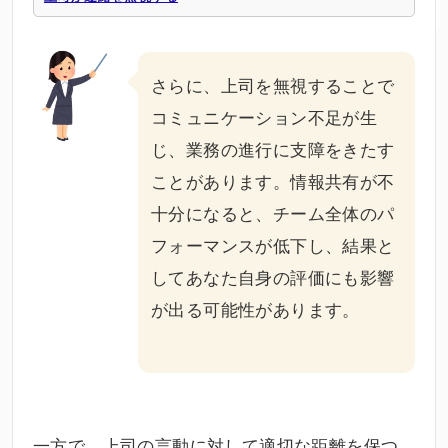
さらに、上司を無視することで
コミュニケーション不足が生
じ、業務の進行に支障をきたす
ことがあります。情報共有が不
十分になると、チーム全体のパ
フォーマンスが低下し、結果と
してあなた自身の評価にも影響
が出る可能性があります。
一方で、上司の言動に対して適切な距離を保つ