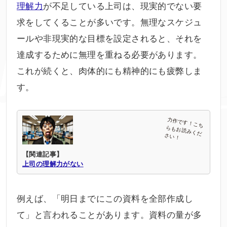
理解力
が不足している上司は、現実的でない要
求をしてくることが多いです。無理なスケジュ
ールや非現実的な目標を設定されると、それを
達成するために無理を重ねる必要があります。
これが続くと、肉体的にも精神的にも疲弊しま
す。
【関連記事】
上司の理解力がない
例えば、「明日までにこの資料を全部作成し
て」と言われることがあります。資料の量が多