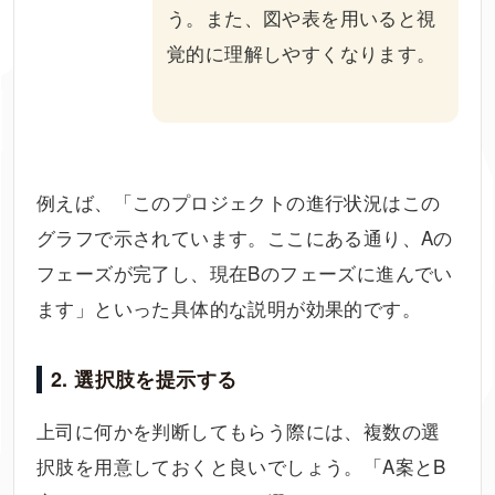
う。また、図や表を用いると視
覚的に理解しやすくなります。
例えば、「このプロジェクトの進行状況はこの
グラフで示されています。ここにある通り、Aの
フェーズが完了し、現在Bのフェーズに進んでい
ます」といった具体的な説明が効果的です。
2. 選択肢を提示する
上司に何かを判断してもらう際には、複数の選
択肢を用意しておくと良いでしょう。「A案とB