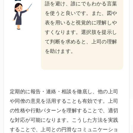
語を避け、誰にでもわかる言葉
を使うと良いです。また、図や
表を用いると視覚的に理解しや
すくなります。選択肢を提示し
て判断を求めると、上司の理解
を助けます。
定期的に報告・連絡・相談を徹底し、他の上司
や同僚の意見を活用することも有効です。上司
の性格や行動パターンを理解することで、適切
な対応が可能になります。こうした方法を実践
することで、上司との円滑なコミュニケーショ