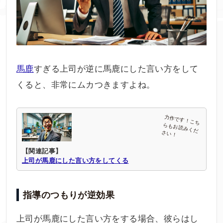
馬鹿
すぎる上司が逆に馬鹿にした言い方をして
くると、非常にムカつきますよね。
【関連記事】
上司が馬鹿にした言い方をしてくる
指導のつもりが逆効果
上司が馬鹿にした言い方をする場合、彼らはし