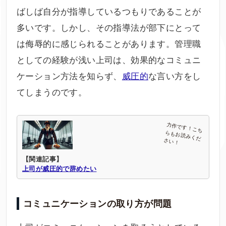
ばしば自分が指導しているつもりであることが
多いです。しかし、その指導法が部下にとって
は侮辱的に感じられることがあります。管理職
としての経験が浅い上司は、効果的なコミュニ
ケーション方法を知らず、
威圧的
な言い方をし
てしまうのです。
【関連記事】
上司が威圧的で辞めたい
コミュニケーションの取り方が問題