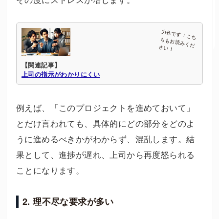
【関連記事】
上司の指示がわかりにくい
例えば、「このプロジェクトを進めておいて」
とだけ言われても、具体的にどの部分をどのよ
うに進めるべきかがわからず、混乱します。結
果として、進捗が遅れ、上司から再度怒られる
ことになります。
2. 理不尽な要求が多い