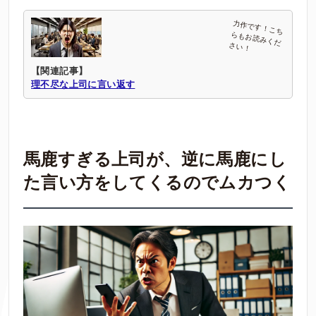
【関連記事】
理不尽な上司に言い返す
馬鹿すぎる上司が、逆に馬鹿にし
た言い方をしてくるのでムカつく