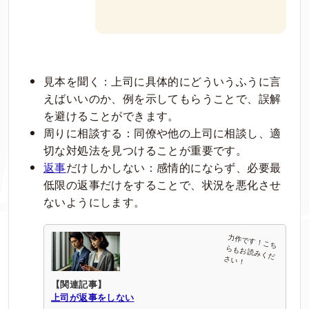
見本を聞く：上司に具体的にどういうふうに言
えばいいのか、例を示してもらうことで、誤解
を避けることができます。
周りに相談する：同僚や他の上司に相談し、適
切な対処法を見つけることが重要です。
返事
だけしかしない：感情的にならず、必要最
低限の返事だけをすることで、状況を悪化させ
ないようにします。
【関連記事】
上司が返事をしない