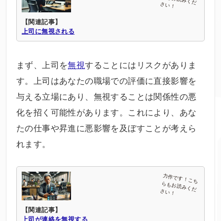
【関連記事】
上司に無視される
まず、上司を
無視
することにはリスクがありま
す。上司はあなたの職場での評価に直接影響を
与える立場にあり、無視することは関係性の悪
化を招く可能性があります。これにより、あな
たの仕事や昇進に悪影響を及ぼすことが考えら
れます。
【関連記事】
上司が連絡を無視する