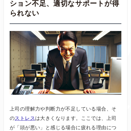
ション不足、適切なサポートが得
られない
上司の理解力や判断力が不足している場合、そ
の
ストレス
は大きくなります。ここでは、上司
が「頭が悪い」と感じる場合に疲れる理由につ