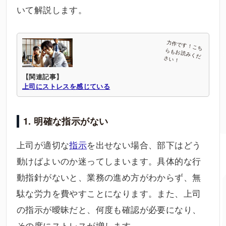
いて解説します。
【関連記事】
上司にストレスを感じている
1. 明確な指示がない
上司が適切な
指示
を出せない場合、部下はどう
動けばよいのか迷ってしまいます。具体的な行
動指針がないと、業務の進め方がわからず、無
駄な労力を費やすことになります。また、上司
の指示が曖昧だと、何度も確認が必要になり、
その度にストレスが増します。