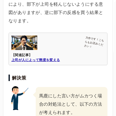
により、部下が上司を軽んじないようにする意
図がありますが、逆に部下の反感を買う結果と
なります。
【関連記事】
上司が人によって態度を変える
解決策
馬鹿にした言い方がムカつく場
合の対処法として、以下の方法
が考えられます。