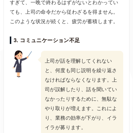
すぎて、一晩で終わるはずがないとわかってい
ても、上司の命令だから従わざるを得ません。
このような状況が続くと、疲労が蓄積します。
3. コミュニケーション不足
上司が話を理解してくれない
と、何度も同じ説明を繰り返さ
なければならなくなります。上
司が誤解したり、話を聞いてい
なかったりするために、無駄な
やり取りが増えます。これによ
り、業務の効率が下がり、イラ
イラが募ります。