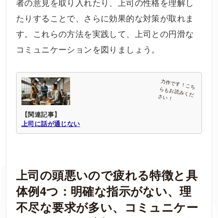
者の意見を取り入れたり、上司の性格を理解し
たりすることで、さらに効果的な対策が取れま
す。これらの方法を実践して、上司との円滑な
コミュニケーションを図りましょう。
【関連記事】
上司に話が通じない
上司の頭悪いので疲れる特徴と具
体例4つ：明確な指示がない、理
不尽な要求が多い、コミュニケー