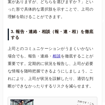
案がありますが、どちらを選びますか？」とい
った形で具体的な選択肢を示すことで、上司の
理解を助けることができます。
3. 報告・連絡・相談（報・連・相）を徹底
する
上司とのコミュニケーションがうまくいかない
場合でも、報告・連絡・
相談
を徹底することが
重要です。定期的に状況を報告し、上司が必要
な情報を随時把握できるようにしましょう。こ
れにより、上司が状況を誤解したり、適切な判
断ができなかったりするリスクを減らせます。