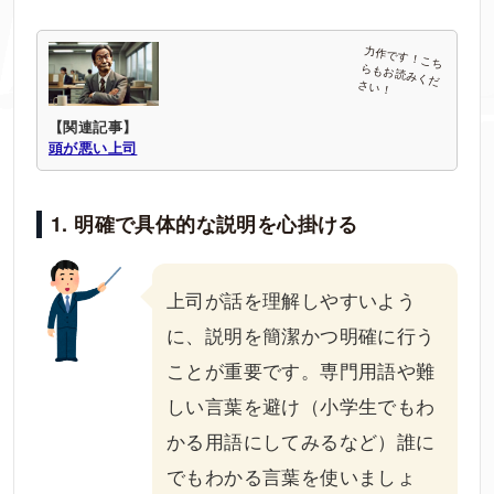
【関連記事】
頭が悪い上司
1. 明確で具体的な説明を心掛ける
上司が話を理解しやすいよう
に、説明を簡潔かつ明確に行う
ことが重要です。専門用語や難
しい言葉を避け（小学生でもわ
かる用語にしてみるなど）誰に
でもわかる言葉を使いましょ