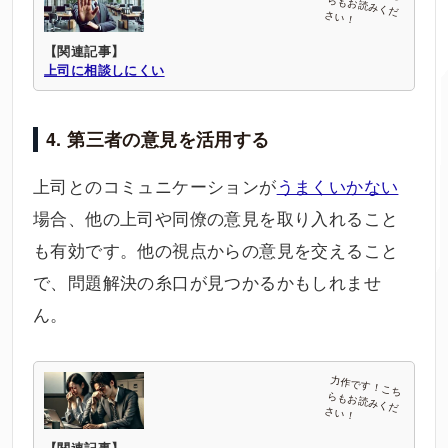
【関連記事】
上司に相談しにくい
4. 第三者の意見を活用する
上司とのコミュニケーションが
うまくいかない
場合、他の上司や同僚の意見を取り入れること
も有効です。他の視点からの意見を交えること
で、問題解決の糸口が見つかるかもしれませ
ん。
【関連記事】