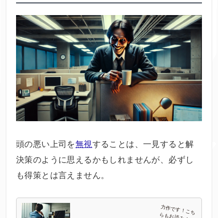
頭の悪い上司を
無視
することは、一見すると解
決策のように思えるかもしれませんが、必ずし
も得策とは言えません。