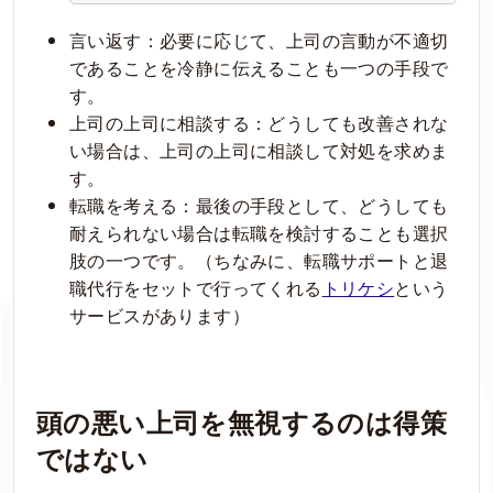
言い返す：必要に応じて、上司の言動が不適切
であることを冷静に伝えることも一つの手段で
す。
上司の上司に相談する：どうしても改善されな
い場合は、上司の上司に相談して対処を求めま
す。
転職を考える：最後の手段として、どうしても
耐えられない場合は転職を検討することも選択
肢の一つです。（ちなみに、転職サポートと退
職代行をセットで行ってくれる
トリケシ
という
サービスがあります）
頭の悪い上司を無視するのは得策
ではない