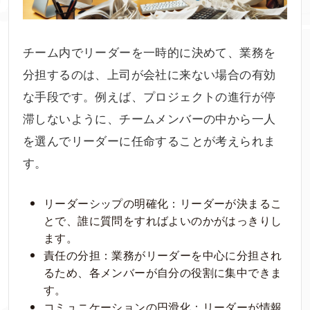
チーム内でリーダーを一時的に決めて、業務を
分担するのは、上司が会社に来ない場合の有効
な手段です。例えば、プロジェクトの進行が停
滞しないように、チームメンバーの中から一人
を選んでリーダーに任命することが考えられま
す。
リーダーシップの明確化：リーダーが決まるこ
とで、誰に質問をすればよいのかがはっきりし
ます。
責任の分担：業務がリーダーを中心に分担され
るため、各メンバーが自分の役割に集中できま
す。
コミュニケーションの円滑化：リーダーが情報