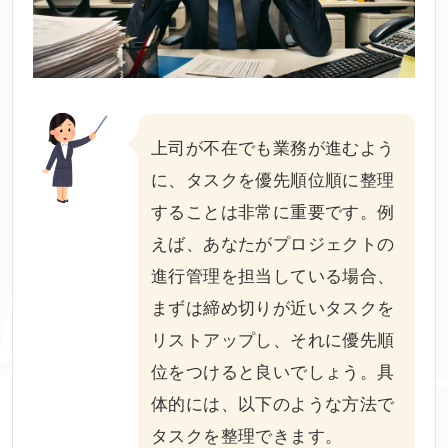
上司が不在でも業務が進むよう
に、タスクを優先順位順に整理
することは非常に重要です。例
えば、あなたがプロジェクトの
進行管理を担当している場合、
まずは締め切りが近いタスクを
リストアップし、それに優先順
位をつけると良いでしょう。具
体的には、以下のような方法で
タスクを整理できます。