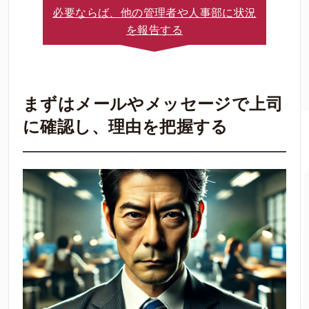
必要ならば、他の管理者や人事部に状況
を報告する
まずはメールやメッセージで上司
に確認し、理由を把握する