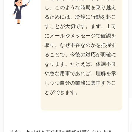
し、このような時期を乗り越え
るためには、冷静に行動を起こ
すことが大切です。まず、上司
にメールやメッセージで確認を
取り、なぜ不在なのかを把握す
ることで、今後の対応が明確に
なります。たとえば、体調不良
や急な用事であれば、理解を示
しつつ自分の業務に集中するこ
とができます。
また、上司が不在の間も業務が滞らないよう