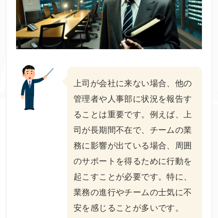
上司が会社に来ない場合、他の
管理者や人事部に状況を報告す
ることは重要です。例えば、上
司が長期間不在で、チームの業
務に影響が出ている場合、周囲
のサポートを得るために行動を
起こすことが必要です。特に、
業務の進行やチームの士気に不
安を感じることが多いです。