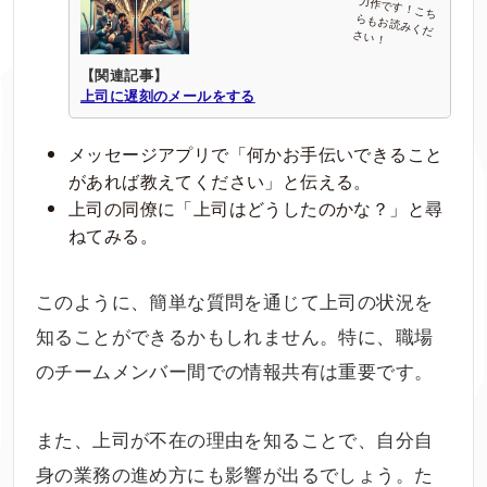
【関連記事】
上司に遅刻のメールをする
メッセージアプリで「何かお手伝いできること
があれば教えてください」と伝える。
上司の同僚に「上司はどうしたのかな？」と尋
ねてみる。
このように、簡単な質問を通じて上司の状況を
知ることができるかもしれません。特に、職場
のチームメンバー間での情報共有は重要です。
また、上司が不在の理由を知ることで、自分自
身の業務の進め方にも影響が出るでしょう。た