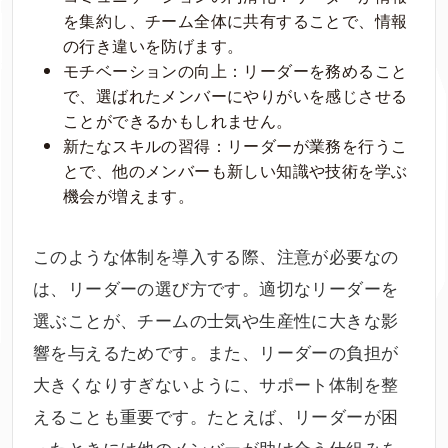
を集約し、チーム全体に共有することで、情報
の行き違いを防げます。
モチベーションの向上：リーダーを務めること
で、選ばれたメンバーにやりがいを感じさせる
ことができるかもしれません。
新たなスキルの習得：リーダーが業務を行うこ
とで、他のメンバーも新しい知識や技術を学ぶ
機会が増えます。
このような体制を導入する際、注意が必要なの
は、リーダーの選び方です。適切なリーダーを
選ぶことが、チームの士気や生産性に大きな影
響を与えるためです。また、リーダーの負担が
大きくなりすぎないように、サポート体制を整
えることも重要です。たとえば、リーダーが困
ったときには他のメンバーが助け合う仕組みを