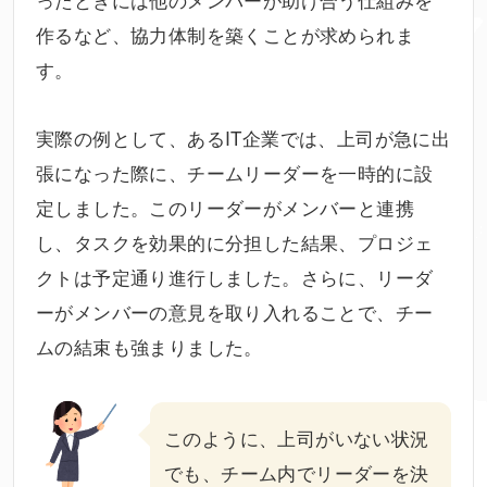
作るなど、協力体制を築くことが求められま
す。
実際の例として、あるIT企業では、上司が急に出
張になった際に、チームリーダーを一時的に設
定しました。このリーダーがメンバーと連携
し、タスクを効果的に分担した結果、プロジェ
クトは予定通り進行しました。さらに、リーダ
ーがメンバーの意見を取り入れることで、チー
ムの結束も強まりました。
このように、上司がいない状況
でも、チーム内でリーダーを決