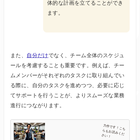
体的な計画を立てることができ
ます。
また、
自分だけ
でなく、チーム全体のスケジュ
ールを考慮することも重要です。例えば、チー
ムメンバーがそれぞれのタスクに取り組んでい
る際に、自分のタスクを進めつつ、必要に応じ
てサポートを行うことが、よりスムーズな業務
進行につながります。