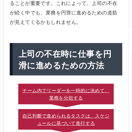
ることが重要です。これによって、上司の不在
が続く中でも、業務を円滑に進めるための道筋
が見えてくるかもしれません。
上司の不在時に仕事を円
滑に進めるための方法
チーム内でリーダーを一時的に決めて、
業務を分担する
自己判断で進められるタスクは、スケジ
ュールに基づいて進行する