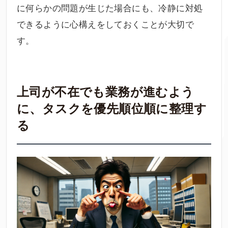
に何らかの問題が生じた場合にも、冷静に対処
できるように心構えをしておくことが大切で
す。
上司が不在でも業務が進むよう
に、タスクを優先順位順に整理す
る