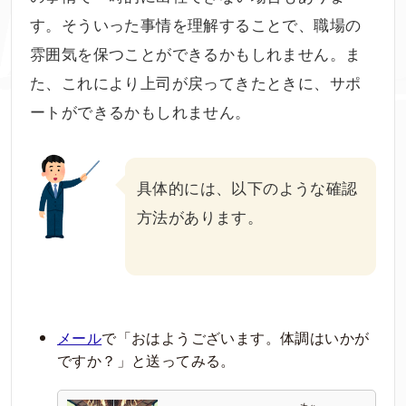
す。そういった事情を理解することで、職場の
雰囲気を保つことができるかもしれません。ま
た、これにより上司が戻ってきたときに、サポ
ートができるかもしれません。
具体的には、以下のような確認
方法があります。
メール
で「おはようございます。体調はいかが
ですか？」と送ってみる。