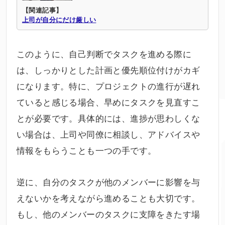
【関連記事】
上司が自分にだけ厳しい
このように、自己判断でタスクを進める際に
は、しっかりとした計画と優先順位付けがカギ
になります。特に、プロジェクトの進行が遅れ
ていると感じる場合、早めにタスクを見直すこ
とが必要です。具体的には、進捗が思わしくな
い場合は、上司や同僚に相談し、アドバイスや
情報をもらうことも一つの手です。
逆に、自分のタスクが他のメンバーに影響を与
えないかを考えながら進めることも大切です。
もし、他のメンバーのタスクに支障をきたす場