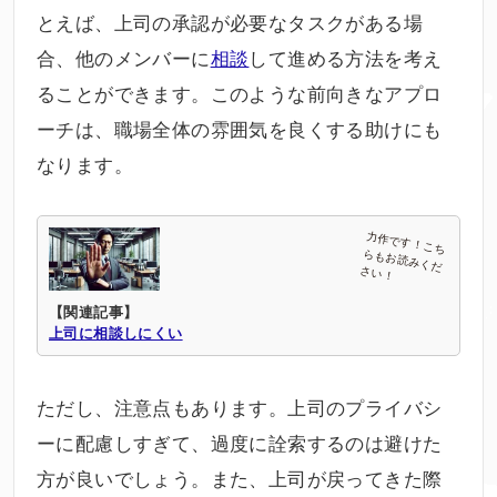
とえば、上司の承認が必要なタスクがある場
合、他のメンバーに
相談
して進める方法を考え
ることができます。このような前向きなアプロ
ーチは、職場全体の雰囲気を良くする助けにも
なります。
【関連記事】
上司に相談しにくい
ただし、注意点もあります。上司のプライバシ
ーに配慮しすぎて、過度に詮索するのは避けた
方が良いでしょう。また、上司が戻ってきた際