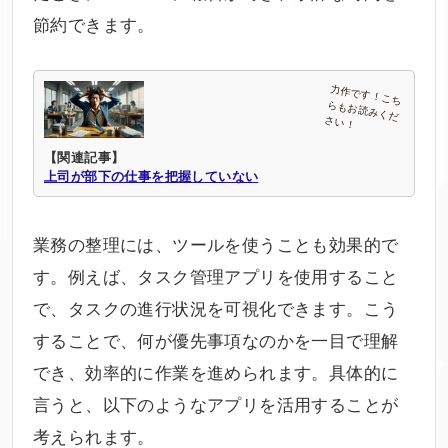
節約できます。
【関連記事】
上司が部下の仕事を把握していない
業務の整理には、ツールを使うことも効果的で
す。例えば、タスク管理アプリを使用すること
で、タスクの進行状況を可視化できます。こう
することで、何が優先事項なのかを一目で理解
でき、効率的に作業を進められます。具体的に
言うと、以下のようなアプリを活用することが
考えられます。