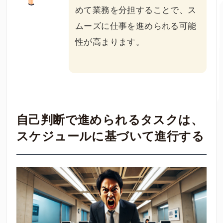
めて業務を分担することで、ス
ムーズに仕事を進められる可能
性が高まります。
自己判断で進められるタスクは、
スケジュールに基づいて進行する