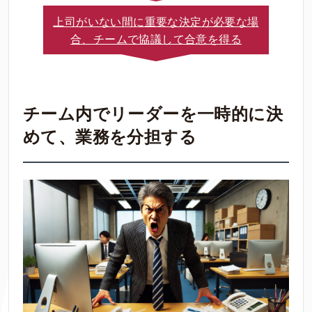
上司がいない間に重要な決定が必要な場
合、チームで協議して合意を得る
チーム内でリーダーを一時的に決
めて、業務を分担する