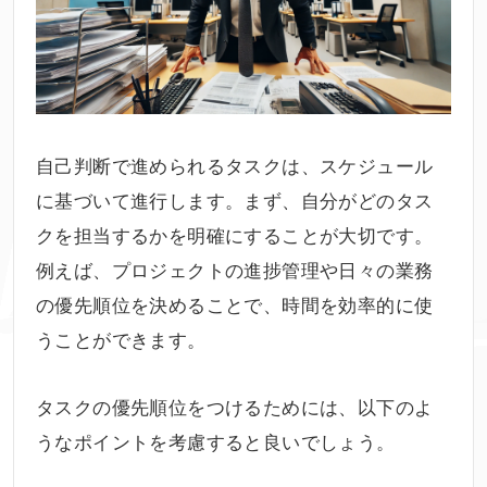
自己判断で進められるタスクは、スケジュール
に基づいて進行します。まず、自分がどのタス
クを担当するかを明確にすることが大切です。
例えば、プロジェクトの進捗管理や日々の業務
の優先順位を決めることで、時間を効率的に使
うことができます。
タスクの優先順位をつけるためには、以下のよ
うなポイントを考慮すると良いでしょう。