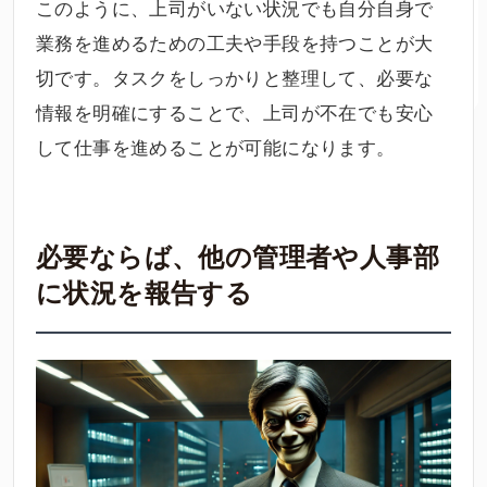
このように、上司がいない状況でも自分自身で
業務を進めるための工夫や手段を持つことが大
切です。タスクをしっかりと整理して、必要な
情報を明確にすることで、上司が不在でも安心
して仕事を進めることが可能になります。
必要ならば、他の管理者や人事部
に状況を報告する