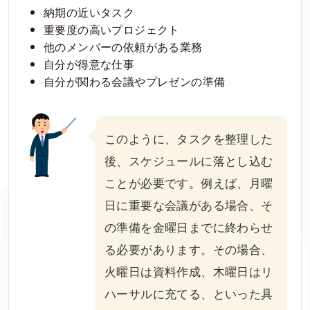
納期の近いタスク
重要度の高いプロジェクト
他のメンバーの依頼がある業務
自分が得意な仕事
自分が関わる会議やプレゼンの準備
このように、タスクを整理した
後、スケジュールに落とし込む
ことが必要です。例えば、月曜
日に重要な会議がある場合、そ
の準備を金曜日までに終わらせ
る必要があります。その場合、
火曜日は資料作成、木曜日はリ
ハーサルに充てる、といった具