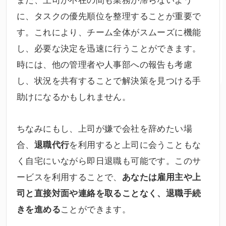
に、タスクの優先順位を整理することが重要で
す。これにより、チーム全体がスムーズに機能
し、必要な決定を迅速に行うことができます。
時には、他の管理者や人事部への報告も考慮
し、状況を共有することで解決策を見つける手
助けになるかもしれません。
ちなみにもし、上司が嫌で会社を辞めたい場
合、
を利用すると上司に会うこともな
退職代行
く自宅にいながら即日退職も可能です。このサ
ービスを利用することで、
あなたは雇用主や上
司と直接対面や連絡を取ることなく、退職手続
ことができます。
きを進める