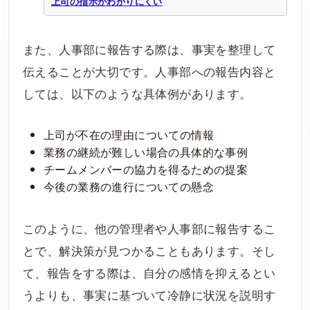
上司の指示がわかりにくい
また、人事部に報告する際は、事実を整理して
伝えることが大切です。人事部への報告内容と
しては、以下のような具体例があります。
上司が不在の理由についての情報
業務の継続が難しい場合の具体的な事例
チームメンバーの協力を得るための提案
今後の業務の進行についての懸念
このように、他の管理者や人事部に報告するこ
とで、解決策が見つかることもあります。そし
て、報告をする際は、自分の感情を抑えるとい
うよりも、事実に基づいて冷静に状況を説明す