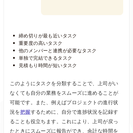
締め切りが最も近いタスク
重要度の高いタスク
他のメンバーと連携が必要なタスク
単独で完結できるタスク
見積もり時間が短いタスク
このようにタスクを分類することで、上司がい
なくても自分の業務をスムーズに進めることが
可能です。また、例えばプロジェクトの進行状
況を
把握
するために、自分で進捗状況を記録す
ることも役立ちます。これにより、上司が戻っ
たときにスムーズに報告ができ、余計な時間を