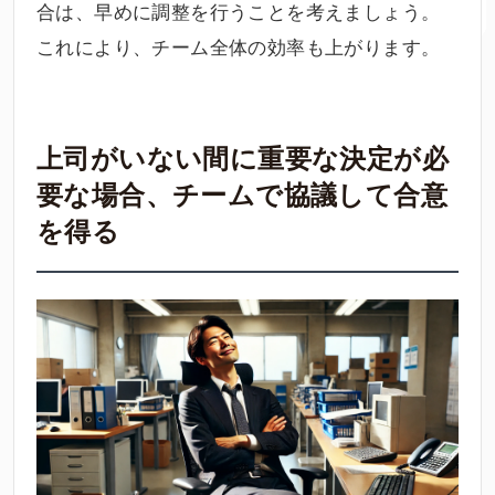
合は、早めに調整を行うことを考えましょう。
これにより、チーム全体の効率も上がります。
上司がいない間に重要な決定が必
要な場合、チームで協議して合意
を得る