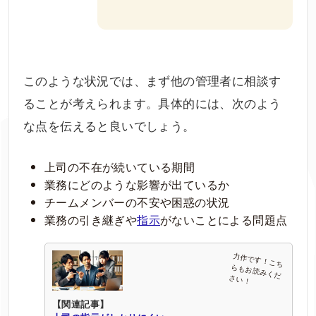
このような状況では、まず他の管理者に相談す
ることが考えられます。具体的には、次のよう
な点を伝えると良いでしょう。
上司の不在が続いている期間
業務にどのような影響が出ているか
チームメンバーの不安や困惑の状況
業務の引き継ぎや
指示
がないことによる問題点
【関連記事】