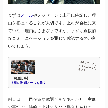
まずは
メール
やメッセージで上司に確認し、理
由を把握することが大切です。上司が会社に来
ていない理由はさまざまですが、まずは直接的
なコミュニケーションを通じて確認するのが良
いでしょう。
【関連記事】
上司に謝罪メールを書く
例えば、上司が急な体調不良であったり、家庭
の事情で一時的に出社できない場合もありま