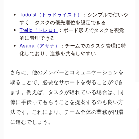
Todoist（トゥドゥイスト）
：シンプルで使いや
すく、タスクの優先順位を設定できる
Trello（トレロ）
：ボード形式でタスクを視覚
的に管理できる
Asana（アサナ）
：チームでのタスク管理に特
化しており、進捗を共有しやすい
さらに、他のメンバーとコミュニケーションを
取ることで、必要なサポートを得ることができ
ます。例えば、タスクが遅れている場合は、同
僚に手伝ってもらうことを提案するのも良い方
法です。これにより、チーム全体の業務が円滑
に進むでしょう。