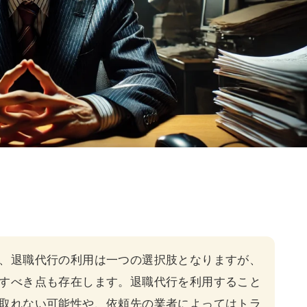
、
退職代行
の利用は一つの選択肢となりますが、
すべき点も存在します。退職代行を利用すること
取れない可能性や、依頼先の業者によってはトラ