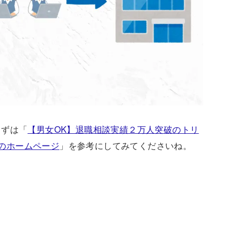
まずは「
【男女OK】退職相談実績２万人突破のトリ
）のホームページ
」を参考にしてみてくださいね。