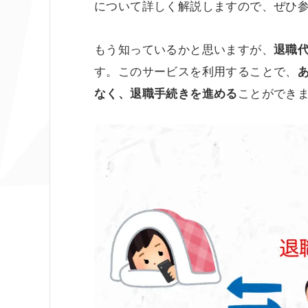
について詳しく解説しますので、ぜひ
もう知っているかと思いますが、
退職
す。このサービスを利用することで、
ことができ
なく、退職手続きを進める