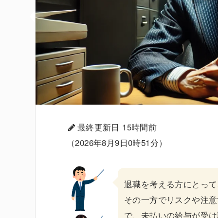
最終更新日 15時間前
（2026年8月9日0時51分）
退職を考える方にとって
その一方でリスクや注意
で、未払いの給与が受け