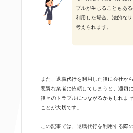
ブルが生じることもある
利用した場合、法的なサ
考えられます。
また、退職代行を利用した後に会社か
悪質な業者に依頼してしまうと、適切
後々のトラブルにつながるかもしれま
ことが大切です。
この記事では、退職代行を利用する際