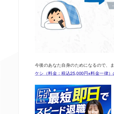
今後のあなた自身のためになるので、
ケシ（料金：税込25,000円※料金一律