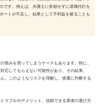
のです。例えば、弁護士に依頼せずに退職代行を
ポートが不足し、結果として不利益を被ることも
らの恨みを買ってしまうケースもあります。特に、
に対応してもらえない可能性があり、その結果、
せん。このようなリスクを理解し、慎重に判断する
のトラブルやデメリット、信頼できる業者の選び方