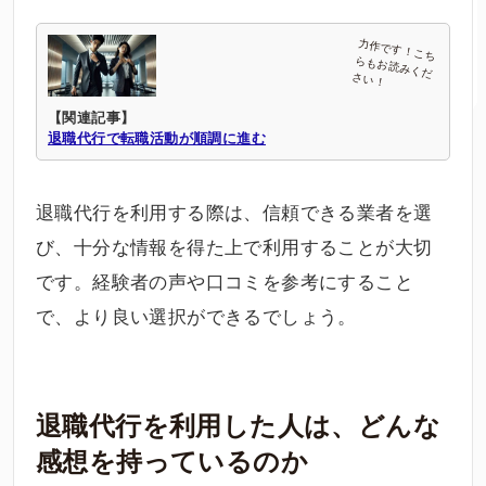
【関連記事】
退職代行で転職活動が順調に進む
退職代行を利用する際は、信頼できる業者を選
び、十分な情報を得た上で利用することが大切
です。経験者の声や口コミを参考にすること
で、より良い選択ができるでしょう。
退職代行を利用した人は、どんな
感想を持っているのか