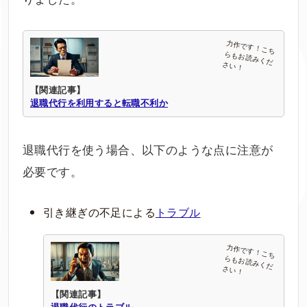
【関連記事】
退職代行を利用すると転職不利か
退職代行を使う場合、以下のような点に注意が
必要です。
引き継ぎの不足による
トラブル
【関連記事】
退職代行のトラブル