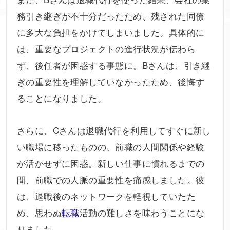
務引き継ぎが不十分だったため、残された同僚
に多大な負担をかけてしまいました。具体的に
は、重要なプロジェクトの進行状況が伝わら
ず、後任者が困惑する事態に。Bさんは、引き継
ぎの重要性を理解していなかったため、後悔す
ることになりました。
さらに、Cさんは退職代行を利用してすぐに新し
い職場に移ったものの、前職の人間関係や経験
が活かせずに困惑。新しい仕事に慣れるまでの
間、前職での人脈の重要性を痛感しました。彼
は、退職後のネットワークを軽視していたた
め、思わぬ
転職
活動の難しさを味わうことにな
りました。