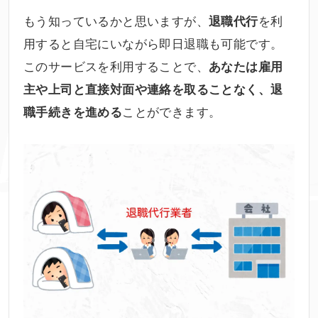
もう知っているかと思いますが、
を利
退職代行
用すると自宅にいながら即日退職も可能です。
このサービスを利用することで、
あなたは雇用
主や上司と直接対面や連絡を取ることなく、退
ことができます。
職手続きを進める