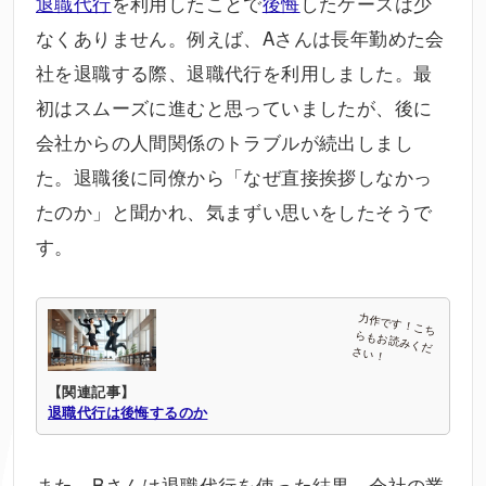
退職代行
を利用したことで
後悔
したケースは少
なくありません。例えば、Aさんは長年勤めた会
社を退職する際、退職代行を利用しました。最
初はスムーズに進むと思っていましたが、後に
会社からの人間関係のトラブルが続出しまし
た。退職後に同僚から「なぜ直接挨拶しなかっ
たのか」と聞かれ、気まずい思いをしたそうで
す。
【関連記事】
退職代行は後悔するのか
また、Bさんは退職代行を使った結果、会社の業