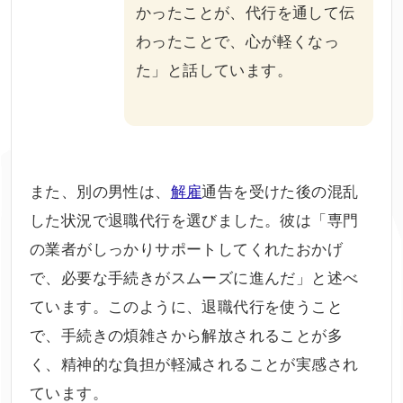
かったことが、代行を通して伝
わったことで、心が軽くなっ
た」と話しています。
また、別の男性は、
解雇
通告を受けた後の混乱
した状況で退職代行を選びました。彼は「専門
の業者がしっかりサポートしてくれたおかげ
で、必要な手続きがスムーズに進んだ」と述べ
ています。このように、退職代行を使うこと
で、手続きの煩雑さから解放されることが多
く、精神的な負担が軽減されることが実感され
ています。