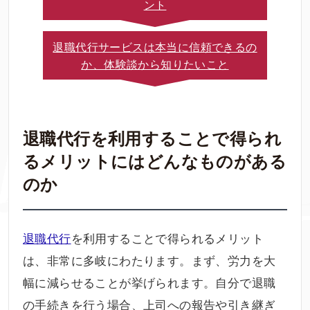
ント
退職代行サービスは本当に信頼できるの
か、体験談から知りたいこと
退職代行を利用することで得られ
るメリットにはどんなものがある
のか
退職代行
を利用することで得られるメリット
は、非常に多岐にわたります。まず、労力を大
幅に減らせることが挙げられます。自分で退職
の手続きを行う場合、上司への報告や引き継ぎ