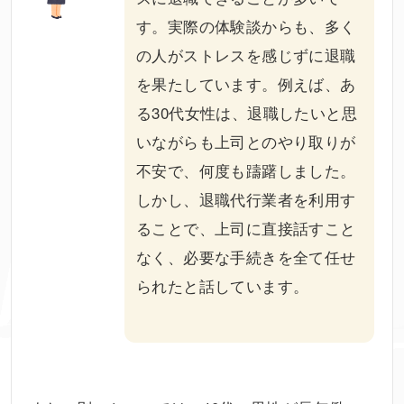
す。実際の体験談からも、多く
の人がストレスを感じずに退職
を果たしています。例えば、あ
る30代女性は、退職したいと思
いながらも上司とのやり取りが
不安で、何度も躊躇しました。
しかし、退職代行業者を利用す
ることで、上司に直接話すこと
なく、必要な手続きを全て任せ
られたと話しています。