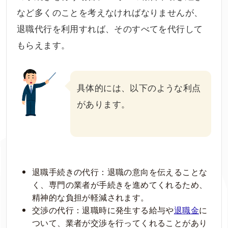
など多くのことを考えなければなりませんが、
退職代行を利用すれば、そのすべてを代行して
もらえます。
具体的には、以下のような利点
があります。
退職手続きの代行：退職の意向を伝えることな
く、専門の業者が手続きを進めてくれるため、
精神的な負担が軽減されます。
交渉の代行：退職時に発生する給与や
退職金
に
ついて、業者が交渉を行ってくれることがあり