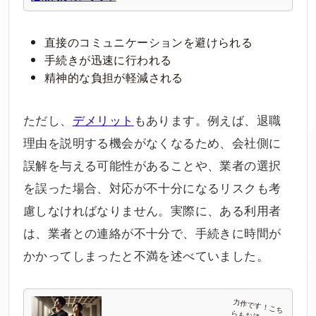
直接のコミュニケーションを避けられる
手続きが迅速に行われる
精神的な負担が軽減される
ただし、
デメリット
もあります。例えば、退職
理由を説明する機会がなくなるため、会社側に
誤解を与える可能性があることや、業者の選択
を誤った場合、対応が不十分になるリスクも考
慮しなければなりません。実際に、ある利用者
は、業者との連絡が不十分で、手続きに時間が
かかってしまったと不満を述べていました。