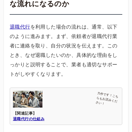
な流れになるのか
退職代行
を利用した場合の流れは、通常、以下
のように進みます。まず、依頼者が退職代行業
者に連絡を取り、自分の状況を伝えます。この
とき、なぜ退職したいのか、具体的な理由をし
っかりと説明することで、業者も適切なサポー
トがしやすくなります。
【関連記事】
退職代行の仕組み