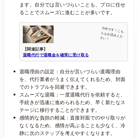
ます。自分では言いづらいことも、プロに任せ
ることでスムーズに進むことが多いです。
【関連記事】
退職代行で退職金を確実に受け取る
退職理由の設定：自分が言いづらい退職理由
を、代行業者がうまく伝えてくれるため、対面
でのトラブルを回避できます。
スムーズな退職：一度退職代行を依頼すると、
手続きが迅速に進められるため、早く新たなス
テージに移行することができます。
感情的な負担の軽減：直接対面でのやり取りが
なくなるため、感情が高ぶることも少なく、冷
静に次のステップを考えやすくなります。