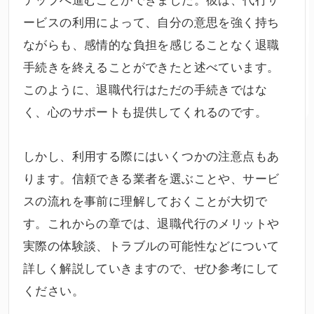
ービスの利用によって、自分の意思を強く持ち
ながらも、感情的な負担を感じることなく退職
手続きを終えることができたと述べています。
このように、退職代行はただの手続きではな
く、心のサポートも提供してくれるのです。
しかし、利用する際にはいくつかの注意点もあ
ります。信頼できる業者を選ぶことや、サービ
スの流れを事前に理解しておくことが大切で
す。これからの章では、退職代行のメリットや
実際の体験談、トラブルの可能性などについて
詳しく解説していきますので、ぜひ参考にして
ください。