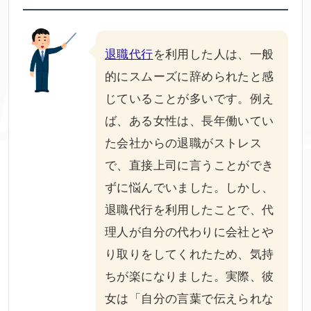
退職代行
を利用した人は、一般
的にスムーズに辞められたと感
じていることが多いです。例え
ば、ある女性は、長年働いてい
た会社からの退職がストレス
で、直接上司に言うことができ
ずに悩んでいました。しかし、
退職代行を利用したことで、代
理人が自分の代わりに会社とや
り取りをしてくれたため、気持
ちが楽になりました。実際、彼
女は「自分の言葉で伝えられな