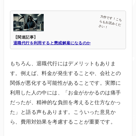
【関連記事】
退職代行を利用すると懲戒解雇になるのか
もちろん、退職代行にはデメリットもありま
す。例えば、料金が発生することや、会社との
関係が悪化する可能性があることです。実際に
利用した人の中には、「お金がかかるのは痛手
だったが、精神的な負担を考えると仕方なかっ
た」と語る声もあります。こういった意見か
ら、費用対効果を考慮することが重要です。