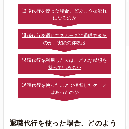
退職代行を使った場合、どのような流れ
になるのか
退職代行を通じてスムーズに退職できる
のか、実際の体験談
退職代行を利用した人は、どんな感想を
持っているのか
退職代行を使ったことで後悔したケース
はあったのか
退職代行を使った場合、どのよう