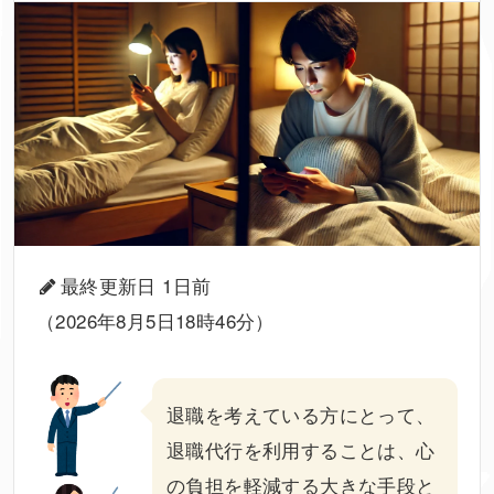
最終更新日 1日前
（2026年8月5日18時46分）
退職を考えている方にとって、
退職代行
を利用することは、心
の負担を軽減する大きな手段と