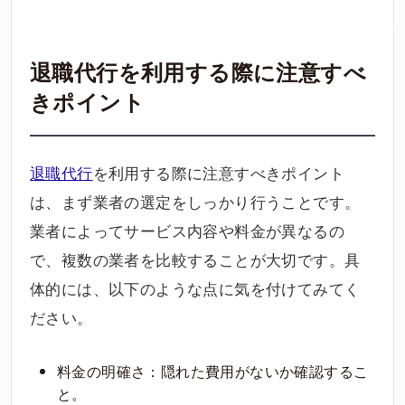
退職代行を利用する際に注意すべ
きポイント
退職代行
を利用する際に注意すべきポイント
は、まず業者の選定をしっかり行うことです。
業者によってサービス内容や料金が異なるの
で、複数の業者を比較することが大切です。具
体的には、以下のような点に気を付けてみてく
ださい。
料金の明確さ：隠れた費用がないか確認するこ
と。