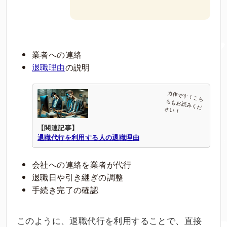
業者への連絡
退職理由
の説明
【関連記事】
退職代行を利用する人の退職理由
会社への連絡を業者が代行
退職日や引き継ぎの調整
手続き完了の確認
このように、退職代行を利用することで、直接