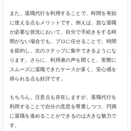
また、退職代行を利用することで、時間を有効
に使える点もメリットです。例えば、急な退職
が必要な状況において、自分で手続きをする時
間がない場合でも、プロに任せることで、時間
を節約し、次のステップに集中できるようにな
ります。さらに、利用者の声を聞くと、実際に
スムーズに退職できたケースが多く、安心感を
得られる点も好評です。
もちろん、注意点も存在しますが、退職代行を
利用することで自分の意思を尊重しつつ、円満
に退職を進めることができるのは大きな魅力で
す。