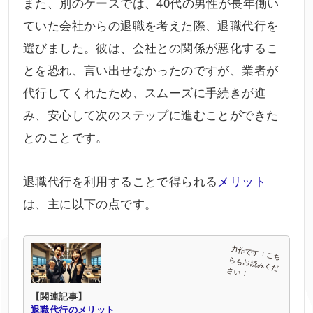
また、別のケースでは、40代の男性が長年働い
ていた会社からの退職を考えた際、退職代行を
選びました。彼は、会社との関係が悪化するこ
とを恐れ、言い出せなかったのですが、業者が
代行してくれたため、スムーズに手続きが進
み、安心して次のステップに進むことができた
とのことです。
退職代行を利用することで得られる
メリット
は、主に以下の点です。
【関連記事】
退職代行のメリット