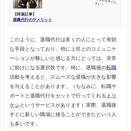
【関連記事】
退職代行のデメリット
このように、退職代行は多くの人にとって有効
な手段となっており、特に上司とのコミュニケ
ーションが難しいと感じる方にとっては、非常
に助けになる選択肢です。特に、退職後の
転職
活動を考えると、スムーズな退職が大きな影響
を与えることがあります。（ちなみに、転職サ
ポートと退職代行をセットで行ってくれる
トリ
ケシ
というサービスがあります）実際、退職後
すぐに新しい職場に移ることができたという人
も多いです。