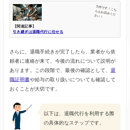
【関連記事】
引き継ぎは退職代行に任せる
さらに、退職手続きが完了したら、業者から依
頼者に連絡が来て、今後の流れについて説明が
あります。この段階で、最後の確認として、
退
職証明書
や給与の取り扱いについても確認して
おくことが大切です。
以下は、退職代行を利用する際
の具体的なステップです。