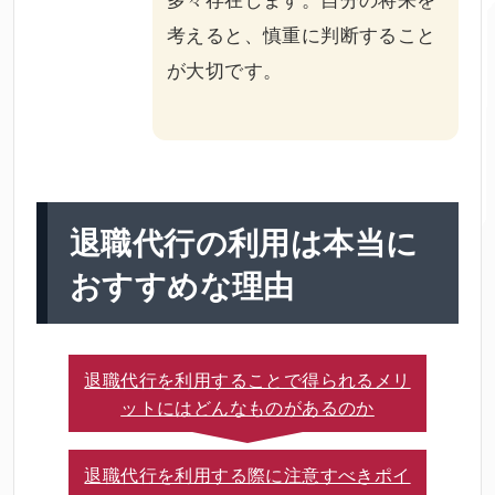
考えると、慎重に判断すること
が大切です。
退職代行の利用は本当に
おすすめな理由
退職代行を利用することで得られるメリ
ットにはどんなものがあるのか
退職代行を利用する際に注意すべきポイ