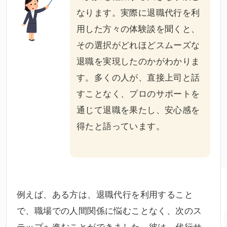
なります。実際に退職代行を利
用した方々の
体験談
を聞くと、
その選択がどれほどスムーズな
退職を実現したのかがわかりま
す。多くの人が、直接上司と話
すことなく、プロのサポートを
通じて退職を果たし、安心感を
得たと語っています。
例えば、ある方は、退職代行を利用すること
で、職場での人間関係に悩むことなく、次のス
テップへ進むことができました。彼は、代行サ