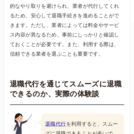
的なやり取りを避けられ、業者が代行してくれ
るため、安心して退職手続きを進めることがで
きます。ただし、業者によっては料金やサービ
ス内容が異なるため、事前にしっかりと確認し
ておくことが必要です。また、利用する際は、
信頼できる業者を選ぶことも重要です。
退職代行を通じてスムーズに退職
できるのか、実際の体験談
退職代行
を利用すると、スムー
ズに退職できることが多いで