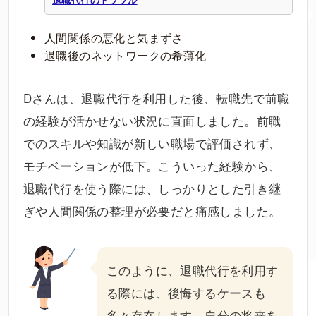
人間関係の悪化と気まずさ
退職後のネットワークの希薄化
Dさんは、退職代行を利用した後、転職先で前職
の経験が活かせない状況に直面しました。前職
でのスキルや知識が新しい職場で評価されず、
モチベーションが低下。こういった経験から、
退職代行を使う際には、しっかりとした引き継
ぎや人間関係の整理が必要だと痛感しました。
このように、退職代行を利用す
る際には、後悔するケースも
多々存在します。自分の将来を