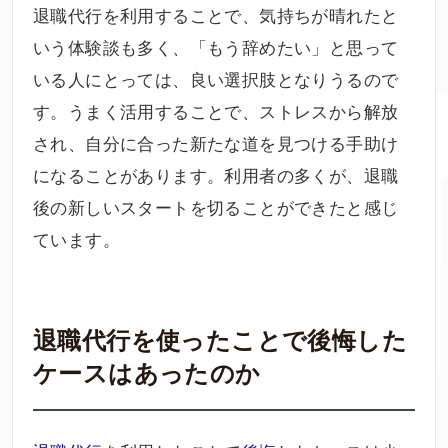
退職代行を利用することで、気持ちが晴れたと
いう体験談も多く、「もう辞めたい」と思って
いる人にとっては、良い選択肢となりうるので
す。うまく活用することで、ストレスから解放
され、自分に合った新たな道を見つける手助け
になることがあります。利用者の多くが、退職
後の新しいスタートを切ることができたと感じ
ています。
退職代行を使ったことで後悔した
ケースはあったのか