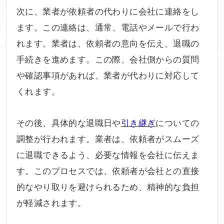
次に、業者が依頼者の代わりに会社に連絡をし
ます。この連絡は、通常、電話やメールで行わ
れます。業者は、依頼者の意向を伝え、退職の
手続きを進めます。この際、会社側からの質問
や確認事項があれば、業者が代わりに対応して
くれます。
その後、具体的な退職日や
引き継ぎ
についての
調整が行われます。業者は、依頼者がスムーズ
に退職できるよう、必要な情報を会社に伝えま
す。このプロセスでは、依頼者が会社との直接
的なやり取りを避けられるため、精神的な負担
が軽減されます。