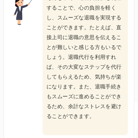
することで、心の負担を軽く
し、スムーズな退職を実現する
ことができます。たとえば、直
接上司に退職の意思を伝えるこ
とが難しいと感じる方もいるで
しょう。退職代行を利用すれ
ば、その大変なステップを代行
してもらえるため、気持ちが楽
になります。また、退職手続き
もスムーズに進めることができ
るため、余計なストレスを避け
ることができます。