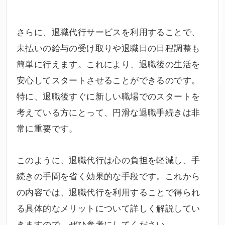
さらに、退職代行サービスを利用することで、
未払いの給与の受け取りや退職日の日程調整も
簡単に行えます。これにより、退職後の生活を
安心してスタートさせることができるのです。
特に、退職後すぐに新しい職場でのスタートを
考えている方にとって、円滑な退職手続きは非
常に重要です。
このように、退職代行は心の負担を軽減し、手
続きの手間を省く効果的な手段です。これから
の内容では、退職代行を利用することで得られ
る具体的な
メリット
について詳しく解説してい
きますので、ぜひ参考にしてください。