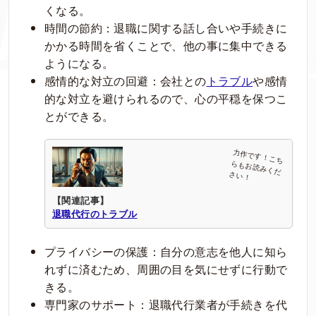
くなる。
時間の節約：退職に関する話し合いや手続きに
かかる時間を省くことで、他の事に集中できる
ようになる。
感情的な対立の回避：会社との
トラブル
や感情
的な対立を避けられるので、心の平穏を保つこ
とができる。
【関連記事】
退職代行のトラブル
プライバシーの保護：自分の意志を他人に知ら
れずに済むため、周囲の目を気にせずに行動で
きる。
専門家のサポート：退職代行業者が手続きを代