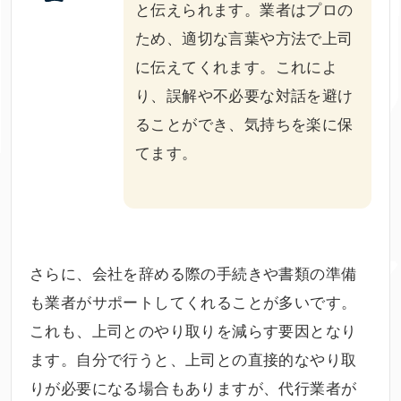
と伝えられます。業者はプロの
ため、適切な言葉や方法で上司
に伝えてくれます。これによ
り、誤解や不必要な対話を避け
ることができ、気持ちを楽に保
てます。
さらに、会社を辞める際の手続きや書類の準備
も業者がサポートしてくれることが多いです。
これも、上司とのやり取りを減らす要因となり
ます。自分で行うと、上司との直接的なやり取
りが必要になる場合もありますが、代行業者が