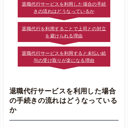
退職代行サービスを利用した場合の手続
きの流れはどうなっているか
退職代行を利用することで上司との対立
を避けられる理由
退職代行サービスを利用すると未払い給
与の受け取りが楽になる理由
退職代行サービスを利用した場合
の手続きの流れはどうなっている
か