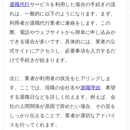
退職代行
サービスを利用した場合の手続きの流
れは、一般的に以下のようになります。まず、
利用者が退職代行業者に連絡をします。この
際、電話やウェブサイトから簡単に申し込みが
できる場合が多いです。具体的には、業者の公
式サイトにアクセスし、必要事項を入力するだ
けで手続きが始まります。
次に、業者が利用者の状況をヒアリングしま
す。ここでは、現職の会社名や
退職理由
、希望
する退職日などを詳しく伝えます。例えば、会
社の人間関係が原因で辞めたい場合、その旨を
しっかり伝えることで、業者が適切なアドバイ
スを行ってくれます。