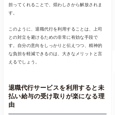
担ってくれることで、煩わしさから解放されま
す。
このように、退職代行を利用することは、上司
との対立を避けるための非常に有効な手段で
す。自分の意向をしっかりと伝えつつ、精神的
な負担を軽減できるのは、大きなメリットと言
えるでしょう。
退職代行サービスを利用すると未
払い給与の受け取りが楽になる理
由