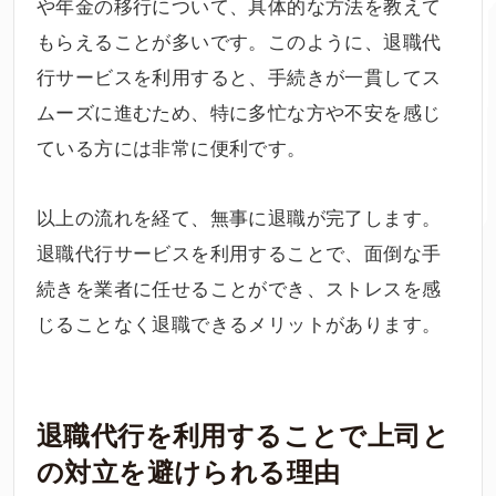
や年金の移行について、具体的な方法を教えて
もらえることが多いです。このように、退職代
行サービスを利用すると、手続きが一貫してス
ムーズに進むため、特に多忙な方や不安を感じ
ている方には非常に便利です。
以上の流れを経て、無事に退職が完了します。
退職代行サービスを利用することで、面倒な手
続きを業者に任せることができ、ストレスを感
じることなく退職できるメリットがあります。
退職代行を利用することで上司と
の対立を避けられる理由