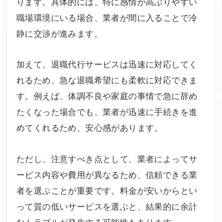
ります。具体的には、特に感情が高ぶりやすい
職場環境にいる場合、業者が間に入ることで冷
静に交渉が進みます。
加えて、退職代行サービスは迅速に対応してく
れるため、急な退職希望にも柔軟に対応できま
す。例えば、体調不良や家庭の事情で急に辞め
たくなった場合でも、業者が迅速に手続きを進
めてくれるため、安心感があります。
ただし、注意すべき点として、業者によってサ
ービス内容や費用が異なるため、信頼できる業
者を選ぶことが重要です。料金が安いからとい
って質の低いサービスを選ぶと、結果的に余計
なトラブルが発生する可能性もあります。