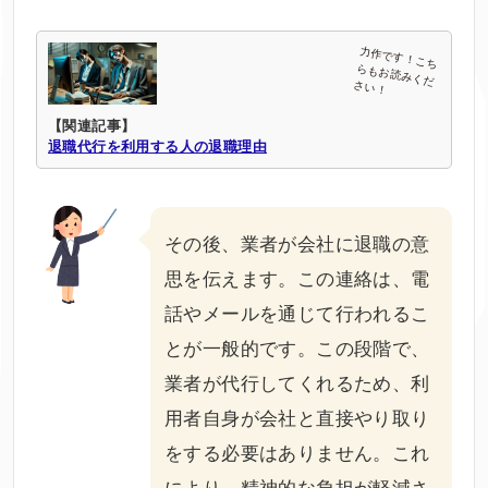
【関連記事】
退職代行を利用する人の退職理由
その後、業者が会社に退職の意
思を伝えます。この連絡は、電
話やメールを通じて行われるこ
とが一般的です。この段階で、
業者が代行してくれるため、利
用者自身が会社と直接やり取り
をする必要はありません。これ
により、精神的な負担が軽減さ