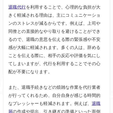
退職代行
を利用することで、心理的な負担が大
きく軽減される理由は、主にコミュニケーショ
ンのストレスが減るからです。例えば、上司や
同僚との直接的なやり取りを避けることができ
るので、退職の意思を伝える際の緊張感や不安
感が大幅に軽減されます。多くの人は、辞める
ことを伝える際に、相手の反応や評価を気にし
てしまいますが、代行を利用することでその心
配が不要になります。
また、退職手続きなどの煩雑な作業を代行業者
が行ってくれるため、自分自身が感じる時間的
なプレッシャーも軽減されます。例えば、
退職
届
の作成や提出、引き継ぎの準備といった面倒