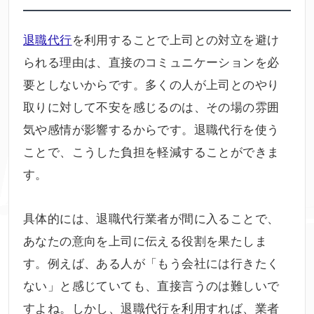
退職代行
を利用することで上司との対立を避け
られる理由は、直接のコミュニケーションを必
要としないからです。多くの人が上司とのやり
取りに対して不安を感じるのは、その場の雰囲
気や感情が影響するからです。退職代行を使う
ことで、こうした負担を軽減することができま
す。
具体的には、退職代行業者が間に入ることで、
あなたの意向を上司に伝える役割を果たしま
す。例えば、ある人が「もう会社には行きたく
ない」と感じていても、直接言うのは難しいで
すよね。しかし、退職代行を利用すれば、業者