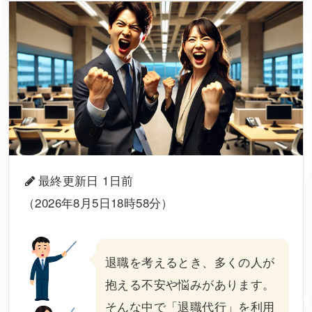
最終更新日 1日前
（2026年8月5日18時58分）
退職を考えるとき、多くの人が
抱える不安や悩みがあります。
そんな中で「
退職代行
」を利用