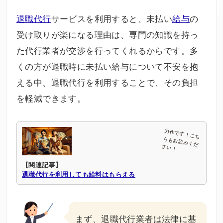
退職代行
サービスを利用すると、未払い
給与
の
受け取りが楽になる理由は、専門の知識を持っ
た代行業者が交渉を行ってくれるからです。多
くの方が退職時に未払い給与について不安を抱
える中、退職代行を利用することで、その負担
を軽減できます。
【関連記事】
退職代行を利用しても給料はもらえる
まず、退職代行業者は法律に基