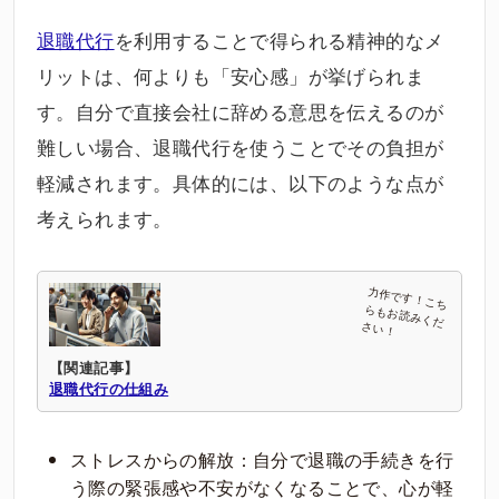
退職代行
を利用することで得られる精神的なメ
リットは、何よりも「安心感」が挙げられま
す。自分で直接会社に辞める意思を伝えるのが
難しい場合、退職代行を使うことでその負担が
軽減されます。具体的には、以下のような点が
考えられます。
【関連記事】
退職代行の仕組み
ストレスからの解放：自分で退職の手続きを行
う際の緊張感や不安がなくなることで、心が軽