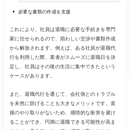
必要な書類の作成を支援
これにより、社員は退職に必要な手続きを専門
家に任せられるので、煩わしい交渉や書類作成
から解放されます。例えば、ある社員が退職代
行を利用した際、業者がスムーズに退職日を決
定し、社員はその後の生活に集中できたという
ケースがあります。
また、退職代行を通じて、会社側とのトラブル
を未然に防げることも大きなメリットです。直
接のやり取りがないため、感情的な衝突を避け
ることができ、円満に退職できる可能性が高ま