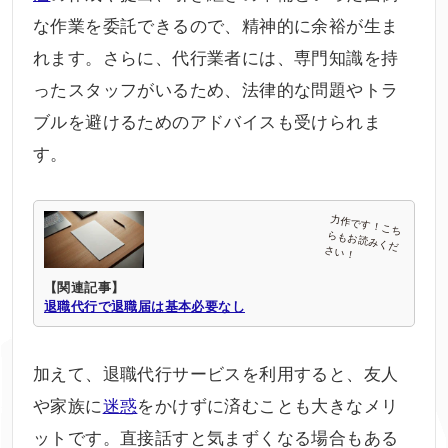
な作業を委託できるので、精神的に余裕が生ま
れます。さらに、代行業者には、専門知識を持
ったスタッフがいるため、法律的な問題やトラ
ブルを避けるためのアドバイスも受けられま
す。
【関連記事】
退職代行で退職届は基本必要なし
加えて、退職代行サービスを利用すると、友人
や家族に
迷惑
をかけずに済むことも大きなメリ
ットです。直接話すと気まずくなる場合もある