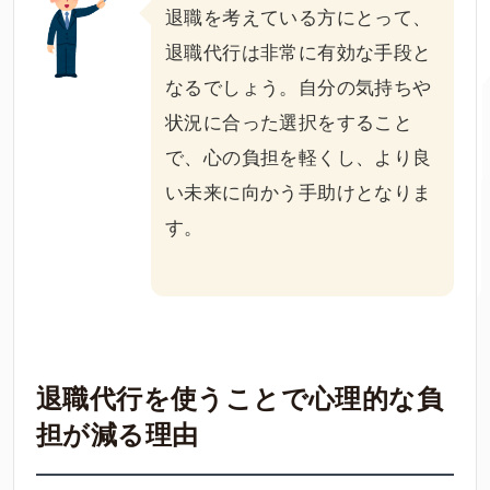
退職を考えている方にとって、
退職代行は非常に有効な手段と
なるでしょう。自分の気持ちや
状況に合った選択をすること
で、心の負担を軽くし、より良
い未来に向かう手助けとなりま
す。
退職代行を使うことで心理的な負
担が減る理由