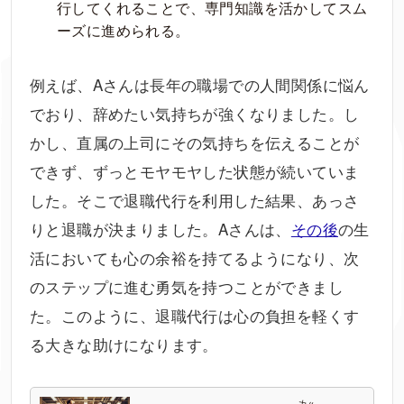
行してくれることで、専門知識を活かしてスム
ーズに進められる。
例えば、Aさんは長年の職場での人間関係に悩ん
でおり、辞めたい気持ちが強くなりました。し
かし、直属の上司にその気持ちを伝えることが
できず、ずっとモヤモヤした状態が続いていま
した。そこで退職代行を利用した結果、あっさ
りと退職が決まりました。Aさんは、
その後
の生
活においても心の余裕を持てるようになり、次
のステップに進む勇気を持つことができまし
た。このように、退職代行は心の負担を軽くす
る大きな助けになります。