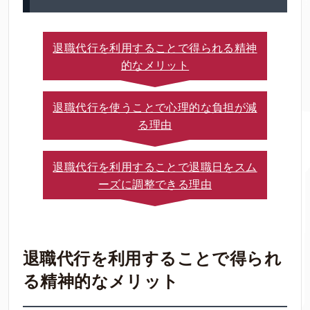
退職代行を利用することで得られる精神
的なメリット
退職代行を使うことで心理的な負担が減
る理由
退職代行を利用することで退職日をスム
ーズに調整できる理由
退職代行を利用することで得られ
る精神的なメリット