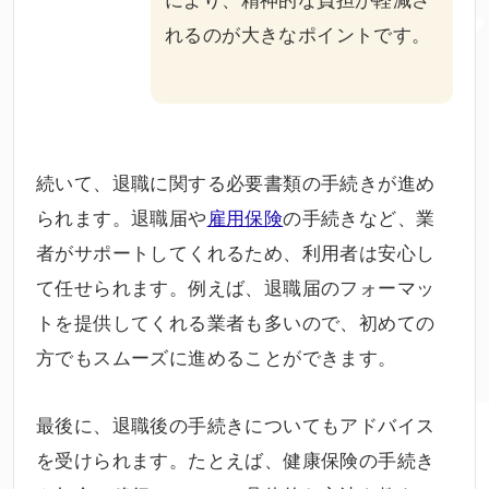
れるのが大きなポイントです。
続いて、退職に関する必要書類の手続きが進め
られます。退職届や
雇用保険
の手続きなど、業
者がサポートしてくれるため、利用者は安心し
て任せられます。例えば、退職届のフォーマッ
トを提供してくれる業者も多いので、初めての
方でもスムーズに進めることができます。
最後に、退職後の手続きについてもアドバイス
を受けられます。たとえば、健康保険の手続き