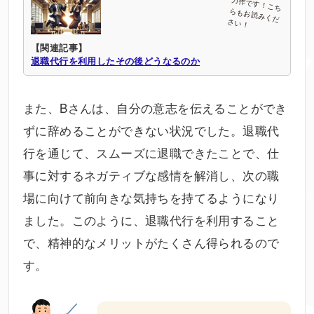
【関連記事】
退職代行を利用したその後どうなるのか
また、Bさんは、自分の意志を伝えることができ
ずに辞めることができない状況でした。退職代
行を通じて、スムーズに退職できたことで、仕
事に対するネガティブな感情を解消し、次の職
場に向けて前向きな気持ちを持てるようになり
ました。このように、退職代行を利用すること
で、精神的なメリットがたくさん得られるので
す。