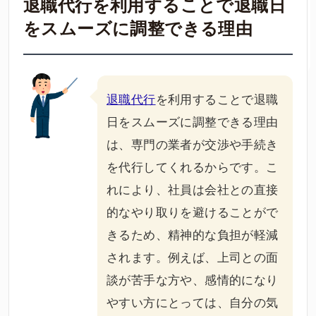
退職代行を利用することで退職日
をスムーズに調整できる理由
退職代行
を利用することで退職
日をスムーズに調整できる理由
は、専門の業者が交渉や手続き
を代行してくれるからです。こ
れにより、社員は会社との直接
的なやり取りを避けることがで
きるため、精神的な負担が軽減
されます。例えば、上司との面
談が苦手な方や、感情的になり
やすい方にとっては、自分の気