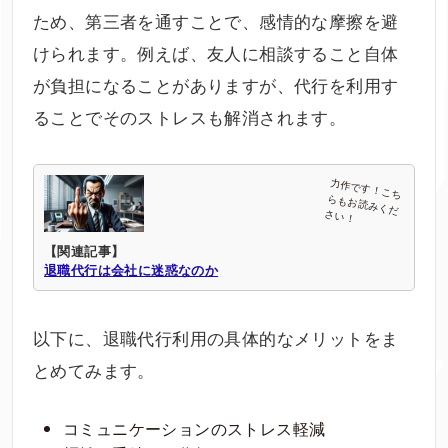
ため、第三者を通すことで、感情的な摩擦を避
けられます。例えば、友人に相談すること自体
が負担になることがありますが、代行を利用す
ることでそのストレスも解消されます。
【関連記事】
退職代行は会社に迷惑なのか
以下に、退職代行利用の具体的なメリットをま
とめてみます。
コミュニケーションのストレス軽減