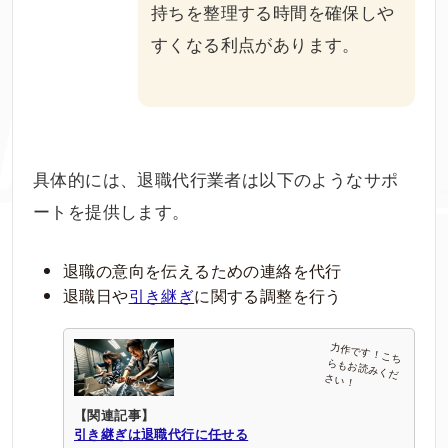
持ちを整理する時間を確保しや
すくなる利点があります。
具体的には、退職代行業者は以下のようなサポ
ートを提供します。
退職の意向を伝えるための連絡を代行
退職日や
引き継ぎ
に関する調整を行う
【関連記事】
引き継ぎは退職代行に任せる