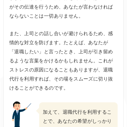
がその伝達を行うため、あなたが言わなければ
ならないことは一切ありません。
また、上司との話し合いが避けられるため、感
情的な対立を防げます。たとえば、あなたが
「退職したい」と言ったとき、上司が引き留め
るような言葉をかけるかもしれません。これが
ストレスの原因になることもありますが、退職
代行を利用すれば、その場をスムーズに切り抜
けることができるのです。
加えて、退職代行を利用するこ
とで、あなたの希望がしっかり