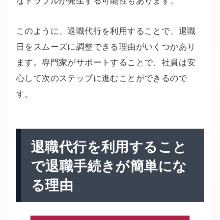
このように、退職代行を利用することで、退職
日をスムーズに調整できる理由がいくつかあり
ます。専門家がサポートすることで、社員は安
心して次のステップに進むことができるので
す。
退職代行を利用すること
で退職手続きが簡単にな
る理由