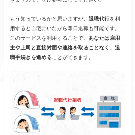
もう知っているかと思いますが、
を利
退職代行
用すると自宅にいながら即日退職も可能です。
このサービスを利用することで、
あなたは雇用
主や上司と直接対面や連絡を取ることなく、退
ことができます。
職手続きを進める