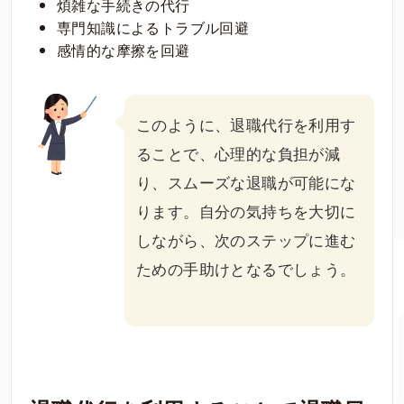
煩雑な手続きの代行
専門知識によるトラブル回避
感情的な摩擦を回避
このように、退職代行を利用す
ることで、心理的な負担が減
り、スムーズな退職が可能にな
ります。自分の気持ちを大切に
しながら、次のステップに進む
ための手助けとなるでしょう。