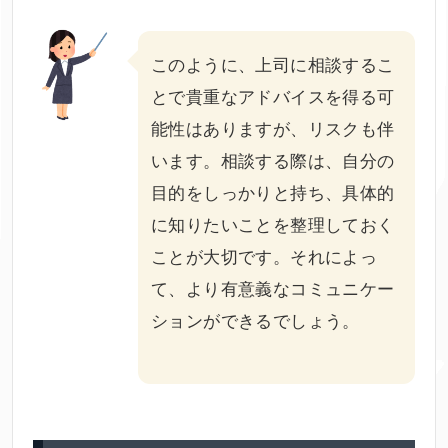
このように、上司に相談するこ
とで貴重なアドバイスを得る可
能性はありますが、リスクも伴
います。相談する際は、自分の
目的をしっかりと持ち、具体的
に知りたいことを整理しておく
ことが大切です。それによっ
て、より有意義なコミュニケー
ションができるでしょう。