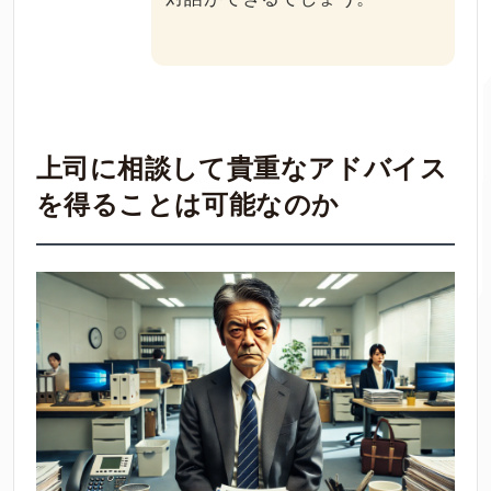
上司に相談して貴重なアドバイス
を得ることは可能なのか