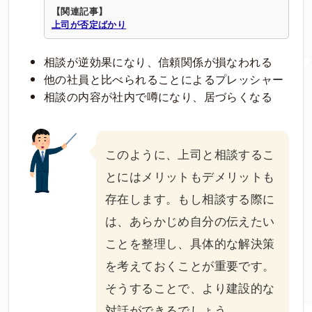
【関連記事】
上司が否定ばかり
相談が逆効果になり、信頼関係が損なわれる
他の社員と比べられることによるプレッシャー
相談の内容が社内で噂になり、居づらくなる
このように、上司と相談するこ
とにはメリットもデメリットも
存在します。もし相談する際に
は、あらかじめ自分の伝えたい
ことを整理し、具体的な解決策
を考えておくことが重要です。
そうすることで、より建設的な
対話ができるでしょう。