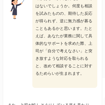
はないでしょうか。何度も相談
を試みたものの、期待した反応
が得られず、逆に無力感が募る
こともあるかと思います。たと
えば、あなたが業務に関して具
体的なサポートを求めた際、上
司が「自分で考えなさい」と突
き放すような対応を取られる
と、改めて相談することに対す
るためらいが生まれます。
また、上司が忙しそうにしている姿を見たり、