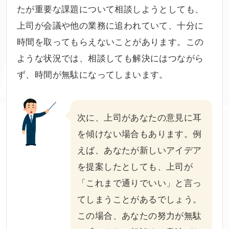
たが重要な課題について相談しようとしても、
上司が会議や他の業務に追われていて、十分に
時間を取ってもらえないことがあります。この
ような状況では、相談しても解決にはつながら
ず、時間が無駄になってしまいます。
次に、上司があなたの意見に耳
を傾けない場合もあります。例
えば、あなたが新しいアイデア
を提案したとしても、上司が
「これまで通りでいい」と言っ
てしまうことがあるでしょう。
この場合、あなたの努力が無駄