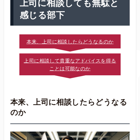
上司に相談しても無駄と
感じる部下
本来、上司に相談したらどうなるのか
上司に相談して貴重なアドバイスを得る
ことは可能なのか
本来、上司に相談したらどうなる
のか