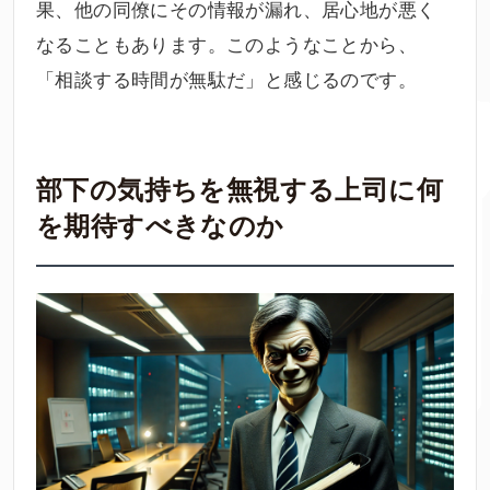
果、他の同僚にその情報が漏れ、居心地が悪く
なることもあります。このようなことから、
「相談する時間が無駄だ」と感じるのです。
部下の気持ちを無視する上司に何
を期待すべきなのか