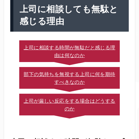
上司に相談しても無駄と
感じる理由
上司に相談する時間が無駄だと感じる理
由は何なのか
部下の気持ちを無視する上司に何を期待
すべきなのか
上司が厳しい反応をする場合はどうする
のか