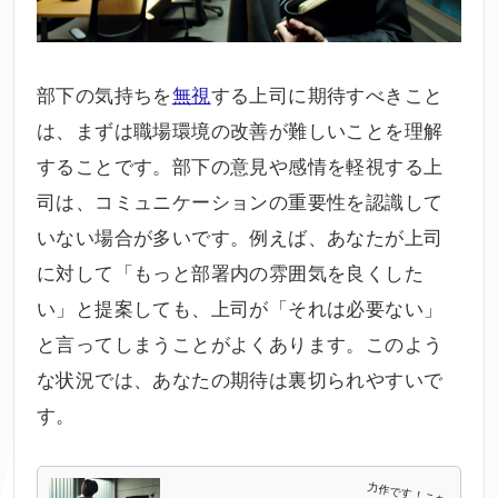
部下の気持ちを
無視
する上司に期待すべきこと
は、まずは職場環境の改善が難しいことを理解
することです。部下の意見や感情を軽視する上
司は、コミュニケーションの重要性を認識して
いない場合が多いです。例えば、あなたが上司
に対して「もっと部署内の雰囲気を良くした
い」と提案しても、上司が「それは必要ない」
と言ってしまうことがよくあります。このよう
な状況では、あなたの期待は裏切られやすいで
す。