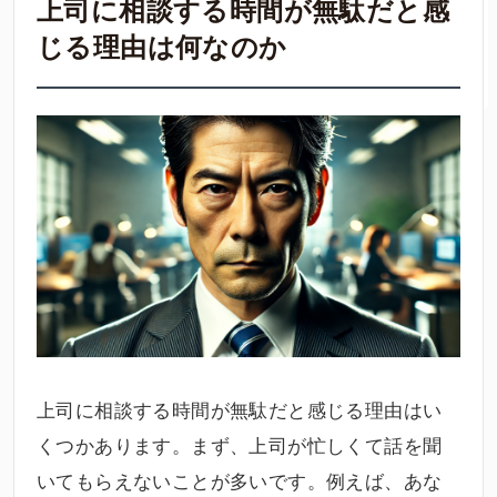
上司に相談する時間が無駄だと感
じる理由は何なのか
上司に相談する時間が無駄だと感じる理由はい
くつかあります。まず、上司が忙しくて話を聞
いてもらえないことが多いです。例えば、あな