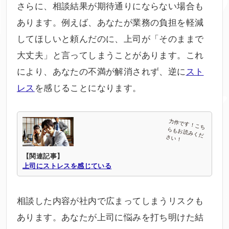
さらに、相談結果が期待通りにならない場合も
あります。例えば、あなたが業務の負担を軽減
してほしいと頼んだのに、上司が「そのままで
大丈夫」と言ってしまうことがあります。これ
により、あなたの不満が解消されず、逆に
スト
レス
を感じることになります。
【関連記事】
上司にストレスを感じている
相談した内容が社内で広まってしまうリスクも
あります。あなたが上司に悩みを打ち明けた結