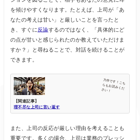
を傾けやすくなります。たとえば、上司が「あ
なたの考えは甘い」と厳しいことを言ったと
き、すぐに
反論
するのではなく、「具体的にど
の点が甘いと感じられたのか教えていただけま
すか？」と尋ねることで、対話を続けることが
できます。
【関連記事】
理不尽な上司に言い返す
また、上司の反応が厳しい理由を考えることも
重要です。多くの場合、上司は業務のプレッシ