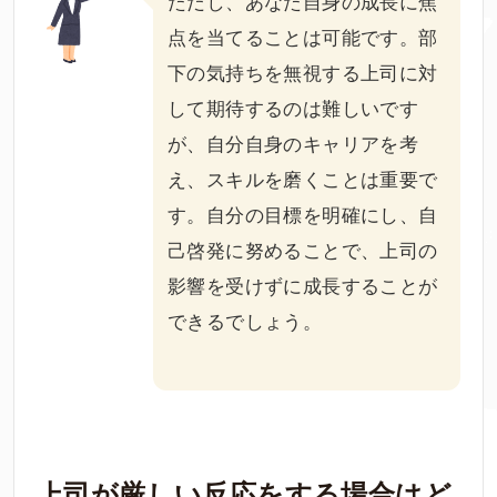
ただし、あなた自身の成長に焦
点を当てることは可能です。部
下の気持ちを無視する上司に対
して期待するのは難しいです
が、自分自身のキャリアを考
え、スキルを磨くことは重要で
す。自分の目標を明確にし、自
己啓発に努めることで、上司の
影響を受けずに成長することが
できるでしょう。
上司が厳しい反応をする場合はど