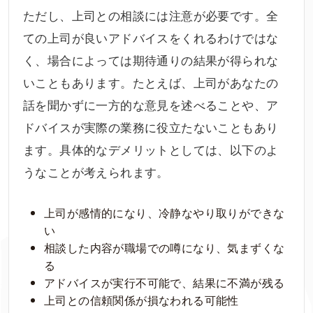
ただし、上司との相談には注意が必要です。全
ての上司が良いアドバイスをくれるわけではな
く、場合によっては期待通りの結果が得られな
いこともあります。たとえば、上司があなたの
話を聞かずに一方的な意見を述べることや、ア
ドバイスが実際の業務に役立たないこともあり
ます。具体的なデメリットとしては、以下のよ
うなことが考えられます。
上司が感情的になり、冷静なやり取りができな
い
相談した内容が職場での噂になり、気まずくな
る
アドバイスが実行不可能で、結果に不満が残る
上司との信頼関係が損なわれる可能性