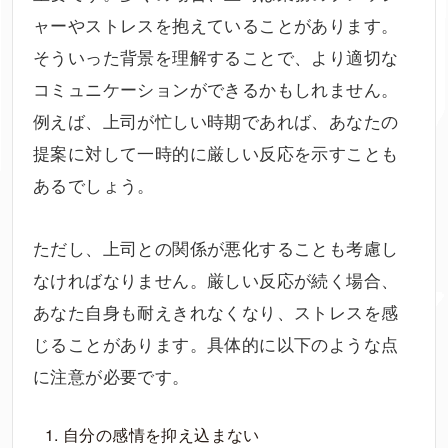
ャーやストレスを抱えていることがあります。
そういった背景を理解することで、より適切な
コミュニケーションができるかもしれません。
例えば、上司が忙しい時期であれば、あなたの
提案に対して一時的に厳しい反応を示すことも
あるでしょう。
ただし、上司との関係が悪化することも考慮し
なければなりません。厳しい反応が続く場合、
あなた自身も耐えきれなくなり、ストレスを感
じることがあります。具体的に以下のような点
に注意が必要です。
自分の感情を抑え込まない