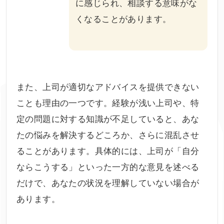
に感じられ、相談する意味がな
くなることがあります。
また、上司が適切なアドバイスを提供できない
ことも理由の一つです。経験が浅い上司や、特
定の問題に対する知識が不足していると、あな
たの悩みを解決するどころか、さらに混乱させ
ることがあります。具体的には、上司が「自分
ならこうする」といった一方的な意見を述べる
だけで、あなたの状況を理解していない場合が
あります。