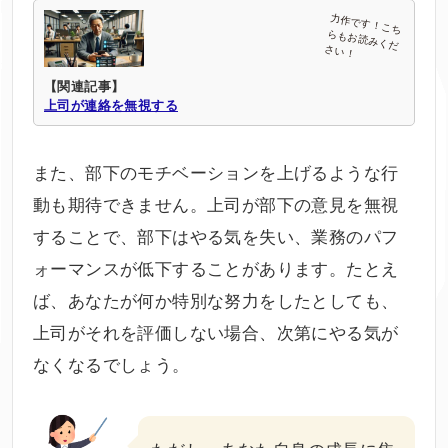
【関連記事】
上司が連絡を無視する
また、部下のモチベーションを上げるような行
動も期待できません。上司が部下の意見を無視
することで、部下はやる気を失い、業務のパフ
ォーマンスが低下することがあります。たとえ
ば、あなたが何か特別な努力をしたとしても、
上司がそれを評価しない場合、次第にやる気が
なくなるでしょう。