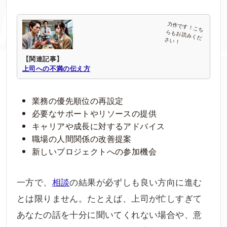
【関連記事】
上司への不満の伝え方
業務の優先順位の再設定
必要なサポートやリソースの提供
キャリアや成長に対するアドバイス
職場の人間関係の改善提案
新しいプロジェクトへの参加機会
一方で、
相談
の結果が必ずしも良い方向に進む
とは限りません。たとえば、上司が忙しすぎて
あなたの話を十分に聞いてくれない場合や、意