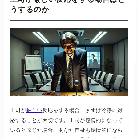
うするのか
上司が
厳しい
反応をする場合、まずは冷静に対
応することが大切です。上司が感情的になって
いると感じた場合、あなた自身も感情的になら