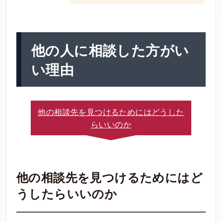
他の人に相談した方がい
い理由
他の相談先を見つけるためにはどうした
らいいのか
他の相談先を見つけるためにはど
うしたらいいのか