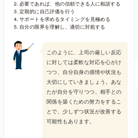
必要であれば、他の信頼できる人に相談する
定期的に自己評価を行う
サポートを求めるタイミングを見極める
自分の限界を理解し、適切に対処する
このように、上司の厳しい反応
に対しては柔軟な対応を心がけ
つつ、自分自身の感情や状況も
大切にしていきましょう。あな
たが自分を守りつつ、相手との
関係を築くための努力をするこ
とで、少しずつ状況が改善する
可能性もあります。