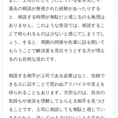
過去の相談が無視された経験があったりする
と、相談する時間が無駄だと感じるのも無理は
ありません。このような状況では、相談するこ
とで得られるものは少ないと感じてしまうでし
ょう。すると、周囲の同僚や先輩に話を聞いて
もらうことで解決策を見出そうとする方が増え
るのも自然な流れです。
相談する相手が上司である必要はなく、信頼で
きる人に話すことで思わぬアドバイスや支えを
得られることもあります。大切なのは、自分の
気持ちや状況を理解してもらえる相手を見つけ
ることです。上司に
相談しても無駄
と感じてい
るあなたも、決して一人ではないことを忘れな