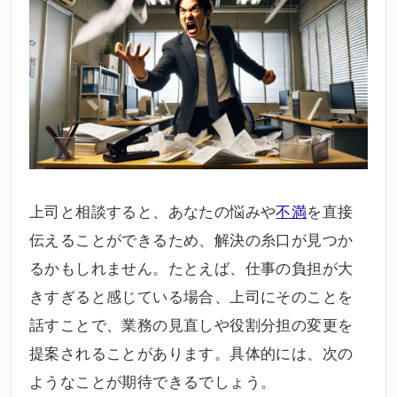
上司と相談すると、あなたの悩みや
不満
を直接
伝えることができるため、解決の糸口が見つか
るかもしれません。たとえば、仕事の負担が大
きすぎると感じている場合、上司にそのことを
話すことで、業務の見直しや役割分担の変更を
提案されることがあります。具体的には、次の
ようなことが期待できるでしょう。