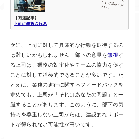
【関連記事】
上司に無視される
次に、上司に対して具体的な行動を期待するの
は難しいかもしれません。部下の意見を
無視
す
る上司は、業務の効率化やチームの協力を促す
ことに対して消極的であることが多いです。た
とえば、業務の進行に関するフィードバックを
求めても、上司が「それはあなたの問題」と一
蹴することがあります。このように、部下の気
持ちを尊重しない上司からは、建設的なサポー
トが得られない可能性が高いです。