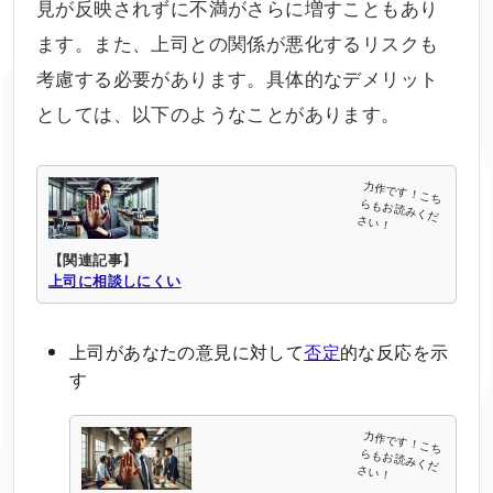
見が反映されずに不満がさらに増すこともあり
ます。また、上司との関係が悪化するリスクも
考慮する必要があります。具体的なデメリット
としては、以下のようなことがあります。
【関連記事】
上司に相談しにくい
上司があなたの意見に対して
否定
的な反応を示
す