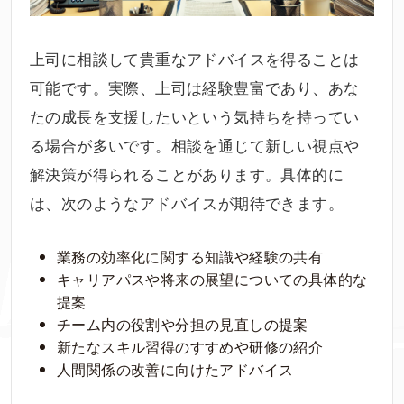
上司に相談して貴重なアドバイスを得ることは
可能です。実際、上司は経験豊富であり、あな
たの成長を支援したいという気持ちを持ってい
る場合が多いです。相談を通じて新しい視点や
解決策が得られることがあります。具体的に
は、次のようなアドバイスが期待できます。
業務の効率化に関する知識や経験の共有
キャリアパスや将来の展望についての具体的な
提案
チーム内の役割や分担の見直しの提案
新たなスキル習得のすすめや研修の紹介
人間関係の改善に向けたアドバイス