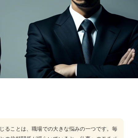
じることは、職場での大きな悩みの一つです。毎