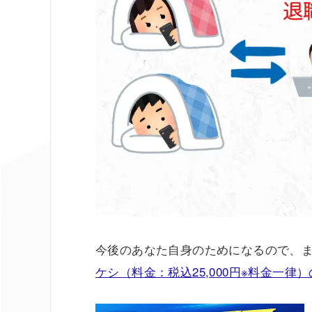
今後のあなた自身のためになるので、
ケシ（料金：税込25,000円※料金一律