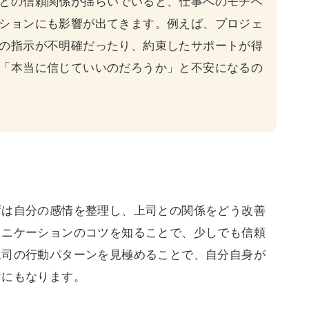
との信頼関係が揺らいでいると、仕事へのモチベ
ションにも影響が出てきます。例えば、プロジェ
の指示が不明確だったり、約束したサポートが得
「本当に信じていいのだろうか」と不安になるの
ずは自分の感情を整理し、上司との関係をどう改善
ュニケーションのコツを知ることで、少しでも信頼
上司の行動パターンを見極めることで、自分自身が
けにもなります。