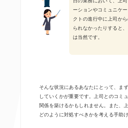
日の業務において、上司
ーションやコミュニケー
クトの進行中に上司から
られなかったりすると、
は当然です。
そんな状況にあるあなたにとって、ま
していくかが重要です。上司とのコミ
関係を築けるかもしれません。また、
どのように対処すべきかを考える手助