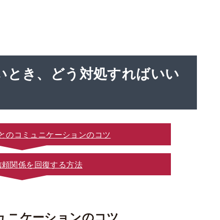
いとき、どう対処すればいい
とのコミュニケーションのコツ
信頼関係を回復する方法
ュニケーションのコツ