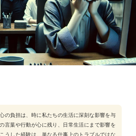
心の負担は、時に私たちの生活に深刻な影響を与
の言葉や行動が心に残り、日常生活にまで影響を
こうした経験は、単なる仕事上のトラブルではな