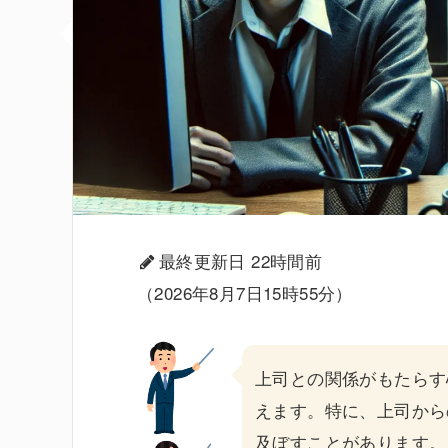
最終更新日 22時間前
（2026年8月7日15時55分）
上司
との関係がもたらす
えます。特に、上司から
及ぼすことがあります。