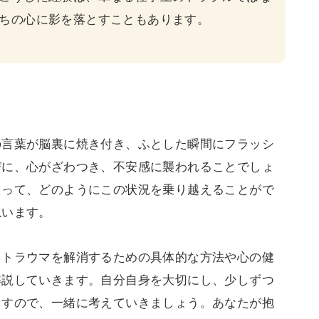
ちの心に影を落とすこともあります。
の言葉が脳裏に焼き付き、ふとした瞬間にフラッシ
びに、心がざわつき、不安感に襲われることでしょ
とって、どのようにこの状況を乗り越えることがで
思います。
、トラウマを解消するための具体的な方法や心の健
解説していきます。自分自身を大切にし、少しずつ
ますので、一緒に考えていきましょう。あなたが抱