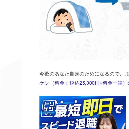
今後のあなた自身のためになるので、
ケシ（料金：税込25,000円※料金一律