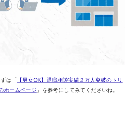
まずは「
【男女OK】退職相談実績２万人突破のトリ
）のホームページ
」を参考にしてみてくださいね。