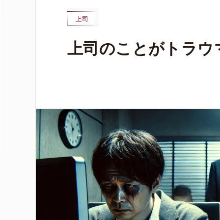
上司
上司のことがトラウ