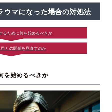
ラウマになった場合の対処法
するために何を始めるべきか
上司との関係を見直すのか
何を始めるべきか