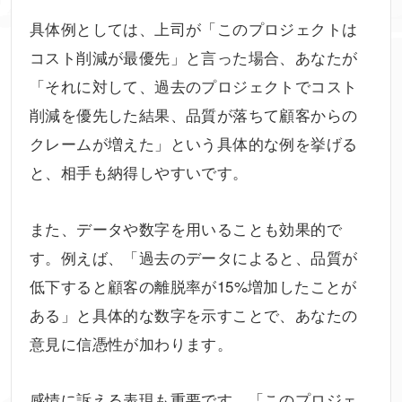
具体例としては、上司が「このプロジェクトは
コスト削減が最優先」と言った場合、あなたが
「それに対して、過去のプロジェクトでコスト
削減を優先した結果、品質が落ちて顧客からの
クレームが増えた」という具体的な例を挙げる
と、相手も納得しやすいです。
また、データや数字を用いることも効果的で
す。例えば、「過去のデータによると、品質が
低下すると顧客の離脱率が15%増加したことが
ある」と具体的な数字を示すことで、あなたの
意見に信憑性が加わります。
感情に訴える表現も重要です。「このプロジェ