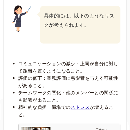
具体的には、以下のようなリス
クが考えられます。
コミュニケーションの減少：上司が自分に対し
て距離を置くようになること。
評価の低下：業務評価に悪影響を与える可能性
があること。
チームワークの悪化：他のメンバーとの関係に
も影響が出ること。
精神的な負担：職場での
ストレス
が増えるこ
と。