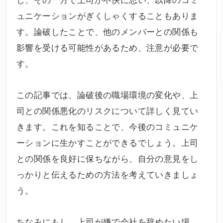
ュニケーションがぎくしゃくすることもありま
す。論破したことで、他のメンバーとの関係も
影響を受ける可能性があるため、注意が必要で
す。
この記事では、論破後の職場環境の変化や、上
司との関係悪化のリスクについて詳しく見てい
きます。これを知ることで、今後のコミュニケ
ーションに生かすことができるでしょう。上司
との関係を良好に保ちながら、自分の意見をし
っかりと伝えるための方法を考えていきましょ
う。
ちなみにもし、上司が嫌で会社を辞めたい場