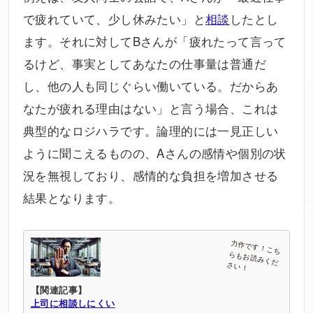
で疲れていて、少し休みたい」と
相談
したとし
ます。それに対してBさんが「疲れたって言って
るけど、事実としてあなたの仕事量は普通だ
し、他の人も同じぐらい働いている。だからあ
なたが疲れる理由はない」と言う場合、これは
典型的なロジハラです。論理的には一見正しい
ように聞こえるものの、Aさんの感情や個別の状
況を無視しており、感情的な負担を増加させる
結果となります。
【関連記事】
上司に相談しにくい