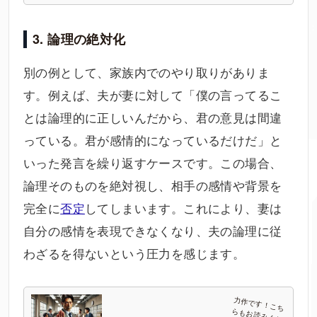
3. 論理の絶対化
別の例として、家族内でのやり取りがありま
す。例えば、夫が妻に対して「僕の言ってるこ
とは論理的に正しいんだから、君の意見は間違
っている。君が感情的になっているだけだ」と
いった発言を繰り返すケースです。この場合、
論理そのものを絶対視し、相手の感情や背景を
完全に
否定
してしまいます。これにより、妻は
自分の感情を表現できなくなり、夫の論理に従
わざるを得ないという圧力を感じます。