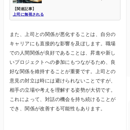
【関連記事】
上司に無視される
また、上司との関係が悪化することは、自分の
キャリアにも直接的な影響を及ぼします。職場
での人間関係が良好であることは、昇進や新し
いプロジェクトへの参加にもつながるため、良
好な関係を維持することが重要です。上司との
意見の対立は時には避けられないことですが、
相手の立場や考えを理解する姿勢が大切です。
これによって、対話の機会を持ち続けることが
でき、関係が改善する可能性もあります。