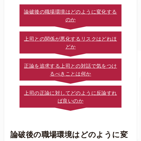
論破後の職場環境はどのように変化する
のか
上司との関係が悪化するリスクはどれほ
どか
正論を追求する上司との対話で気をつけ
るべきことは何か
上司の正論に対してどのように反論すれ
ば良いのか
論破後の職場環境はどのように変