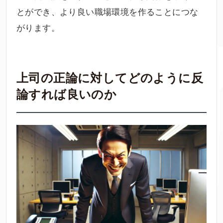
とができ、より良い職場環境を作ることにつな
がります。
上司の正論に対してどのように反
論すれば良いのか