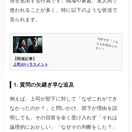
理を悪用する行為です。職場や家庭、友人間で
使われることが多く、特に以下のような状況で
見られます。
【関連記事】
上司がハラスメント
1. 質問の矢継ぎ早な追及
例えば、上司が部下に対して「なぜこれができ
なかったのか？」と問いかけ、部下が理由を説
明しても、その回答を全く受け入れず「それは
論理的におかしい」「なぜその判断をした？」