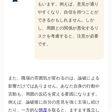
もいます。例えば、意見が通り
やすくなり、自信を持つことが
できるかもしれません。しか
し、周囲との関係が悪化するリ
スクを考慮すると、注意が必要
です。
また、職場の雰囲気が変わるのは、論破による
影響だけではありません。あなた自身の行動や
言動も、周囲の反応を変える要因になります。
例えば、論破後に自分の意見を強く主張し続け
たり、一方的な
態度
を取ると、ますます孤立し