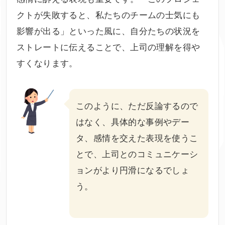
クトが失敗すると、私たちのチームの士気にも
影響が出る」といった風に、自分たちの状況を
ストレートに伝えることで、上司の理解を得や
すくなります。
このように、ただ反論するので
はなく、具体的な事例やデー
タ、感情を交えた表現を使うこ
とで、上司とのコミュニケーシ
ョンがより円滑になるでしょ
う。