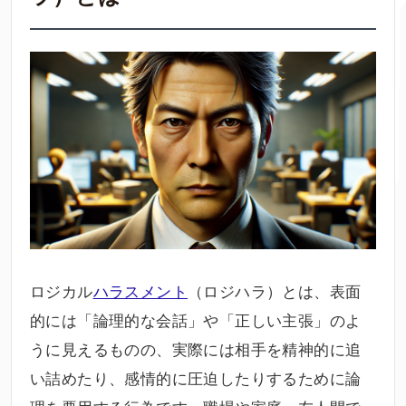
ロジカル
ハラスメント
（ロジハラ）とは、表面
的には「論理的な会話」や「正しい主張」のよ
うに見えるものの、実際には相手を精神的に追
い詰めたり、感情的に圧迫したりするために論