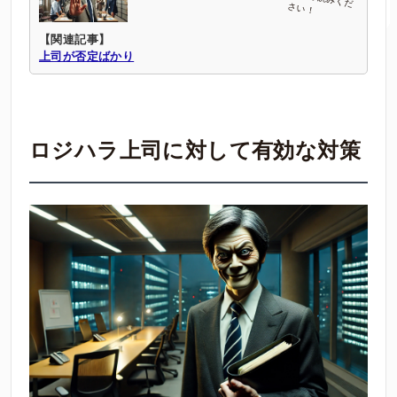
【関連記事】
上司が否定ばかり
ロジハラ上司に対して有効な対策