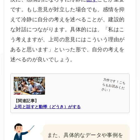
です。もし意見が対立した場合でも、感情を抑
えて冷静に自分の考えを述べることが、建設的
な対話につながります。具体的には、「私はこ
う考えますが、上司の意見にはこういう理由が
あると思います」といった形で、自分の考えを
述べるのが良いでしょう。
【関連記事】
上司と話すと動悸（どうき）がする
また、具体的なデータや事例を