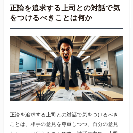
正論を追求する上司との対話で気
をつけるべきことは何か
正論を追求する上司との対話で気をつけるべき
ことは、相手の意見を尊重しつつ、自分の意見