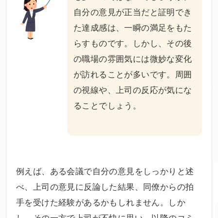
自分の意見が正当だと証明でき
た達成感は、一瞬の満足をもた
らすものです。しかし、その後
の職場の雰囲気には微妙な変化
が訪れることが多いです。周囲
の視線や、上司の反応が気にな
ることでしょう。
例えば、ある会議で自分の意見をしっかりと述
べ、上司の意見に反論した結果、同僚からの拍
手を受けた経験があるかもしれません。しか
し、その一方で上司が不快に思い、以降のコミ