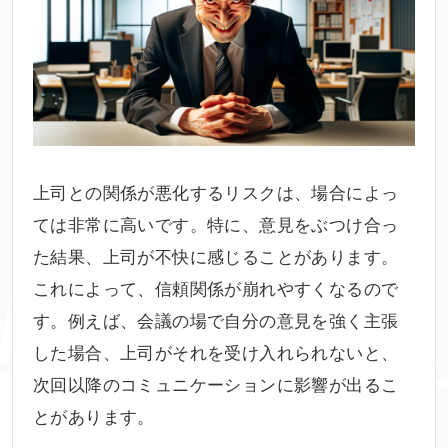
上司との関係が悪化するリスクは、場合によっ
ては非常に高いです。特に、意見をぶつけ合っ
た結果、上司が不快に感じることがあります。
これによって、信頼関係が崩れやすくなるので
す。例えば、会議の場で自分の意見を強く主張
した場合、上司がそれを受け入れられないと、
次回以降のコミュニケーションに影響が出るこ
とがあります。