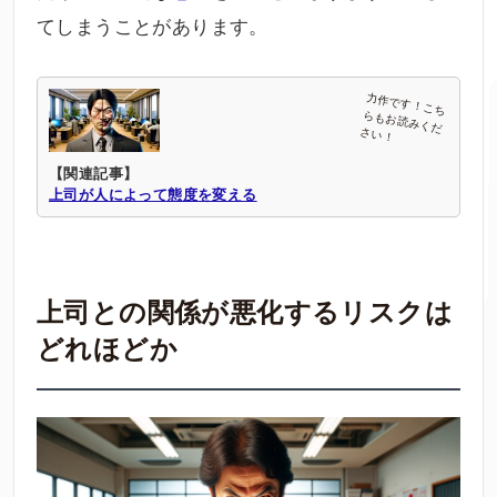
てしまうことがあります。
【関連記事】
上司が人によって態度を変える
上司との関係が悪化するリスクは
どれほどか