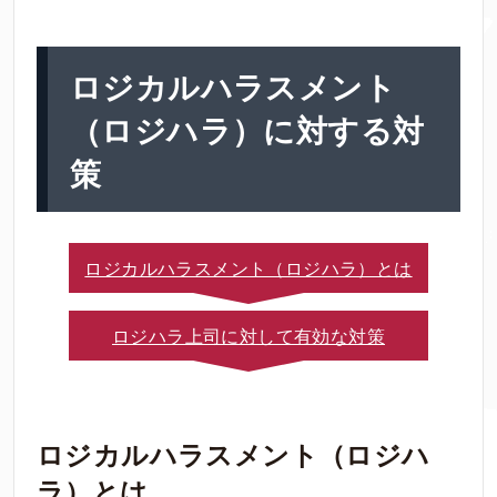
ロジカルハラスメント
（ロジハラ）に対する対
策
ロジカルハラスメント（ロジハラ）とは
ロジハラ上司に対して有効な対策
ロジカルハラスメント（ロジハ
ラ）とは