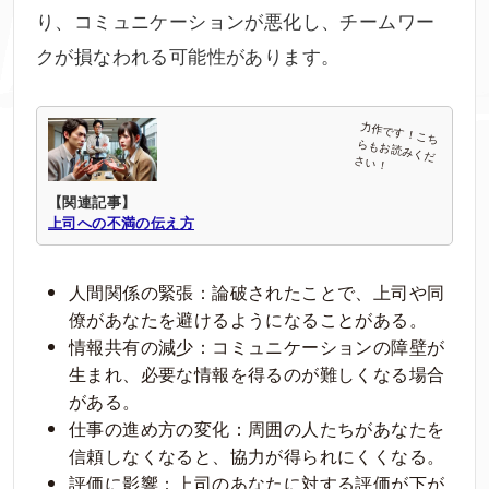
り、コミュニケーションが悪化し、チームワー
クが損なわれる可能性があります。
【関連記事】
上司への不満の伝え方
人間関係の緊張：論破されたことで、上司や同
僚があなたを避けるようになることがある。
情報共有の減少：コミュニケーションの障壁が
生まれ、必要な情報を得るのが難しくなる場合
がある。
仕事の進め方の変化：周囲の人たちがあなたを
信頼しなくなると、協力が得られにくくなる。
評価に影響：上司のあなたに対する評価が下が