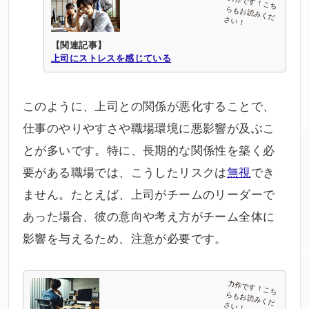
【関連記事】
上司にストレスを感じている
このように、上司との関係が悪化することで、
仕事のやりやすさや職場環境に悪影響が及ぶこ
とが多いです。特に、長期的な関係性を築く必
要がある職場では、こうしたリスクは
無視
でき
ません。たとえば、上司がチームのリーダーで
あった場合、彼の意向や考え方がチーム全体に
影響を与えるため、注意が必要です。