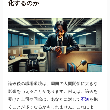
化するのか
論破後の職場環境は、周囲の人間関係に大きな
影響を与えることがあります。例えば、論破を
受けた上司や同僚は、あなたに対して
不満
を抱
くことが多くなるかもしれません。これによ