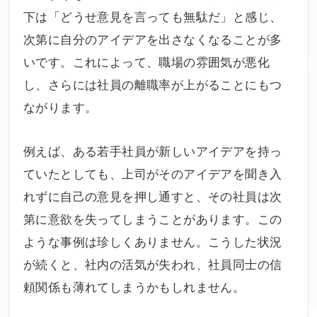
下は「どうせ意見を言っても無駄だ」と感じ、
次第に自分のアイデアを出さなくなることが多
いです。これによって、職場の雰囲気が悪化
し、さらには社員の離職率が上がることにもつ
ながります。
例えば、ある若手社員が新しいアイデアを持っ
ていたとしても、上司がそのアイデアを聞き入
れずに自己の意見を押し通すと、その社員は次
第に意欲を失ってしまうことがあります。この
ような事例は珍しくありません。こうした状況
が続くと、社内の活気が失われ、社員同士の信
頼関係も薄れてしまうかもしれません。