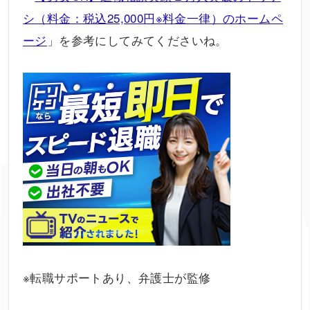
シ（料金：税込25,000円※料金一律）のホームペ
ージ
」を参考にしてみてくださいね。
※転職サポートあり、弁護士が監修