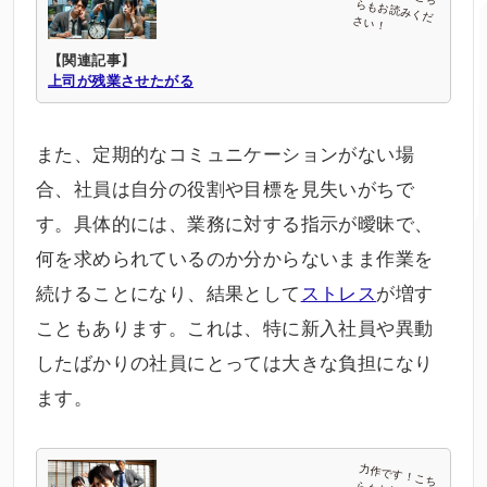
【関連記事】
上司が残業させたがる
また、定期的なコミュニケーションがない場
合、社員は自分の役割や目標を見失いがちで
す。具体的には、業務に対する指示が曖昧で、
何を求められているのか分からないまま作業を
続けることになり、結果として
ストレス
が増す
こともあります。これは、特に新入社員や異動
したばかりの社員にとっては大きな負担になり
ます。