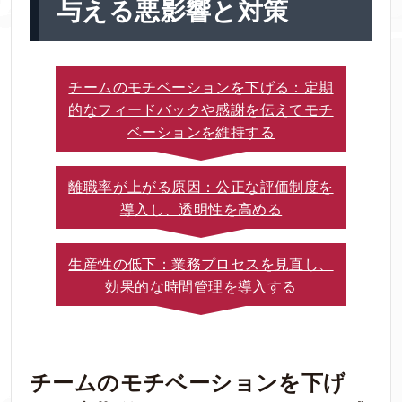
与える悪影響と対策
チームのモチベーションを下げる：定期
的なフィードバックや感謝を伝えてモチ
ベーションを維持する
離職率が上がる原因：公正な評価制度を
導入し、透明性を高める
生産性の低下：業務プロセスを見直し、
効果的な時間管理を導入する
チームのモチベーションを下げ