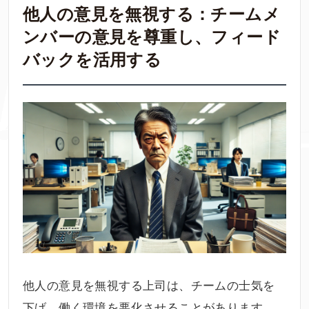
他人の意見を無視する：チームメ
ンバーの意見を尊重し、フィード
バックを活用する
他人の意見を無視する上司は、チームの士気を
下げ、働く環境を悪化させることがあります。