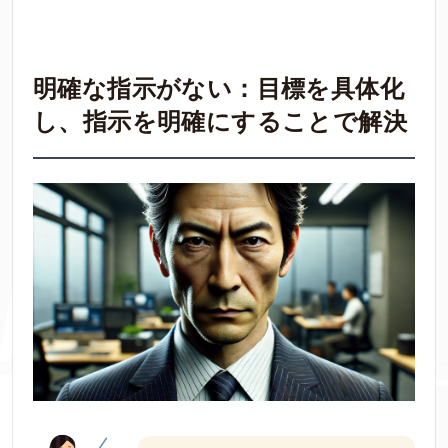
明確な指示がない：目標を具体化
し、指示を明確にすることで解決