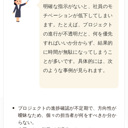
明確な指示がないと、社員のモ
チベーションが低下してしまい
ます。たとえば、プロジェクト
の進行が不透明だと、何を優先
すればいいか分からず、結果的
に時間が無駄になってしまうこ
とが多いです。具体的には、次
のような事例が見られます。
プロジェクトの進捗確認が不定期で、方向性が
曖昧なため、個々の担当者が何をすべきか分か
らない。