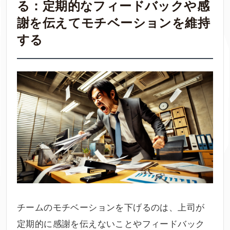
る：定期的なフィードバックや感
謝を伝えてモチベーションを維持
する
チームのモチベーションを下げるのは、上司が
定期的に感謝を伝えないことやフィードバック