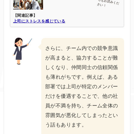
【関連記事】
上司にストレスを感じている
さらに、チーム内での競争意識
が高まると、協力することが難
しくなり、仲間同士の信頼関係
も薄れがちです。例えば、ある
部署では上司が特定のメンバー
だけを優遇することで、他の社
員が不満を持ち、チーム全体の
雰囲気が悪化してしまったとい
う話もあります。