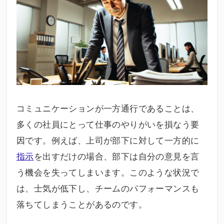
コミュニケーションが一方通行であることは、
多くの社員にとって仕事のやりがいを損なう要
因です。例えば、上司が部下に対して一方的に
指示
を出すだけの場合、部下は自分の意見を言
う機会を失ってしまいます。このような状況で
は、士気が低下し、チームのパフォーマンスも
落ちてしまうことがあるのです。