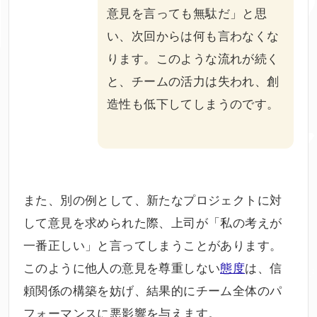
意見を言っても無駄だ」と思
い、次回からは何も言わなくな
ります。このような流れが続く
と、チームの活力は失われ、創
造性も低下してしまうのです。
また、別の例として、新たなプロジェクトに対
して意見を求められた際、上司が「私の考えが
一番正しい」と言ってしまうことがあります。
このように他人の意見を尊重しない
態度
は、信
頼関係の構築を妨げ、結果的にチーム全体のパ
フォーマンスに悪影響を与えます。