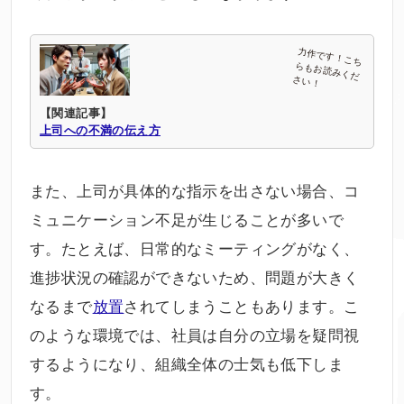
【関連記事】
上司への不満の伝え方
また、上司が具体的な指示を出さない場合、コ
ミュニケーション不足が生じることが多いで
す。たとえば、日常的なミーティングがなく、
進捗状況の確認ができないため、問題が大きく
なるまで
放置
されてしまうこともあります。こ
のような環境では、社員は自分の立場を疑問視
するようになり、組織全体の士気も低下しま
す。