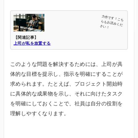
【関連記事】
上司が私を放置する
このような問題を解決するためには、上司が具
体的な目標を提示し、指示を明確にすることが
求められます。たとえば、プロジェクト開始時
に具体的な成果物を示し、それに向けたタスク
を明確にしておくことで、社員は自分の役割を
理解しやすくなります。