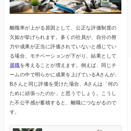
離職率が上がる原因として、公正な評価制度の
欠如が挙げられます。多くの社員が、自分の努
力や成果が正当に評価されていないと感じてい
る場合、モチベーションが下がり、結果として
退職
を考えることが増えます。例えば、同じチ
ームの中で明らかに成果を上げているAさんが、
Bさんと同じ評価を受けた場合、Aさんは「何の
ために頑張ったのか」と思うでしょう。こうし
た不公平感が蓄積すると、離職につながるので
す。