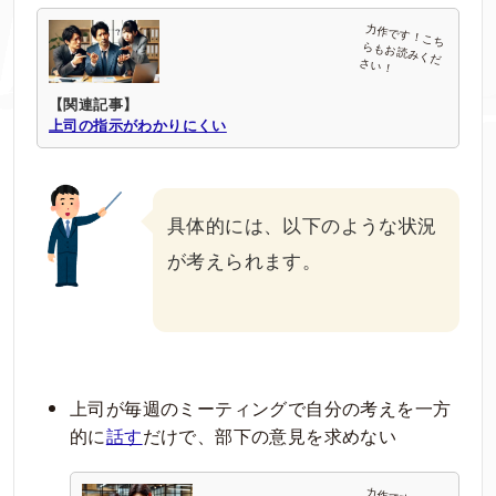
【関連記事】
上司の指示がわかりにくい
具体的には、以下のような状況
が考えられます。
上司が毎週のミーティングで自分の考えを一方
的に
話す
だけで、部下の意見を求めない