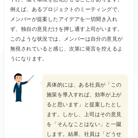
例えば、あるプロジェクトのミーティングで、
メンバーが提案したアイデアを一切聞き入れ
ず、独自の意見だけを押し通す上司がいます。
このような状況では、メンバーは自分の意見が
無視されていると感じ、次第に発言を控えるよ
うになります。
具体的には、ある社員が「この
施策を導入すれば、効率が上が
ると思います」と提案したとし
ます。しかし、上司はその意見
を「そんなことはない」と一蹴
します。結果、社員は「どうせ