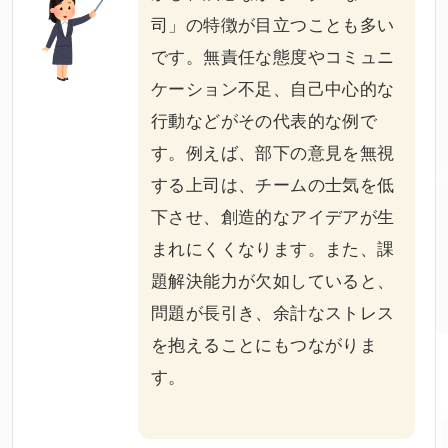
司」の
特徴
が目立つことも多い
です。無責任な態度やコミュニ
ケーション不足、自己中心的な
行動などがその代表的な例で
す。例えば、部下の意見を無視
する上司は、チームの士気を低
下させ、創造的なアイデアが生
まれにくくなります。また、課
題解決能力が欠如していると、
問題が長引き、余計なストレス
を抱えることにもつながりま
す。