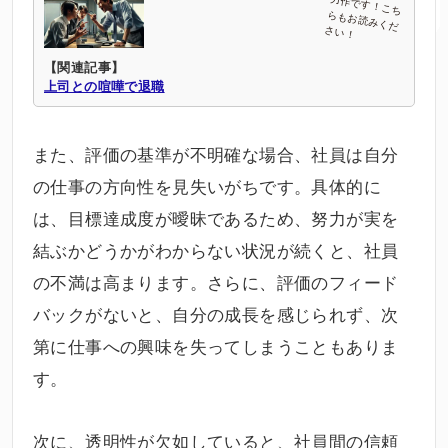
【関連記事】
上司との喧嘩で退職
また、評価の基準が不明確な場合、社員は自分
の仕事の方向性を見失いがちです。具体的に
は、目標達成度が曖昧であるため、努力が実を
結ぶかどうかがわからない状況が続くと、社員
の不満は高まります。さらに、評価のフィード
バックがないと、自分の成長を感じられず、次
第に仕事への興味を失ってしまうこともありま
す。
次に、透明性が欠如していると、社員間の信頼