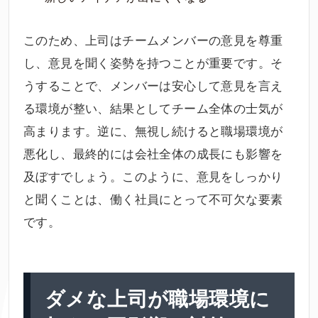
このため、上司はチームメンバーの意見を尊重
し、意見を聞く姿勢を持つことが重要です。そ
うすることで、メンバーは安心して意見を言え
る環境が整い、結果としてチーム全体の士気が
高まります。逆に、無視し続けると職場環境が
悪化し、最終的には会社全体の成長にも影響を
及ぼすでしょう。このように、意見をしっかり
と聞くことは、働く社員にとって不可欠な要素
です。
ダメな上司が職場環境に