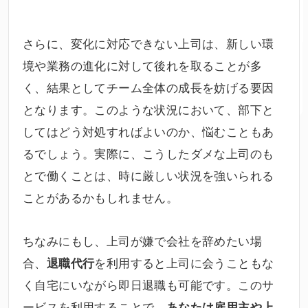
さらに、変化に対応できない上司は、新しい環
境や業務の進化に対して後れを取ることが多
く、結果としてチーム全体の成長を妨げる要因
となります。このような状況において、部下と
してはどう対処すればよいのか、悩むこともあ
るでしょう。実際に、こうしたダメな上司のも
とで働くことは、時に厳しい状況を強いられる
ことがあるかもしれません。
ちなみにもし、上司が嫌で会社を辞めたい場
合、
を利用すると上司に会うこともな
退職代行
く自宅にいながら即日退職も可能です。このサ
ービスを利用することで、
あなたは雇用主や上