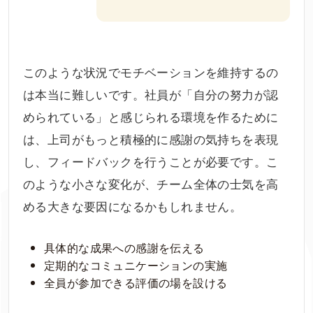
このような状況でモチベーションを維持するの
は本当に難しいです。社員が「自分の努力が認
められている」と感じられる環境を作るために
は、上司がもっと積極的に感謝の気持ちを表現
し、フィードバックを行うことが必要です。こ
のような小さな変化が、チーム全体の士気を高
める大きな要因になるかもしれません。
具体的な成果への感謝を伝える
定期的なコミュニケーションの実施
全員が参加できる評価の場を設ける