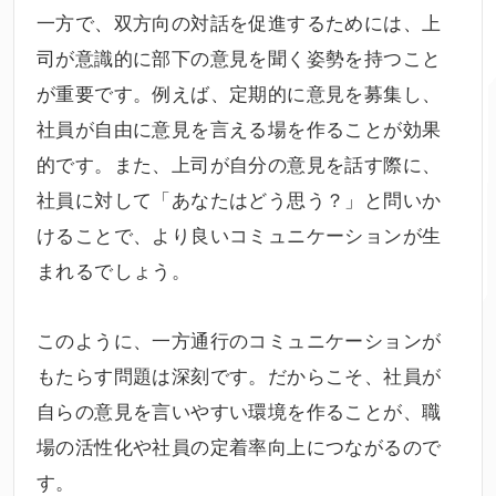
一方で、双方向の対話を促進するためには、上
司が意識的に部下の意見を聞く姿勢を持つこと
が重要です。例えば、定期的に意見を募集し、
社員が自由に意見を言える場を作ることが効果
的です。また、上司が自分の意見を話す際に、
社員に対して「あなたはどう思う？」と問いか
けることで、より良いコミュニケーションが生
まれるでしょう。
このように、一方通行のコミュニケーションが
もたらす問題は深刻です。だからこそ、社員が
自らの意見を言いやすい環境を作ることが、職
場の活性化や社員の定着率向上につながるので
す。