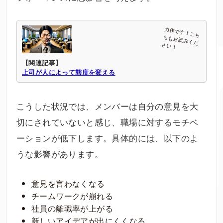
【関連記事】
上司が人によって態度を変える
こうした状況では、メンバーは自分の意見を大
切にされていないと感じ、職場に対するモチベ
ーションが低下します。具体的には、以下のよ
うな影響があります。
意見を言わなくなる
チームワークが崩れる
社員の離職率が上がる
新しいアイデアが出にくくなる