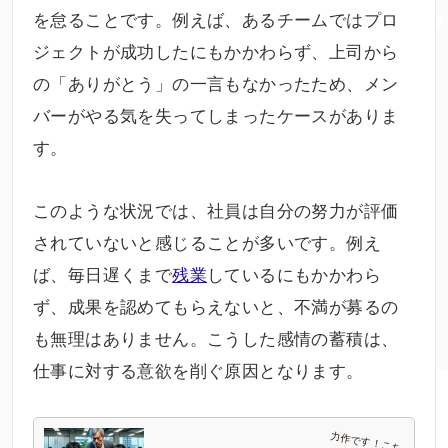
を怠ることです。例えば、あるチームではプロ
ジェクトが成功したにもかかわらず、上司から
の「ありがとう」の一言もなかったため、メン
バーがやる気を失ってしまったケースがありま
す。
このような状況では、社員は自分の努力が評価
されていないと感じることが多いです。例え
ば、毎日遅くまで
残業
しているにもかかわら
ず、成果を認めてもらえないと、不満が募るの
も無理はありません。こうした感情の蓄積は、
仕事に対する意欲を削ぐ原因となります。