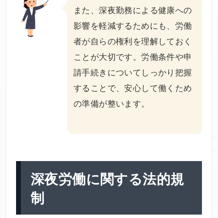
また、深夜勤務による健康への
影響を軽減するためにも、労働
者が自らの権利を理解しておく
ことが大切です。労働条件や申
請手続きについてしっかり把握
することで、安心して働くため
の準備が整います。
深夜労働に関する法的規
制