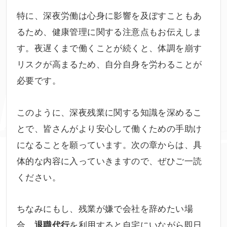
特に、深夜労働は心身に影響を及ぼすこともあ
るため、健康管理に関する注意点もお伝えしま
す。夜遅くまで働くことが続くと、体調を崩す
リスクが高まるため、自分自身を労わることが
必要です。
このように、深夜残業に関する知識を深めるこ
とで、皆さんがより安心して働くための手助け
になることを願っています。次の章からは、具
体的な内容に入っていきますので、ぜひご一読
ください。
ちなみにもし、残業が嫌で会社を辞めたい場
合、
を利用すると自宅にいながら即日
退職代行