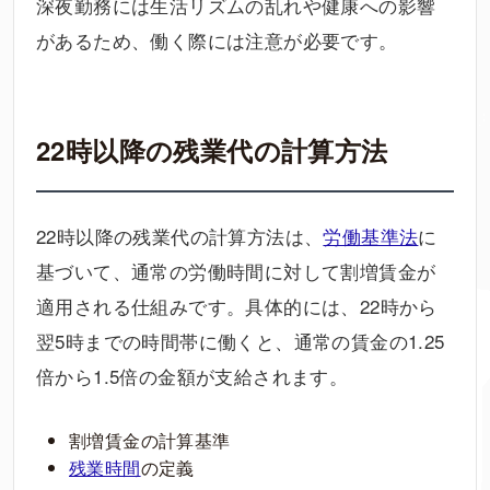
深夜勤務には生活リズムの乱れや健康への影響
があるため、働く際には注意が必要です。
22時以降の残業代の計算方法
22時以降の残業代の計算方法は、
労働基準法
に
基づいて、通常の労働時間に対して割増賃金が
適用される仕組みです。具体的には、22時から
翌5時までの時間帯に働くと、通常の賃金の1.25
倍から1.5倍の金額が支給されます。
割増賃金の計算基準
残業時間
の定義