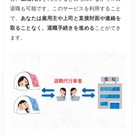
退職も可能です。このサービスを利用すること
で、
あなたは雇用主や上司と直接対面や連絡を
ことができ
取ることなく、退職手続きを進める
ます。