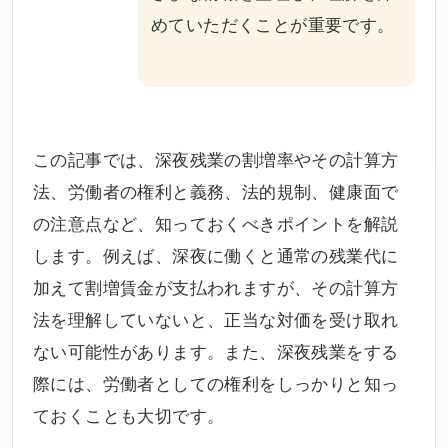
めていただくことが重要です。
この記事では、深夜残業の割増率やその計算方
法、労働者の権利と義務、法的規制、健康面で
の注意点など、知っておくべきポイントを解説
します。例えば、深夜に働くと通常の残業代に
加えて割増賃金が支払われますが、その計算方
法を理解していないと、正当な対価を受け取れ
ない可能性があります。また、深夜残業をする
際には、労働者としての権利をしっかりと知っ
ておくことも大切です。