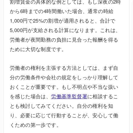
割増賃金の具体的な例としては、もし深夜の2時
から6時までの4時間働いた場合、通常の時給
1,000円で25%の割増が適用されると、合計で
5,000円が支給される計算になります。これは、
労働者が夜間勤務の負担に見合った報酬を得る
ために大切な制度です。
労働者の権利を主張する方法としては、まず自
分の労働条件や会社の規定をしっかり理解して
おくことが重要です。もし不明点や不当な扱い
を感じた場合は、
労働基準監督署
に相談するこ
とも検討してみてください。自分の権利を知
り、必要に応じて行動することが、安心して働
くための第一歩です。