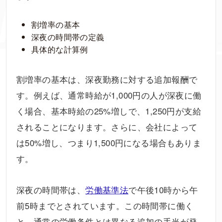
割増率の基本
深夜の時間帯の定義
具体的な計算例
割増率の基本は、深夜勤務に対する追加報酬で
す。例えば、通常時給が1,000円の人が深夜に働
く場合、基本時給の25%増しで、1,250円が支給
されることになります。さらに、会社によって
は50%増し、つまり1,500円になる場合もありま
す。
深夜の時間帯は、
労働基準法
で午後10時から午
前5時までとされています。この時間帯に働く
と、通常の労働条件とは異なる追加の手当が発