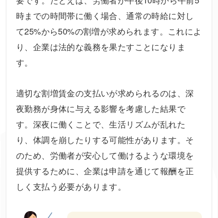
時までの時間帯に働く場合、通常の時給に対し
て25%から50%の割増が求められます。これによ
り、企業は法的な義務を果たすことになりま
す。
適切な割増賃金の支払いが求められるのは、深
夜勤務が身体に与える影響を考慮した結果で
す。深夜に働くことで、生活リズムが乱れた
り、体調を崩したりする可能性があります。そ
のため、労働者が安心して働けるような環境を
提供するために、企業は申請を通じて報酬を正
しく支払う必要があります。