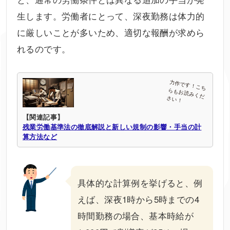
生します。労働者にとって、深夜勤務は体力的
に厳しいことが多いため、適切な報酬が求めら
れるのです。
【関連記事】
残業労働基準法の徹底解説と新しい規制の影響・手当の計
算方法など
具体的な計算例を挙げると、例
えば、深夜1時から5時までの4
時間勤務の場合、基本時給が