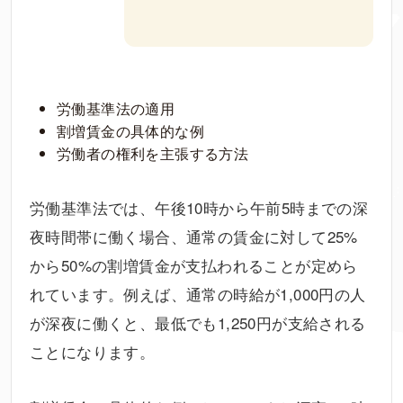
労働基準法の適用
割増賃金の具体的な例
労働者の権利を主張する方法
労働基準法では、午後10時から午前5時までの深
夜時間帯に働く場合、通常の賃金に対して25%
から50%の割増賃金が支払われることが定めら
れています。例えば、通常の時給が1,000円の人
が深夜に働くと、最低でも1,250円が支給される
ことになります。