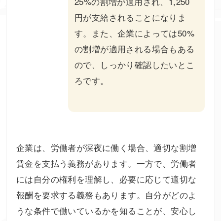
25%の割増が適用され、1,250
円が支給されることになりま
す。また、企業によっては50%
の割増が適用される場合もある
ので、しっかり確認したいとこ
ろです。
企業は、労働者が深夜に働く場合、適切な割増
賃金を支払う義務があります。一方で、労働者
には自分の権利を理解し、必要に応じて適切な
報酬を要求する義務もあります。自分がどのよ
うな条件で働いているかを知ることが、安心し