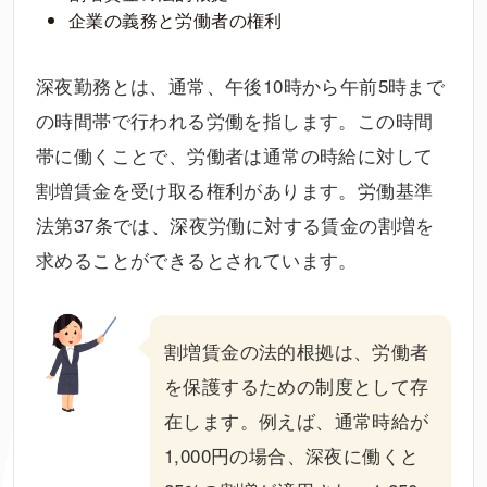
企業の義務と労働者の権利
深夜勤務とは、通常、午後10時から午前5時まで
の時間帯で行われる労働を指します。この時間
帯に働くことで、労働者は通常の時給に対して
割増賃金を受け取る権利があります。労働基準
法第37条では、深夜労働に対する賃金の割増を
求めることができるとされています。
割増賃金の法的根拠は、労働者
を保護するための制度として存
在します。例えば、通常時給が
1,000円の場合、深夜に働くと