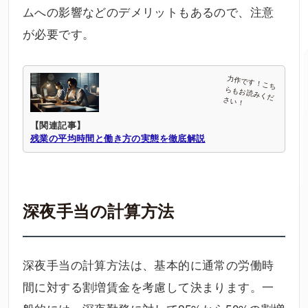
ムへの影響などのデメリットもあるので、注意
が必要です。
【関連記事】
残業の平均時間と働き方の実態を徹底解説
深夜手当の計算方法
深夜手当の計算方法は、基本的に通常の労働時
間に対する割増賃金を考慮して決まります。一