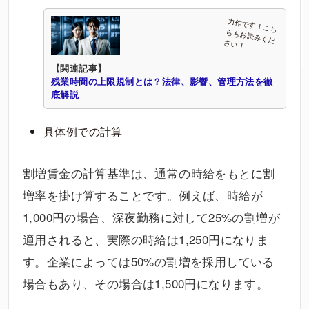
【関連記事】
残業時間の上限規制とは？法律、影響、管理方法を徹
底解説
具体例での計算
割増賃金の計算基準は、通常の時給をもとに割
増率を掛け算することです。例えば、時給が
1,000円の場合、深夜勤務に対して25%の割増が
適用されると、実際の時給は1,250円になりま
す。企業によっては50%の割増を採用している
場合もあり、その場合は1,500円になります。