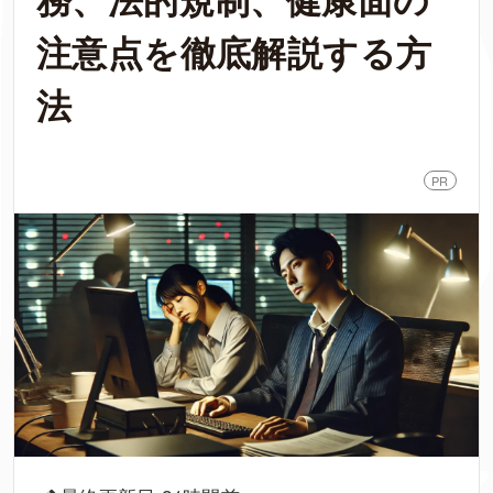
注意点を徹底解説する方
法
PR