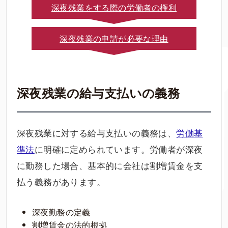
深夜残業をする際の労働者の権利
深夜残業の申請が必要な理由
深夜残業の給与支払いの義務
深夜残業に対する給与支払いの義務は、
労働基
準法
に明確に定められています。労働者が深夜
に勤務した場合、基本的に会社は割増賃金を支
払う義務があります。
深夜勤務の定義
割増賃金の法的根拠