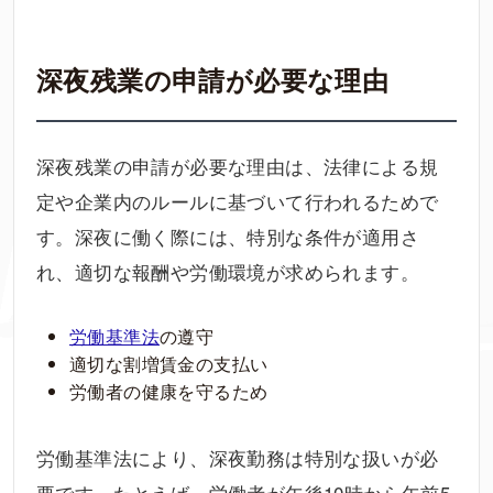
深夜残業の申請が必要な理由
深夜残業の申請が必要な理由は、法律による規
定や企業内のルールに基づいて行われるためで
す。深夜に働く際には、特別な条件が適用さ
れ、適切な報酬や労働環境が求められます。
労働基準法
の遵守
適切な割増賃金の支払い
労働者の健康を守るため
労働基準法により、深夜勤務は特別な扱いが必
要です。たとえば、労働者が午後10時から午前5