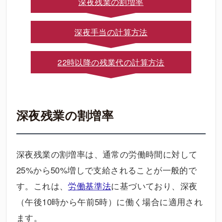
深夜残業の割増率
深夜手当の計算方法
22時以降の残業代の計算方法
深夜残業の割増率
深夜残業の割増率は、通常の労働時間に対して
25%から50%増しで支給されることが一般的で
す。これは、
労働基準法
に基づいており、深夜
（午後10時から午前5時）に働く場合に適用され
ます。