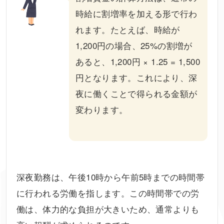
時給に割増率を加える形で行わ
れます。たとえば、時給が
1,200円の場合、25%の割増が
あると、1,200円 × 1.25 = 1,500
円となります。これにより、深
夜に働くことで得られる金額が
変わります。
深夜勤務は、午後10時から午前5時までの時間帯
に行われる労働を指します。この時間帯での労
働は、体力的な負担が大きいため、通常よりも