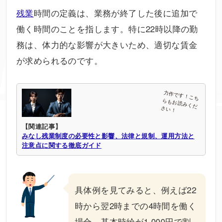
残業
時間の定義は、業務が終了した後に追加で
働く時間のことを指します。特に22時以降の勤
務は、体力的な影響が大きいため、適切な賃金
が求められるのです。
【関連記事】
みなし残業制度の必要性と影響、法律と規制、運用方法と
注意点に関する徹底ガイド
具体例を見てみると、例えば22
時から翌2時までの4時間を働く
場合、基本時給が1,000円で割