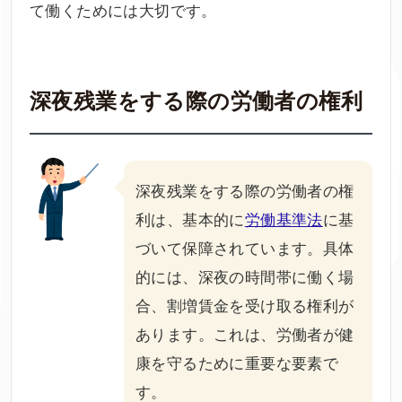
て働くためには大切です。
深夜残業をする際の労働者の権利
深夜残業をする際の労働者の権
利は、基本的に
労働基準法
に基
づいて保障されています。具体
的には、深夜の時間帯に働く場
合、割増賃金を受け取る権利が
あります。これは、労働者が健
康を守るために重要な要素で
す。