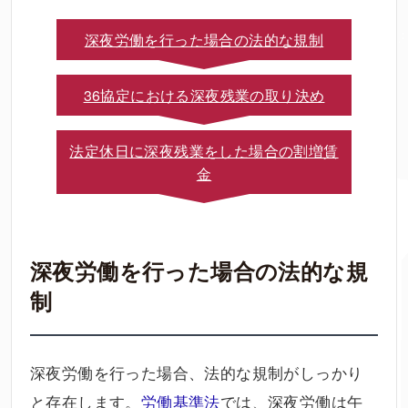
深夜労働を行った場合の法的な規制
36協定における深夜残業の取り決め
法定休日に深夜残業をした場合の割増賃
金
深夜労働を行った場合の法的な規
制
深夜労働を行った場合、法的な規制がしっかり
と存在します。
労働基準法
では、深夜労働は午