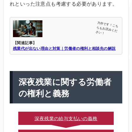
れといった注意点も考慮する必要があります。
【関連記事】
残業代が出ない理由と対策｜労働者の権利と相談先の解説
深夜残業に関する労働者
の権利と義務
深夜残業の給与支払いの義務