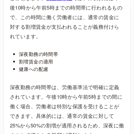
後10時から午前5時までの時間帯に行われるもの
で、この時間に働く労働者には、通常の賃金に
対する割増賃金が支払われることが義務付けら
れています。
深夜勤務の時間帯
割増賃金の適用
健康への配慮
深夜勤務の時間帯は、労働基準法で明確に定義
されています。午後10時から午前5時までの間に
働く場合、労働者は特別な保護を受けることが
できます。具体的には、通常の賃金に対して
25%から50%の割増が適用されるため、深夜に働