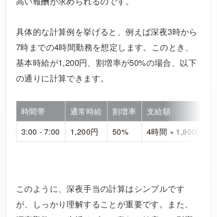
高い報酬が求められるのです。
具体的な計算例を挙げると、例えば深夜3時から
7時までの4時間勤務を想定します。このとき、
基本時給が1,200円、割増率が50%の場合、以下
の通りに計算できます。
時間帯
通常時給
割増率
支給額
3:00 - 7:00
1,200円
50%
4時間 × 1,800円 = 
このように、深夜手当の計算はシンプルです
が、しっかり理解することが重要です。また、