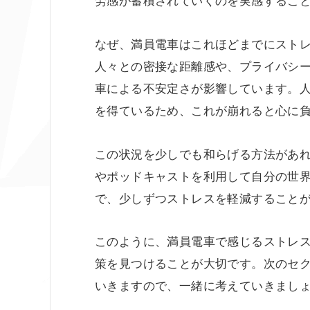
なぜ、満員電車はこれほどまでにスト
人々との密接な距離感や、プライバシ
車による不安定さが影響しています。
を得ているため、これが崩れると心に
この状況を少しでも和らげる方法があ
やポッドキャストを利用して自分の世
で、少しずつストレスを軽減すること
このように、満員電車で感じるストレ
策を見つけることが大切です。次のセ
いきますので、一緒に考えていきまし