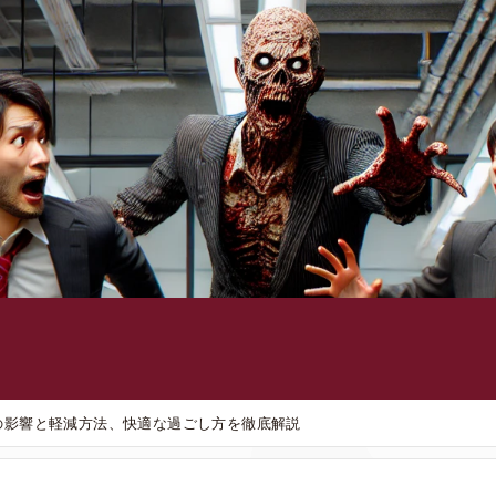
の影響と軽減方法、快適な過ごし方を徹底解説