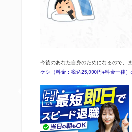
今後のあなた自身のためになるので、
ケシ（料金：税込25,000円※料金一律