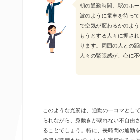
朝の通勤時間、駅のホー
波のように電車を待って
で空気が変わるかのよう
もうとする人々に押され
ります。周囲の人との距
人々の緊張感が、心に不
このような光景は、通勤の一コマとし
られながら、身動きが取れない不自由
ることでしょう。特に、長時間の通勤
労感が蓄積されていくのを実感するこ