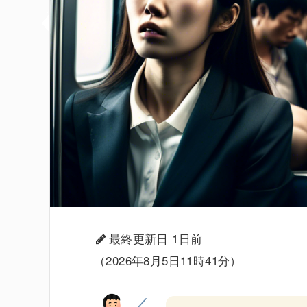
最終更新日 1日前
（2026年8月5日11時41分）