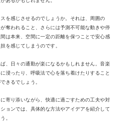
レスを感じさせるのでしょうか。それは、周囲の
ーが奪われること、さらには予測不可能な動きや停
人間は本来、空間に一定の距離を保つことで安心感
負担を感じてしまうのです。
れば、日々の通勤が楽になるかもしれません。音楽
界に浸ったり、呼吸法で心を落ち着けたりすること
ができるでしょう。
スに寄り添いながら、快適に過ごすための工夫や対
クションでは、具体的な方法やアイデアを紹介して
ょう。