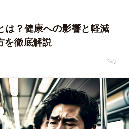
とは？健康への影響と軽減
方を徹底解説
PR