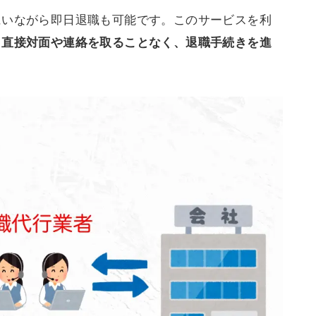
にいながら即日退職も可能です。このサービスを利
と直接対面や連絡を取ることなく、退職手続きを進