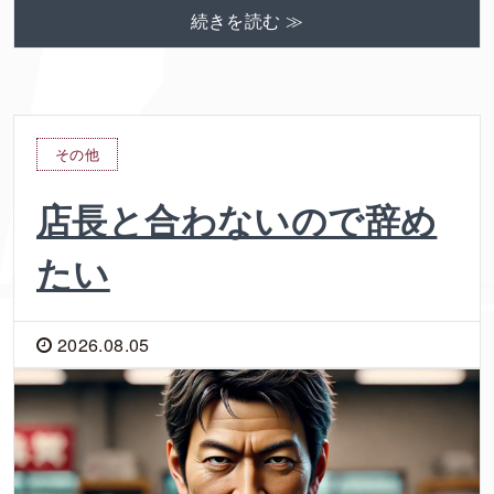
続きを読む ≫
その他
店長と合わないので辞め
たい
2026.08.05