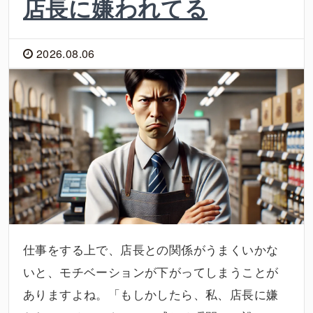
店長に嫌われてる
2026.08.06
仕事をする上で、店長との関係がうまくいかな
いと、モチベーションが下がってしまうことが
ありますよね。「もしかしたら、私、店長に嫌