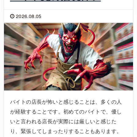
2026.08.05
バイトの店長が怖いと感じることは、多くの人
が経験することです。初めてのバイトで、優し
いと言われる店長が実際には厳しいと感じた
り、緊張してしまったりすることもあります。