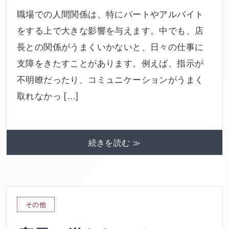
職場での人間関係は、特にパートやアルバイト
をする上で大きな影響を与えます。中でも、店
長との関係がうまくいかないと、日々の仕事に
支障をきたすことがあります。例えば、指示が
不明瞭だったり、コミュニケーションがうまく
取れなかっ […]
続きを読む ≫
その他