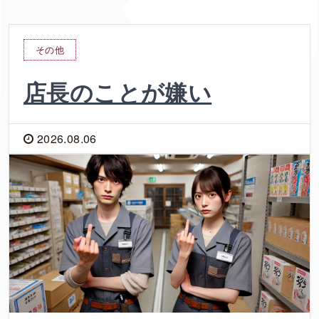
その他
店長のことが嫌い
2026.08.06