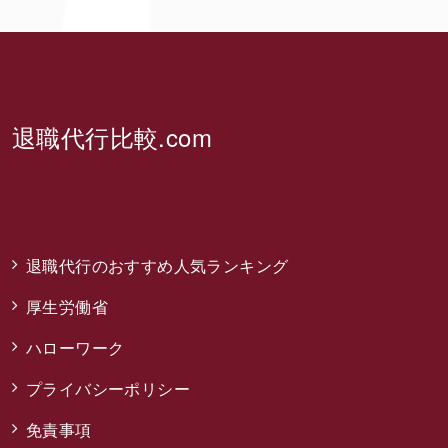
退職代行比較.com
退職代行のおすすめ人気ランキング
厚生労働省
ハローワーク
プライバシーポリシー
免責事項