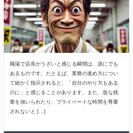
職場で店長がうざいと感じる瞬間は、誰にでも
あるものです。たとえば、業務の進め方につい
て細かく指示されると、「自分のやり方もある
のに」と感じることがあります。また、急な残
業を強いられたり、プライベートな時間を尊重
されないと […]