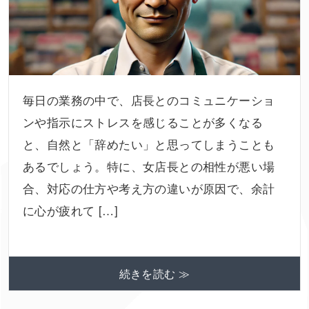
毎日の業務の中で、店長とのコミュニケーショ
ンや指示にストレスを感じることが多くなる
と、自然と「辞めたい」と思ってしまうことも
あるでしょう。特に、女店長との相性が悪い場
合、対応の仕方や考え方の違いが原因で、余計
に心が疲れて […]
続きを読む ≫