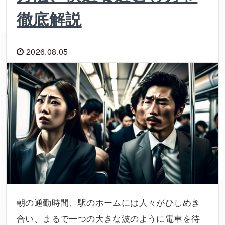
徹底解説
2026.08.05
朝の通勤時間、駅のホームには人々がひしめき
合い、まるで一つの大きな波のように電車を待