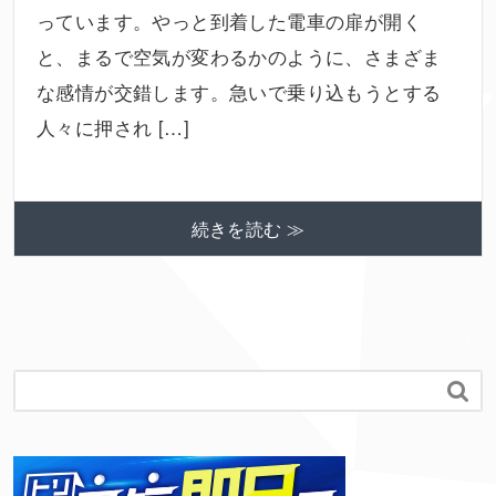
っています。やっと到着した電車の扉が開く
と、まるで空気が変わるかのように、さまざま
な感情が交錯します。急いで乗り込もうとする
人々に押され […]
続きを読む ≫
