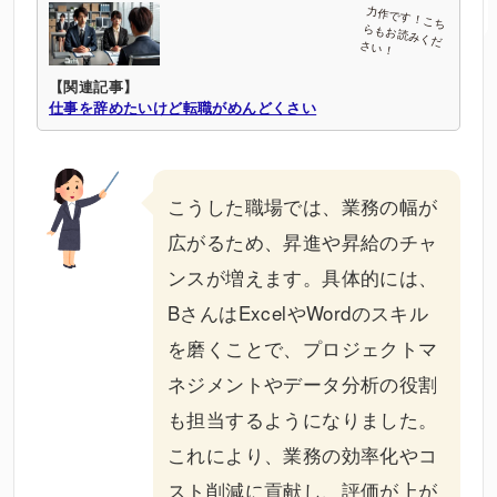
【関連記事】
仕事を辞めたいけど転職がめんどくさい
こうした職場では、業務の幅が
広がるため、昇進や昇給のチャ
ンスが増えます。具体的には、
BさんはExcelやWordのスキル
を磨くことで、プロジェクトマ
ネジメントやデータ分析の役割
も担当するようになりました。
これにより、業務の効率化やコ
スト削減に貢献し、評価が上が