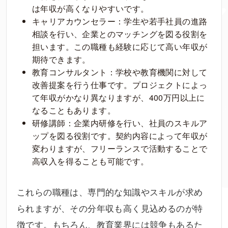
は年収が高くなりやすいです。
キャリアカウンセラー：学生や若手社員の進路
相談を行い、企業とのマッチングを図る役割を
担います。この職種も経験に応じて高い年収が
期待できます。
教育コンサルタント：学校や教育機関に対して
改善提案を行う仕事です。プロジェクトによっ
て年収がかなり異なりますが、400万円以上に
なることもあります。
研修講師：企業内研修を行い、社員のスキルア
ップを図る役割です。契約内容によって年収が
変わりますが、フリーランスで活動することで
高収入を得ることも可能です。
これらの職種は、専門的な知識やスキルが求め
られますが、その分年収も高く見込めるのが特
徴です。もちろん、教育業界には競争もあるた