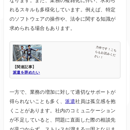
れるスキルも多様化しています。例えば、特定
のソフトウェアの操作や、法令に関する知識が
求められる場合もあります。
【関連記事】
派遣を辞めたい
一方で、業務の増加に対して適切なサポートが
得られないことも多く、
派遣
社員は孤立感を抱
くことがあります。社内のコミュニケーション
が不足していると、問題に直面した際の相談先
が見つからず、ストレスが溜まる一因となりま