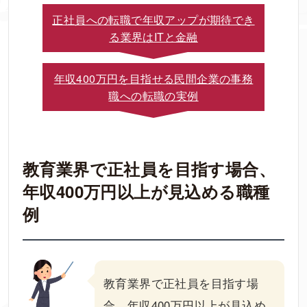
正社員への転職で年収アップが期待でき
る業界はITと金融
年収400万円を目指せる民間企業の事務
職への転職の実例
教育業界で正社員を目指す場合、
年収400万円以上が見込める職種
例
教育業界で正社員を目指す場
合、年収400万円以上が見込め