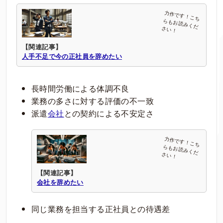
【関連記事】
人手不足で今の正社員を辞めたい
長時間労働による体調不良
業務の多さに対する評価の不一致
派遣
会社
との契約による不安定さ
【関連記事】
会社を辞めたい
同じ業務を担当する正社員との待遇差