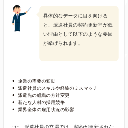
具体的なデータに目を向ける
と、派遣社員の契約更新率が低
い理由として以下のような要因
が挙げられます。
企業の需要の変動
派遣社員のスキルや経験のミスマッチ
派遣先の組織の方針変更
新たな人材の採用競争
業界全体の雇用状況の影響
また、派遣社員の立場では、契約が更新されな