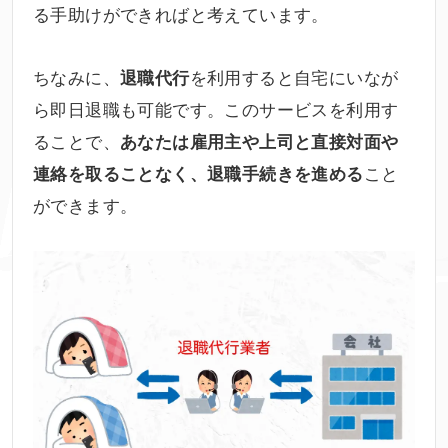
る手助けができればと考えています。
ちなみに、
を利用すると自宅にいなが
退職代行
ら即日退職も可能です。このサービスを利用す
ることで、
あなたは雇用主や上司と直接対面や
こと
連絡を取ることなく、退職手続きを進める
ができます。