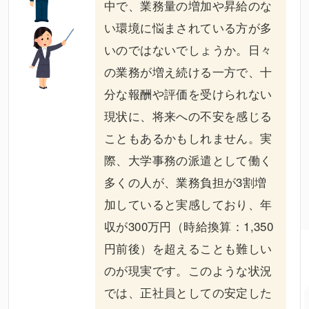
中で、業務量の増加や昇給のな
い環境に悩まされている方が多
いのではないでしょうか。日々
の業務が増え続ける一方で、十
分な報酬や評価を受けられない
現状に、将来への不安を感じる
こともあるかもしれません。実
際、大学事務の派遣として働く
多くの人が、業務負担が3割増
加していると実感しており、年
収が300万円（時給換算：1,350
円前後）を超えることも難しい
のが現実です。このような状況
では、正社員としての安定した