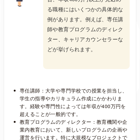
る職種にはいくつかの具体的な
例があります。例えば、専任講
師や教育プログラムのディレク
ター、キャリアカウンセラーな
どが挙げられます。
専任講師：大学や専門学校での授業を担当し、
学生の指導やカリキュラム作成にかかわりま
す。経験や専門性によっては年収が400万円を
超えることが一般的です。
教育プログラムのディレクター：教育機関や企
業内教育において、新しいプログラムの企画や
運営を行います。特に大規模なプロジェクトで