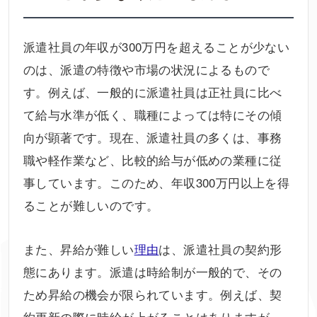
派遣社員の年収が300万円を超えることが少ない
のは、派遣の特徴や市場の状況によるもので
す。例えば、一般的に派遣社員は正社員に比べ
て給与水準が低く、職種によっては特にその傾
向が顕著です。現在、派遣社員の多くは、事務
職や軽作業など、比較的給与が低めの業種に従
事しています。このため、年収300万円以上を得
ることが難しいのです。
また、昇給が難しい
理由
は、派遣社員の契約形
態にあります。派遣は時給制が一般的で、その
ため昇給の機会が限られています。例えば、契
約更新の際に時給が上がることはありますが、