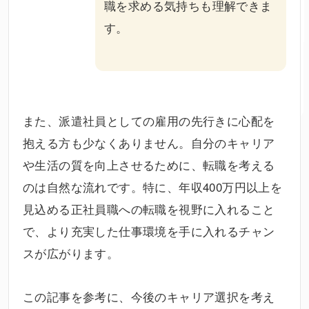
職を求める気持ちも理解できま
す。
また、派遣社員としての雇用の先行きに心配を
抱える方も少なくありません。自分のキャリア
や生活の質を向上させるために、転職を考える
のは自然な流れです。特に、年収400万円以上を
見込める正社員職への転職を視野に入れること
で、より充実した仕事環境を手に入れるチャン
スが広がります。
この記事を参考に、今後のキャリア選択を考え