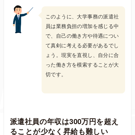
このように、大学事務の派遣社
員は業務負担の増加を感じる中
で、自己の働き方や待遇につい
て真剣に考える必要があるでし
ょう。現実を直視し、自分に合
った働き方を模索することが大
切です。
派遣社員の年収は300万円を超え
ることが少なく昇給も難しい