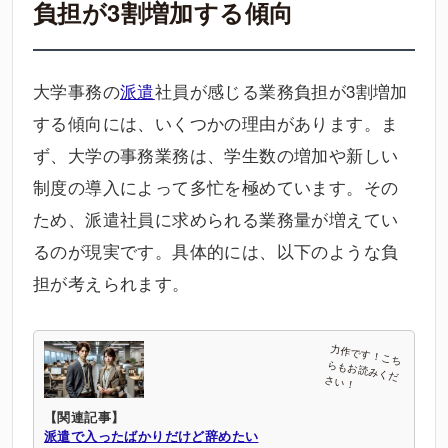
負担が3割増加する傾向
大学事務の
派遣
社員が感じる業務負担が3割増加
する傾向には、いくつかの理由があります。ま
ず、大学の事務業務は、学生数の増加や新しい
制度の導入によって多忙を極めています。その
ため、派遣社員に求められる業務量が増えてい
るのが現実です。具体的には、以下のような負
担が考えられます。
【関連記事】
派遣で入ったばかりだけど辞めたい