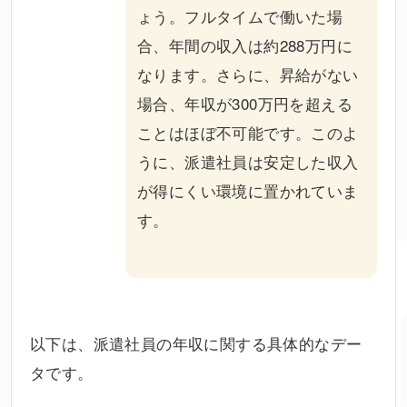
ょう。フルタイムで働いた場
合、年間の収入は約288万円に
なります。さらに、昇給がない
場合、年収が300万円を超える
ことはほぼ不可能です。このよ
うに、派遣社員は安定した収入
が得にくい環境に置かれていま
す。
以下は、派遣社員の年収に関する具体的なデー
タです。