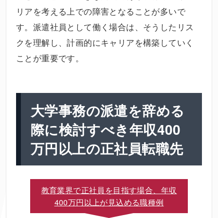
リアを考える上での障害となることが多いで
す。派遣社員として働く場合は、そうしたリス
クを理解し、計画的にキャリアを構築していく
ことが重要です。
大学事務の派遣を辞める
際に検討すべき年収400
万円以上の正社員転職先
教育業界で正社員を目指す場合、年収
400万円以上が見込める職種例