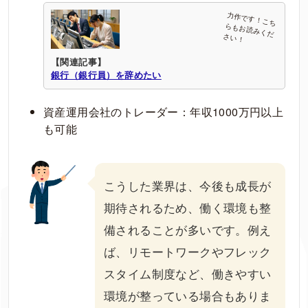
【関連記事】
銀行（銀行員）を辞めたい
資産運用会社のトレーダー：年収1000万円以上
も可能
こうした業界は、今後も成長が
期待されるため、働く環境も整
備されることが多いです。例え
ば、リモートワークやフレック
スタイム制度など、働きやすい
環境が整っている場合もありま