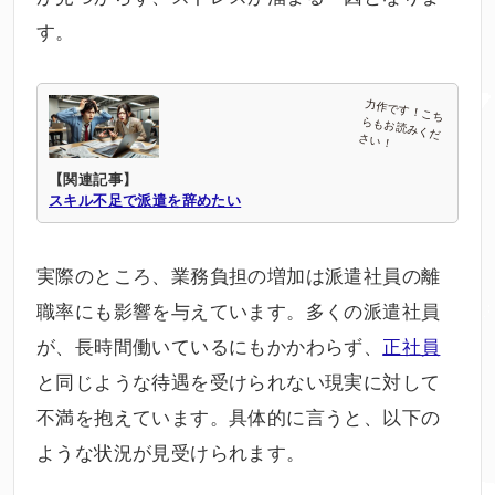
す。
【関連記事】
スキル不足で派遣を辞めたい
実際のところ、業務負担の増加は派遣社員の離
職率にも影響を与えています。多くの派遣社員
が、長時間働いているにもかかわらず、
正社員
と同じような待遇を受けられない現実に対して
不満を抱えています。具体的に言うと、以下の
ような状況が見受けられます。