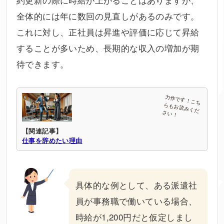
全体的には年に数回の見直しがあるのみです。
これに対し、正社員は昇進や評価に応じて昇給
することが多いため、長期的な収入の増加が期
待できます。
【関連記事】
仕事を辞めたい理由
具体的な例として、ある派遣社
員が事務職で働いている場合、
時給が1,200円だと仮定しまし