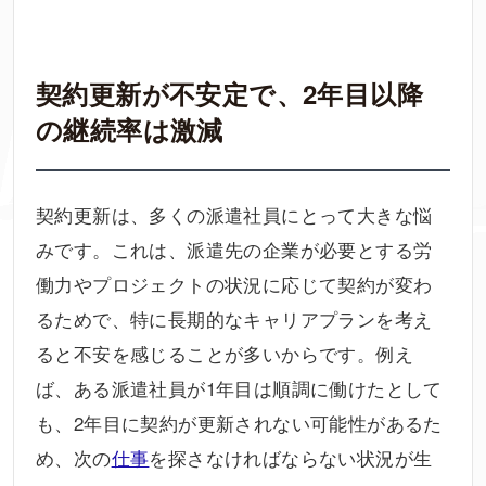
契約更新が不安定で、2年目以降
の継続率は激減
契約更新は、多くの派遣社員にとって大きな悩
みです。これは、派遣先の企業が必要とする労
働力やプロジェクトの状況に応じて契約が変わ
るためで、特に長期的なキャリアプランを考え
ると不安を感じることが多いからです。例え
ば、ある派遣社員が1年目は順調に働けたとして
も、2年目に契約が更新されない可能性があるた
め、次の
仕事
を探さなければならない状況が生