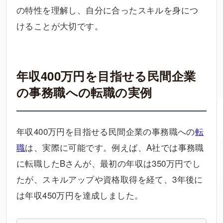
の特性を理解し、自分に合ったスキルを身につ
けることが大切です。
年収400万円を目指せる民間企業
の事務職への転職の実例
年収400万円を目指せる民間企業の事務職への
転
職
は、実際に可能です。例えば、A社では事務職
に転職したBさんが、最初の年収は350万円でし
たが、スキルアップや資格取得を経て、3年後に
は年収450万円を達成しました。