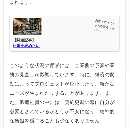
まれます。
【関連記事】
仕事を辞めたい
このような状況の背景には、企業側の予算や業
務の見直しが影響しています。特に、経済の変
動によってプロジェクトが縮小したり、新たな
ニーズが生まれたりすることがあります。ま
た、派遣社員の中には、契約更新の際に自分が
必要とされているかどうか不安になり、精神的
な負担を感じることも少なくありません。