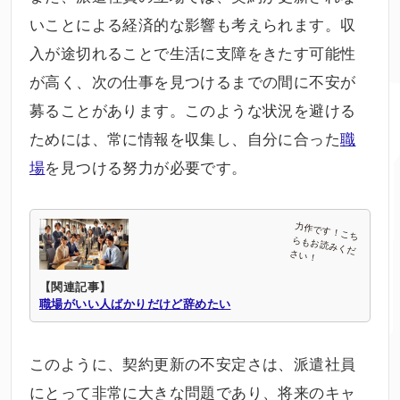
いことによる経済的な影響も考えられます。収
入が途切れることで生活に支障をきたす可能性
が高く、次の仕事を見つけるまでの間に不安が
募ることがあります。このような状況を避ける
ためには、常に情報を収集し、自分に合った
職
場
を見つける努力が必要です。
【関連記事】
職場がいい人ばかりだけど辞めたい
このように、契約更新の不安定さは、派遣社員
にとって非常に大きな問題であり、将来のキャ