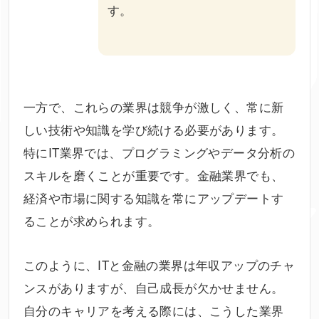
す。
一方で、これらの業界は競争が激しく、常に新
しい技術や知識を学び続ける必要があります。
特にIT業界では、プログラミングやデータ分析の
スキルを磨くことが重要です。金融業界でも、
経済や市場に関する知識を常にアップデートす
ることが求められます。
このように、ITと金融の業界は年収アップのチャ
ンスがありますが、自己成長が欠かせません。
自分のキャリアを考える際には、こうした業界