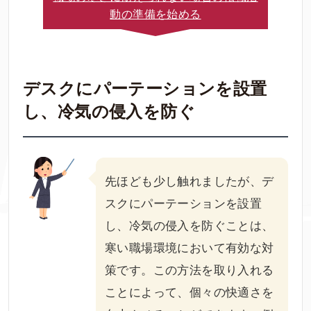
動の準備を始める
デスクにパーテーションを設置
し、冷気の侵入を防ぐ
先ほども少し触れましたが、デ
スクにパーテーションを設置
し、冷気の侵入を防ぐことは、
寒い職場環境において有効な対
策です。この方法を取り入れる
ことによって、個々の快適さを