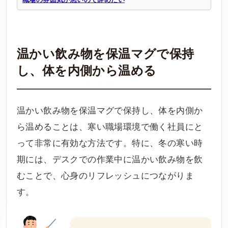
温かい飲み物を保温マグで保持
し、体を内側から温める
温かい飲み物を保温マグで保持し、体を内側か
ら温めることは、寒い職場環境で働く社員にと
って非常に有効な方法です。特に、冬の寒い時
期には、デスクでの作業中に温かい飲み物を飲
むことで、心身のリフレッシュにつながりま
す。