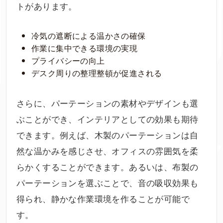
トがあります。
冷気の遮断による温かさの確保
作業に集中できる環境の実現
プライバシーの向上
デスク周りの整理整頓が促進される
さらに、パーテーションの素材やデザインも選
ぶことができ、インテリアとしての効果も期待
できます。例えば、木製のパーテーションは自
然な温かみを感じさせ、オフィスの雰囲気を柔
らかくすることができます。あるいは、布製の
パーテーションを選ぶことで、音の吸収効果も
得られ、静かな作業環境を作ることが可能で
す。