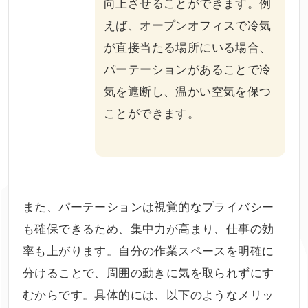
向上させることができます。例
えば、オープンオフィスで冷気
が直接当たる場所にいる場合、
パーテーションがあることで冷
気を遮断し、温かい空気を保つ
ことができます。
また、パーテーションは視覚的なプライバシー
も確保できるため、集中力が高まり、仕事の効
率も上がります。自分の作業スペースを明確に
分けることで、周囲の動きに気を取られずにす
むからです。具体的には、以下のようなメリッ