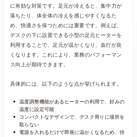
に有効な対策です。足元が冷えると、集中力が
落ちたり、体全体の冷えを感じやすくなるた
め、快適さを保つためには重要です。例えば、
デスクの下に設置できる小型の足元ヒーターを
利用することで、足元が温かくなり、血行が良
くなります。これにより、業務のパフォーマン
ス向上が期待できます。
具体的には、以下のような点が挙げられます。
温度調整機能があるヒーターの利用で、好みの
温度に設定可能
コンパクトなデザインで、デスク周りに場所を
取らない
電源を入れるだけで即座に温かくなるため、待