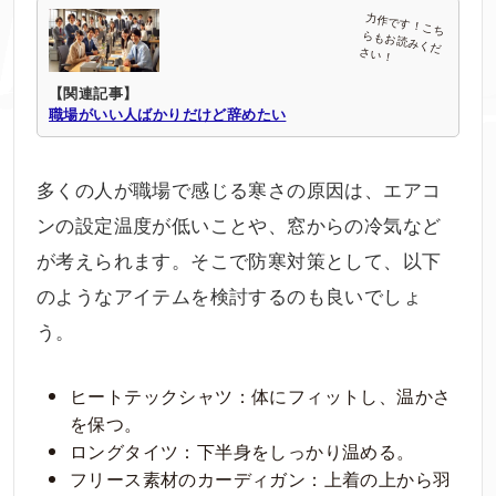
【関連記事】
職場がいい人ばかりだけど辞めたい
多くの人が職場で感じる寒さの原因は、エアコ
ンの設定温度が低いことや、窓からの冷気など
が考えられます。そこで防寒対策として、以下
のようなアイテムを検討するのも良いでしょ
う。
ヒートテックシャツ：体にフィットし、温かさ
を保つ。
ロングタイツ：下半身をしっかり温める。
フリース素材のカーディガン：上着の上から羽