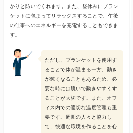
かりと防いでくれます。また、昼休みにブラン
ケットに包まってリラックスすることで、午後
の仕事へのエネルギーを充電することもできま
す。
ただし、ブランケットを使用す
ることで体が温まる一方、動き
が鈍くなることもあるため、必
要な時には脱いで動きやすくす
ることが大切です。また、オフ
ィス内での適切な温度管理も重
要です。周囲の人々と協力し
て、快適な環境を作ることを心