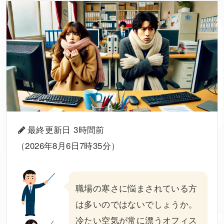
最終更新日 3時間前
（2026年8月6日7時35分）
職場
の寒さに悩まされている方
は多いのではないでしょうか。
冷たい空気が常に漂うオフィス