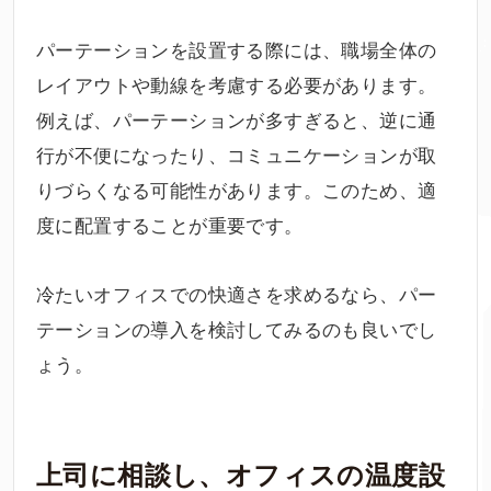
パーテーションを設置する際には、職場全体の
レイアウトや動線を考慮する必要があります。
例えば、パーテーションが多すぎると、逆に通
行が不便になったり、コミュニケーションが取
りづらくなる可能性があります。このため、適
度に配置することが重要です。
冷たいオフィスでの快適さを求めるなら、パー
テーションの導入を検討してみるのも良いでし
ょう。
上司に相談し、オフィスの温度設