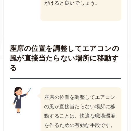
がけると良いでしょう。
座席の位置を調整してエアコンの
風が直接当たらない場所に移動す
る
座席の位置を調整してエアコン
の風が直接当たらない場所に移
動することは、快適な職場環境
を作るための有効な手段です。