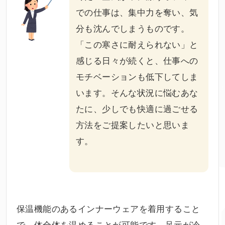
での仕事は、集中力を奪い、気
分も沈んでしまうものです。
「この寒さに耐えられない」と
感じる日々が続くと、仕事への
モチベーションも低下してしま
います。そんな状況に悩むあな
たに、少しでも快適に過ごせる
方法をご提案したいと思いま
す。
保温機能のあるインナーウェアを着用すること
で、体全体を温めることが可能です。足元が冷