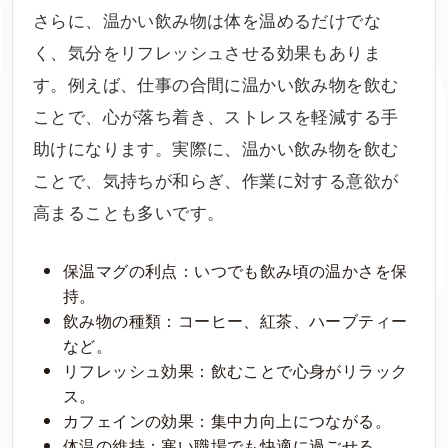
さらに、温かい飲み物は体を温めるだけでな
く、気分をリフレッシュさせる効果もありま
す。例えば、仕事の合間に温かい飲み物を飲む
ことで、心が落ち着き、ストレスを軽減する手
助けになります。実際に、温かい飲み物を飲む
ことで、気持ちが和らぎ、作業に対する意欲が
高まることも多いです。
保温マグの利点：いつでも飲み頃の温かさを保
持。
飲み物の種類：コーヒー、紅茶、ハーブティー
など。
リフレッシュ効果：飲むことで心身がリラック
ス。
カフェインの効果：集中力向上につながる。
体温の維持：寒い職場でも快適に過ごせる。