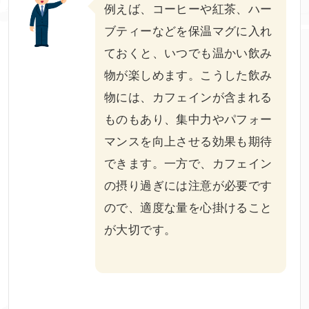
例えば、コーヒーや紅茶、ハー
ブティーなどを保温マグに入れ
ておくと、いつでも温かい飲み
物が楽しめます。こうした飲み
物には、カフェインが含まれる
ものもあり、集中力やパフォー
マンスを向上させる効果も期待
できます。一方で、カフェイン
の摂り過ぎには注意が必要です
ので、適度な量を心掛けること
が大切です。