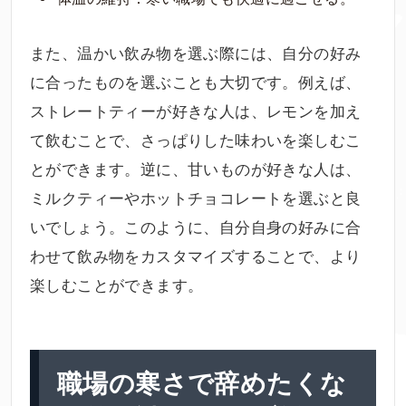
また、温かい飲み物を選ぶ際には、自分の好み
に合ったものを選ぶことも大切です。例えば、
ストレートティーが好きな人は、レモンを加え
て飲むことで、さっぱりした味わいを楽しむこ
とができます。逆に、甘いものが好きな人は、
ミルクティーやホットチョコレートを選ぶと良
いでしょう。このように、自分自身の好みに合
わせて飲み物をカスタマイズすることで、より
楽しむことができます。
職場の寒さで辞めたくな