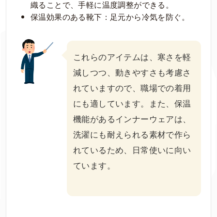
織ることで、手軽に温度調整ができる。
保温効果のある靴下：足元から冷気を防ぐ。
これらのアイテムは、寒さを軽
減しつつ、動きやすさも考慮さ
れていますので、職場での着用
にも適しています。また、保温
機能があるインナーウェアは、
洗濯にも耐えられる素材で作ら
れているため、日常使いに向い
ています。