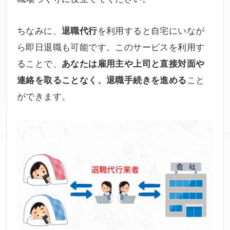
ちなみに、
を利用すると自宅にいなが
退職代行
ら即日退職も可能です。このサービスを利用す
ることで、
あなたは雇用主や上司と直接対面や
こと
連絡を取ることなく、退職手続きを進める
ができます。