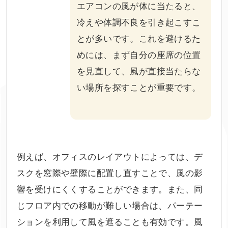
エアコンの風が体に当たると、
冷えや体調不良を引き起こすこ
とが多いです。これを避けるた
めには、まず自分の座席の位置
を見直して、風が直接当たらな
い場所を探すことが重要です。
例えば、オフィスのレイアウトによっては、デ
スクを窓際や壁際に配置し直すことで、風の影
響を受けにくくすることができます。また、同
じフロア内での移動が難しい場合は、パーテー
ションを利用して風を遮ることも有効です。風