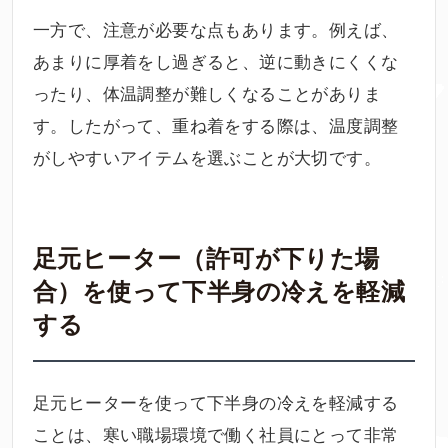
一方で、注意が必要な点もあります。例えば、
あまりに厚着をし過ぎると、逆に動きにくくな
ったり、体温調整が難しくなることがありま
す。したがって、重ね着をする際は、温度調整
がしやすいアイテムを選ぶことが大切です。
足元ヒーター（許可が下りた場
合）を使って下半身の冷えを軽減
する
足元ヒーターを使って下半身の冷えを軽減する
ことは、寒い職場環境で働く社員にとって非常