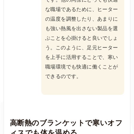
な職場であるために、ヒーター
の温度を調整したり、あまりに
も強い熱風を出さない製品を選
ぶことを心掛けると良いでしょ
う。このように、足元ヒーター
を上手に活用することで、寒い
職場環境でも快適に働くことが
できるのです。
高断熱のブランケットで寒いオフ
ィスでも体を温める