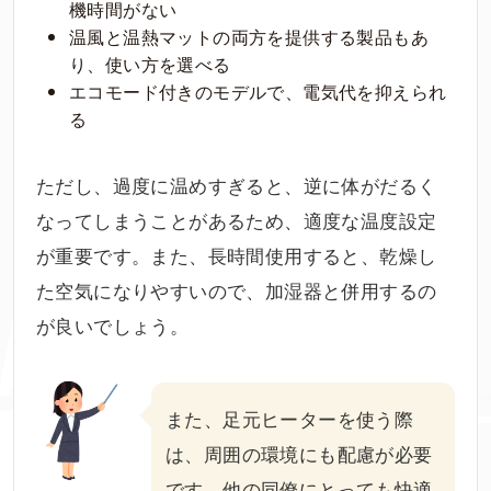
機時間がない
温風と温熱マットの両方を提供する製品もあ
り、使い方を選べる
エコモード付きのモデルで、電気代を抑えられ
る
ただし、過度に温めすぎると、逆に体がだるく
なってしまうことがあるため、適度な温度設定
が重要です。また、長時間使用すると、乾燥し
た空気になりやすいので、加湿器と併用するの
が良いでしょう。
また、足元ヒーターを使う際
は、周囲の環境にも配慮が必要
です。他の同僚にとっても快適