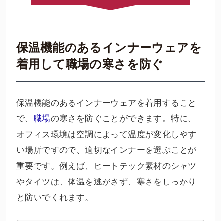
保温機能のあるインナーウェアを
着用して職場の寒さを防ぐ
保温機能のあるインナーウェアを着用すること
で、
職場
の寒さを防ぐことができます。特に、
オフィス環境は空調によって温度が変化しやす
い場所ですので、適切なインナーを選ぶことが
重要です。例えば、ヒートテック素材のシャツ
やタイツは、体温を逃がさず、寒さをしっかり
と防いでくれます。