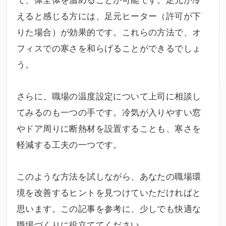
えると感じる方には、足元ヒーター（許可が下
りた場合）が効果的です。これらの方法で、オ
フィスでの寒さを和らげることができるでしょ
う。
さらに、職場の温度設定について上司に相談し
てみるのも一つの手です。冷気が入りやすい窓
やドア周りに断熱材を設置することも、寒さを
軽減する工夫の一つです。
このような方法を試しながら、あなたの職場環
境を改善するヒントを見つけていただければと
思います。この記事を参考に、少しでも快適な
職場づくりに役立ててください。