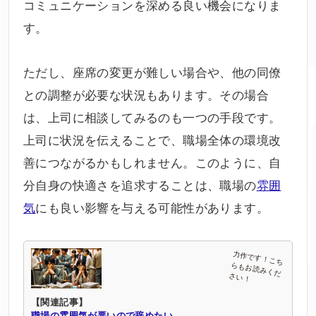
コミュニケーションを深める良い機会になりま
す。
ただし、座席の変更が難しい場合や、他の同僚
との調整が必要な状況もあります。その場合
は、上司に相談してみるのも一つの手段です。
上司に状況を伝えることで、職場全体の環境改
善につながるかもしれません。このように、自
分自身の快適さを追求することは、職場の
雰囲
気
にも良い影響を与える可能性があります。
【関連記事】
職場の雰囲気が悪いので辞めたい