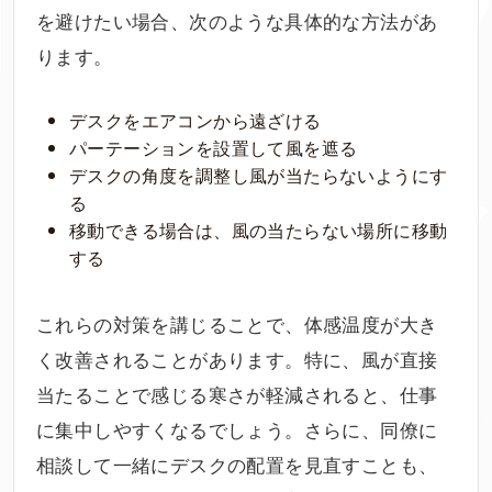
を避けたい場合、次のような具体的な方法があ
ります。
デスクをエアコンから遠ざける
パーテーションを設置して風を遮る
デスクの角度を調整し風が当たらないようにす
る
移動できる場合は、風の当たらない場所に移動
する
これらの対策を講じることで、体感温度が大き
く改善されることがあります。特に、風が直接
当たることで感じる寒さが軽減されると、仕事
に集中しやすくなるでしょう。さらに、同僚に
相談して一緒にデスクの配置を見直すことも、