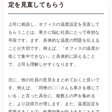
定を見直してもらう
上司に相談し、オフィスの温度設定を見直して
もらうことは、寒さに悩む社員にとって有効な
手段です。まず、具体的な温度の問題を伝える
ことが大切です。例えば、「オフィスの温度が
低くて集中できない」と具体的に訴えること
で、上司も理解しやすくなります。
次に、他の社員の意見をまとめておくと良いで
す。例えば、「同僚の〇〇さんも寒さを感じて
いる」と言った具合に、複数人の声を集める
と、より説得力が増します。また、温度設定を
変更することで、作業効率が向上することをア