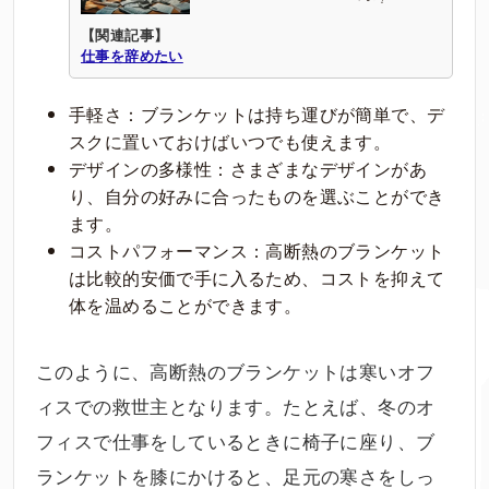
【関連記事】
仕事を辞めたい
手軽さ：ブランケットは持ち運びが簡単で、デ
スクに置いておけばいつでも使えます。
デザインの多様性：さまざまなデザインがあ
り、自分の好みに合ったものを選ぶことができ
ます。
コストパフォーマンス：高断熱のブランケット
は比較的安価で手に入るため、コストを抑えて
体を温めることができます。
このように、高断熱のブランケットは寒いオフ
ィスでの救世主となります。たとえば、冬のオ
フィスで仕事をしているときに椅子に座り、ブ
ランケットを膝にかけると、足元の寒さをしっ