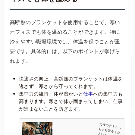
高断熱のブランケットを使用することで、寒い
オフィスでも体を温めることができます。特に
冷えやすい職場環境では、体温を保つことが重
要です。具体的には、以下のポイントが挙げら
れます。
快適さの向上：高断熱のブランケットは体温を
逃さず、寒さから守ってくれます。
集中力の維持：体が温かいと
仕事
への集中力も
高まります。寒さで体が固まってしまい、仕事
が進まないことを防ぎます。